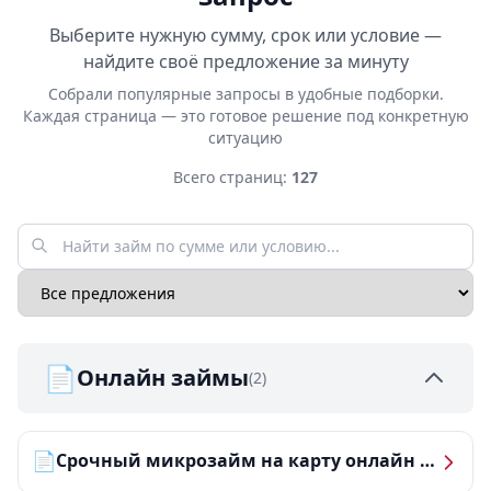
Выберите нужную сумму, срок или условие —
найдите своё предложение за минуту
Собрали популярные запросы в удобные подборки.
Каждая страница — это готовое решение под конкретную
ситуацию
Всего страниц:
127
📄
Онлайн займы
(2)
📄
Срочный микрозайм на карту онлайн — получить деньги за 5 минут