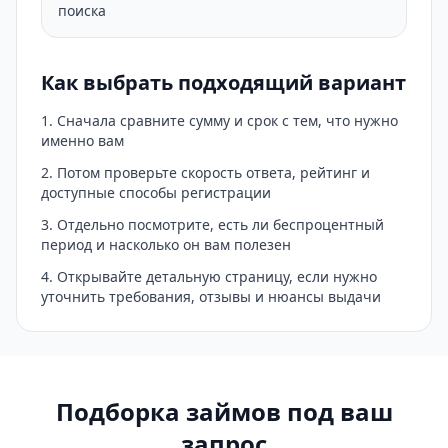
поиска
Как выбрать подходящий вариант
Сначала сравните сумму и срок с тем, что нужно
именно вам
Потом проверьте скорость ответа, рейтинг и
доступные способы регистрации
Отдельно посмотрите, есть ли беспроцентный
период и насколько он вам полезен
Открывайте детальную страницу, если нужно
уточнить требования, отзывы и нюансы выдачи
Подборка займов под ваш
запрос