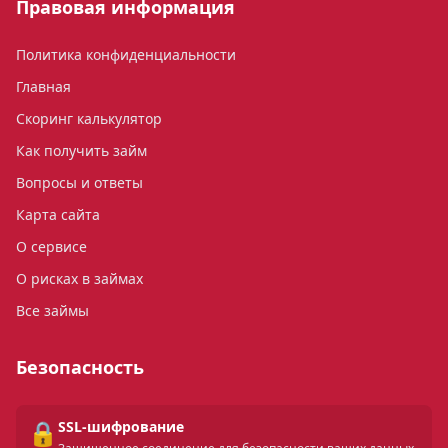
Правовая информация
Политика конфиденциальности
Главная
Скоринг калькулятор
Как получить займ
Вопросы и ответы
Карта сайта
О сервисе
О рисках в займах
Все займы
Безопасность
🔒
SSL-шифрование