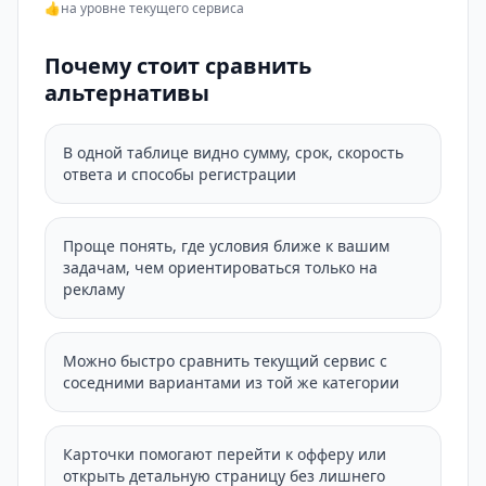
👍
на уровне текущего сервиса
Почему стоит сравнить
альтернативы
В одной таблице видно сумму, срок, скорость
ответа и способы регистрации
Проще понять, где условия ближе к вашим
задачам, чем ориентироваться только на
рекламу
Можно быстро сравнить текущий сервис с
соседними вариантами из той же категории
Карточки помогают перейти к офферу или
открыть детальную страницу без лишнего