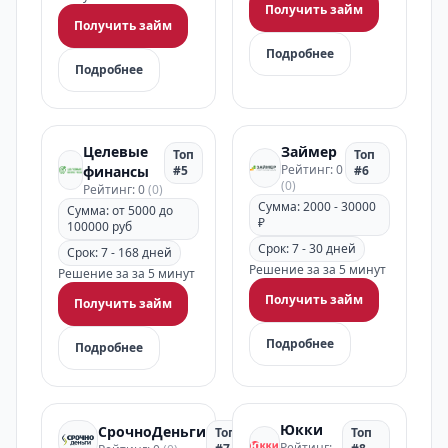
Получить займ
Получить займ
Подробнее
Подробнее
Целевые
Займер
Топ
Топ
Рейтинг: 0
финансы
#5
#6
(0)
Рейтинг: 0
(0)
Сумма: 2000 - 30000
Сумма: от 5000 до
₽
100000 руб
Срок: 7 - 30 дней
Срок: 7 - 168 дней
Решение за за 5 минут
Решение за за 5 минут
Получить займ
Получить займ
Подробнее
Подробнее
Юкки
СрочноДеньги
Топ
Топ
Рейтинг: