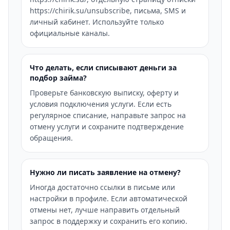
https://chirik.su/unsubscribe, письма, SMS и
личный кабинет. Используйте только
официальные каналы.
Что делать, если списывают деньги за
подбор займа?
Проверьте банковскую выписку, оферту и
условия подключения услуги. Если есть
регулярное списание, направьте запрос на
отмену услуги и сохраните подтверждение
обращения.
Нужно ли писать заявление на отмену?
Иногда достаточно ссылки в письме или
настройки в профиле. Если автоматической
отмены нет, лучше направить отдельный
запрос в поддержку и сохранить его копию.