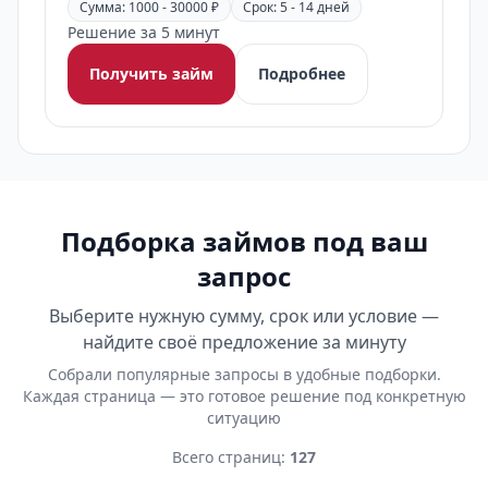
Сумма: 1000 - 30000 ₽
Срок: 5 - 14 дней
Решение за 5 минут
Получить займ
Подробнее
Подборка займов под ваш
запрос
Выберите нужную сумму, срок или условие —
найдите своё предложение за минуту
Собрали популярные запросы в удобные подборки.
Каждая страница — это готовое решение под конкретную
ситуацию
Всего страниц:
127