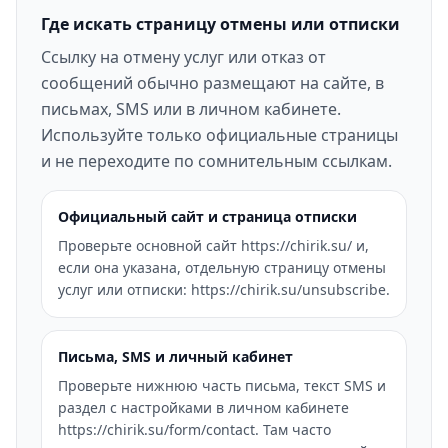
Где искать страницу отмены или отписки
Ссылку на отмену услуг или отказ от
сообщений обычно размещают на сайте, в
письмах, SMS или в личном кабинете.
Используйте только официальные страницы
и не переходите по сомнительным ссылкам.
Официальный сайт и страница отписки
Проверьте основной сайт https://chirik.su/ и,
если она указана, отдельную страницу отмены
услуг или отписки: https://chirik.su/unsubscribe.
Письма, SMS и личный кабинет
Проверьте нижнюю часть письма, текст SMS и
раздел с настройками в личном кабинете
https://chirik.su/form/contact. Там часто