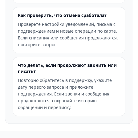
Как проверить, что отмена сработала?
Проверьте настройки уведомлений, письма с
подтверждением и новые операции по карте.
Если списания или сообщения продолжаются,
повторите запрос.
Что делать, если продолжают звонить или
писать?
Повторно обратитесь в поддержку, укажите
дату первого запроса и приложите
подтверждения. Если звонки и сообщения
продолжаются, сохраняйте историю
обращений и переписку.