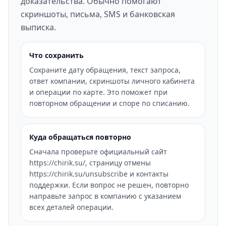
доказательства. Обычно помогают
скриншоты, письма, SMS и банковская
выписка.
Что сохранить
Сохраните дату обращения, текст запроса,
ответ компании, скриншоты личного кабинета
и операции по карте. Это поможет при
повторном обращении и споре по списанию.
Куда обращаться повторно
Сначала проверьте официальный сайт
https://chirik.su/, страницу отмены
https://chirik.su/unsubscribe и контакты
поддержки. Если вопрос не решен, повторно
направьте запрос в компанию с указанием
всех деталей операции.