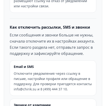
размещают ссылку на отказ от уведомлений
или настройки связи.
Как отключить рассылки, SMS и звонки
Если сообщения и звонки больше не нужны,
сначала отключите их в настройках аккаунта.
Если такого раздела нет, отправьте запрос в
поддержку и зафиксируйте обращение.
Email и SMS
Отключите уведомления через ссылку в
письме, настройки профиля или обращение в
поддержку. Для проверки пригодятся контакты
info@chirik.su и 8 (499) 444 37 10.
Звонки от компании