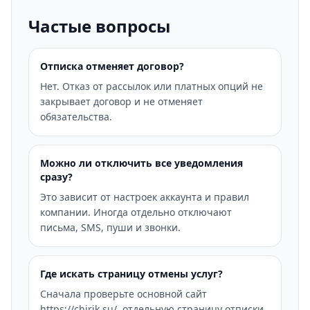
Частые вопросы
Отписка отменяет договор?
Нет. Отказ от рассылок или платных опций не
закрывает договор и не отменяет
обязательства.
Можно ли отключить все уведомления
сразу?
Это зависит от настроек аккаунта и правил
компании. Иногда отдельно отключают
письма, SMS, пуши и звонки.
Где искать страницу отмены услуг?
Сначала проверьте основной сайт
https://chirik.su/, отдельную страницу отписки