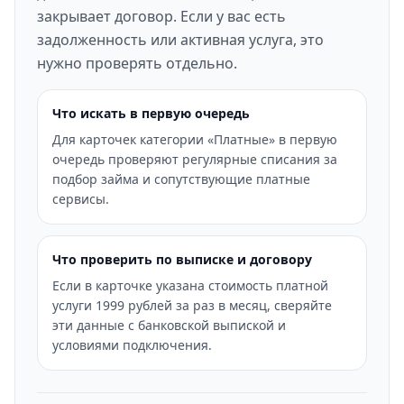
закрывает договор. Если у вас есть
задолженность или активная услуга, это
нужно проверять отдельно.
Что искать в первую очередь
Для карточек категории «Платные» в первую
очередь проверяют регулярные списания за
подбор займа и сопутствующие платные
сервисы.
Что проверить по выписке и договору
Если в карточке указана стоимость платной
услуги 1999 рублей за раз в месяц, сверяйте
эти данные с банковской выпиской и
условиями подключения.