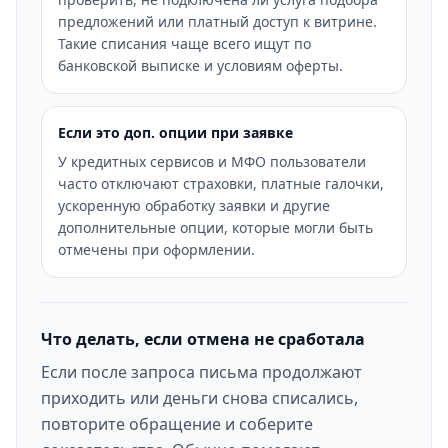
предложений или платный доступ к витрине.
Такие списания чаще всего ищут по
банковской выписке и условиям оферты.
Если это доп. опции при заявке
У кредитных сервисов и МФО пользователи
часто отключают страховки, платные галочки,
ускоренную обработку заявки и другие
дополнительные опции, которые могли быть
отмечены при оформлении.
Что делать, если отмена не сработала
Если после запроса письма продолжают
приходить или деньги снова списались,
повторите обращение и соберите