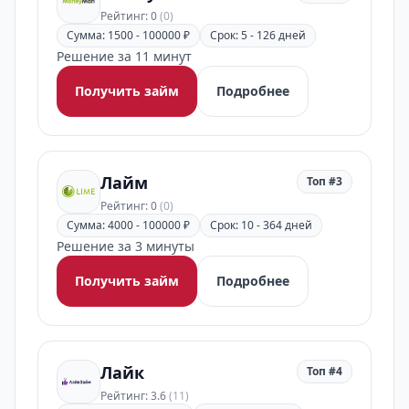
Рейтинг: 0
(0)
Сумма: 1500 - 100000 ₽
Срок: 5 - 126 дней
Решение за 11 минут
Получить займ
Подробнее
Лайм
Топ #3
Рейтинг: 0
(0)
Сумма: 4000 - 100000 ₽
Срок: 10 - 364 дней
Решение за 3 минуты
Получить займ
Подробнее
Лайк
Топ #4
Рейтинг: 3.6
(11)