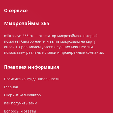
О сервисе
Микрозаймы 365
mikrozaym365.ru — агрегатор микрозаймов, который
помогает быстро найти и взять микрозайм на карту
онлайн. Сравниваем условия лучших МФО России,
показываем реальные ставки и проверенные компании.
Правовая информация
Политика конфиденциальности
Главная
Скоринг калькулятор
Как получить займ
Вопросы и ответы