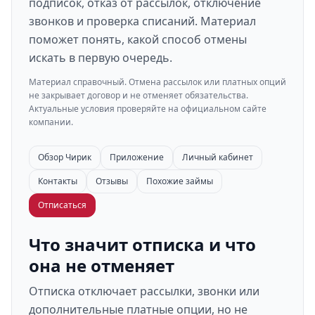
подписок, отказ от рассылок, отключение
звонков и проверка списаний. Материал
поможет понять, какой способ отмены
искать в первую очередь.
Материал справочный. Отмена рассылок или платных опций
не закрывает договор и не отменяет обязательства.
Актуальные условия проверяйте на официальном сайте
компании.
Обзор Чирик
Приложение
Личный кабинет
Контакты
Отзывы
Похожие займы
Отписаться
Что значит отписка и что
она не отменяет
Отписка отключает рассылки, звонки или
дополнительные платные опции, но не