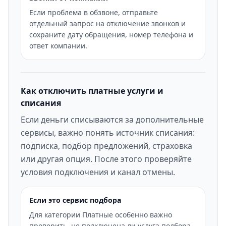
Если проблема в обзвоне, отправьте
отдельный запрос на отключение звонков и
сохраните дату обращения, номер телефона и
ответ компании.
Как отключить платные услуги и
списания
Если деньги списываются за дополнительные
сервисы, важно понять источник списания:
подписка, подбор предложений, страховка
или другая опция. После этого проверяйте
условия подключения и канал отмены.
Если это сервис подбора
Для категории Платные особенно важно
проверить, не подключена ли услуга подбора