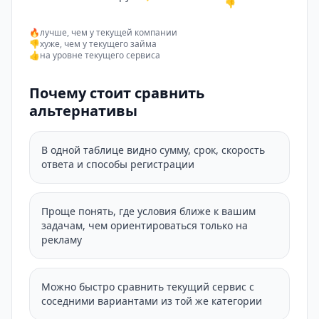
👎
🔥
лучше, чем у текущей компании
👎
хуже, чем у текущего займа
👍
на уровне текущего сервиса
Почему стоит сравнить
альтернативы
В одной таблице видно сумму, срок, скорость
ответа и способы регистрации
Проще понять, где условия ближе к вашим
задачам, чем ориентироваться только на
рекламу
Можно быстро сравнить текущий сервис с
соседними вариантами из той же категории