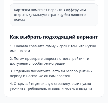
Карточки помогают перейти к офферу или
открыть детальную страницу без лишнего
поиска
Как выбрать подходящий вариант
Сначала сравните сумму и срок с тем, что нужно
именно вам
Потом проверьте скорость ответа, рейтинг и
доступные способы регистрации
Отдельно посмотрите, есть ли беспроцентный
период и насколько он вам полезен
Открывайте детальную страницу, если нужно
уточнить требования, отзывы и нюансы выдачи