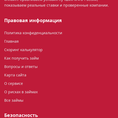
показываем реальные ставки и проверенные компании.
Правовая информация
Политика конфиденциальности
Главная
Скоринг калькулятор
Как получить займ
Вопросы и ответы
Карта сайта
О сервисе
О рисках в займах
Все займы
Безопасность