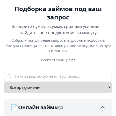
Подборка займов под ваш
запрос
Выберите нужную сумму, срок или условие —
найдите своё предложение за минуту
Собрали популярные запросы в удобные подборки.
Каждая страница — это готовое решение под конкретную
ситуацию
Всего страниц:
127
📄
Онлайн займы
(2)