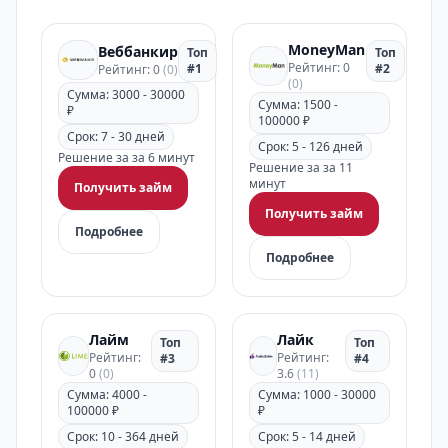
MoneyMan
Веббанкир
Топ
Топ
Рейтинг: 0
#1
#2
Рейтинг: 0
(0)
(0)
Сумма: 3000 - 30000
Сумма: 1500 -
₽
100000 ₽
Срок: 7 - 30 дней
Срок: 5 - 126 дней
Решение за за 6 минут
Решение за за 11
минут
Получить займ
Получить займ
Подробнее
Подробнее
Лайм
Лайк
Топ
Топ
Рейтинг:
Рейтинг:
#3
#4
0
(0)
3.6
(11)
Сумма: 4000 -
Сумма: 1000 - 30000
100000 ₽
₽
Срок: 10 - 364 дней
Срок: 5 - 14 дней