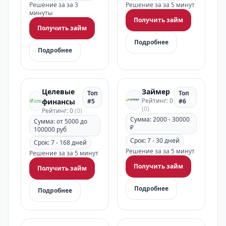
Решение за за 3
Решение за за 5 минут
минуты
Получить займ
Получить займ
Подробнее
Подробнее
Целевые
Займер
Топ
Топ
Рейтинг: 0
финансы
#5
#6
(0)
Рейтинг: 0
(0)
Сумма: 2000 - 30000
Сумма: от 5000 до
₽
100000 руб
Срок: 7 - 30 дней
Срок: 7 - 168 дней
Решение за за 5 минут
Решение за за 5 минут
Получить займ
Получить займ
Подробнее
Подробнее