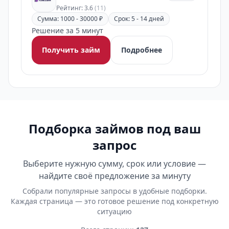
Рейтинг: 3.6
(11)
Сумма: 1000 - 30000 ₽
Срок: 5 - 14 дней
Решение за 5 минут
Получить займ
Подробнее
Подборка займов под ваш
запрос
Выберите нужную сумму, срок или условие —
найдите своё предложение за минуту
Собрали популярные запросы в удобные подборки.
Каждая страница — это готовое решение под конкретную
ситуацию