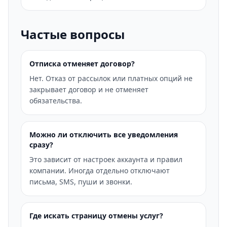
Частые вопросы
Отписка отменяет договор?
Нет. Отказ от рассылок или платных опций не
закрывает договор и не отменяет
обязательства.
Можно ли отключить все уведомления
сразу?
Это зависит от настроек аккаунта и правил
компании. Иногда отдельно отключают
письма, SMS, пуши и звонки.
Где искать страницу отмены услуг?