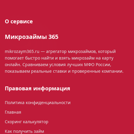
О сервисе
Микрозаймы 365
mikrozaym365.ru — агрегатор микрозаймов, который
помогает быстро найти и взять микрозайм на карту
онлайн. Сравниваем условия лучших МФО России,
показываем реальные ставки и проверенные компании.
Правовая информация
Политика конфиденциальности
Главная
Скоринг калькулятор
Как получить займ