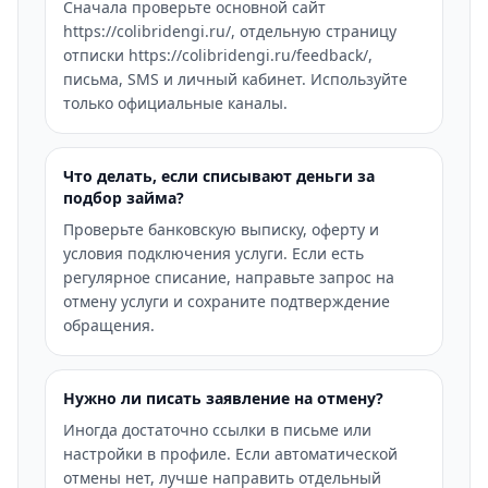
Сначала проверьте основной сайт
https://colibridengi.ru/, отдельную страницу
отписки https://colibridengi.ru/feedback/,
письма, SMS и личный кабинет. Используйте
только официальные каналы.
Что делать, если списывают деньги за
подбор займа?
Проверьте банковскую выписку, оферту и
условия подключения услуги. Если есть
регулярное списание, направьте запрос на
отмену услуги и сохраните подтверждение
обращения.
Нужно ли писать заявление на отмену?
Иногда достаточно ссылки в письме или
настройки в профиле. Если автоматической
отмены нет, лучше направить отдельный