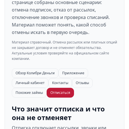
странице собраны основные сценарии:
отмена подписок, отказ от рассылок,
отключение звонков и проверка списаний.
Материал поможет понять, какой способ
отмены искать в первую очередь.
Материал справочный. Отмена рассылок или платных опций
не закрывает договор и не отменяет обязательства.
Актуальные условия проверяйте на официальном сайте
компании.
Обзор Колибри Деньги
Приложение
Личный кабинет
Контакты
Отзывы
Похожие займы
Отписаться
Что значит отписка и что
она не отменяет
Отписка отключает рассылки, звонки или