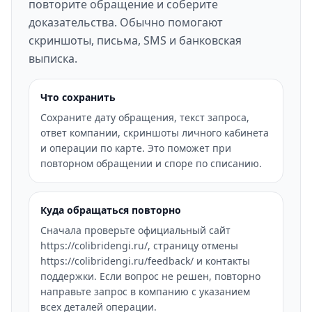
повторите обращение и соберите
доказательства. Обычно помогают
скриншоты, письма, SMS и банковская
выписка.
Что сохранить
Сохраните дату обращения, текст запроса,
ответ компании, скриншоты личного кабинета
и операции по карте. Это поможет при
повторном обращении и споре по списанию.
Куда обращаться повторно
Сначала проверьте официальный сайт
https://colibridengi.ru/, страницу отмены
https://colibridengi.ru/feedback/ и контакты
поддержки. Если вопрос не решен, повторно
направьте запрос в компанию с указанием
всех деталей операции.