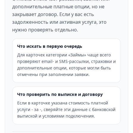
дополнительные платные опции, но не
закрывает договор. Если у вас есть
задолженность или активная услуга, это
нужно проверять отдельно.
Что искать в первую очередь
Для карточек категории «Займы» чаще всего
проверяют email- и SMS-рассылки, страховки и
дополнительные опции, которые могли быть
отмечены при заполнении заявки.
Что проверить по выписке и договору
Если в карточке указана стоимость платной
услуги - за -, сверяйте эти данные с банковской
выпиской и условиями подключения.