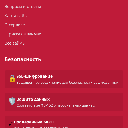
Вопросы и ответы
Карта сайта
О сервисе
О рисках в займах
Все займы
Безопасность
🔒
SSL-шифрование
Защищенное соединение для безопасности ваших данных
🛡️
Защита данных
Соответствие ФЗ-152 о персональных данных
✓
Проверенные МФО