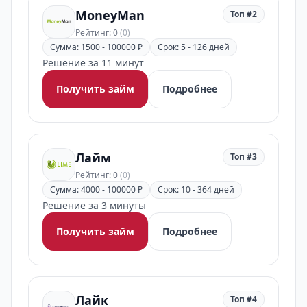
MoneyMan
Топ #2
Рейтинг: 0
(0)
Сумма: 1500 - 100000 ₽
Срок: 5 - 126 дней
Решение за 11 минут
Получить займ
Подробнее
Лайм
Топ #3
Рейтинг: 0
(0)
Сумма: 4000 - 100000 ₽
Срок: 10 - 364 дней
Решение за 3 минуты
Получить займ
Подробнее
Лайк
Топ #4