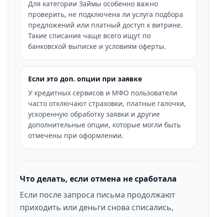
Для категории Займы особенно важно
проверить, не подключена ли услуга подбора
предложений или платный доступ к витрине.
Такие списания чаще всего ищут по
банковской выписке и условиям оферты.
Если это доп. опции при заявке
У кредитных сервисов и МФО пользователи
часто отключают страховки, платные галочки,
ускоренную обработку заявки и другие
дополнительные опции, которые могли быть
отмечены при оформлении.
Что делать, если отмена не сработала
Если после запроса письма продолжают
приходить или деньги снова списались,