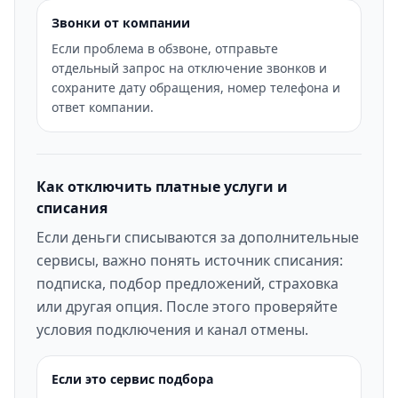
Звонки от компании
Если проблема в обзвоне, отправьте
отдельный запрос на отключение звонков и
сохраните дату обращения, номер телефона и
ответ компании.
Как отключить платные услуги и
списания
Если деньги списываются за дополнительные
сервисы, важно понять источник списания:
подписка, подбор предложений, страховка
или другая опция. После этого проверяйте
условия подключения и канал отмены.
Если это сервис подбора