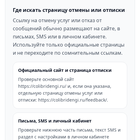
Где искать страницу отмены или отписки
Ссылку на отмену услуг или отказ от
сообщений обычно размещают на сайте, в
письмах, SMS или в личном кабинете.
Используйте только официальные страницы
и не переходите по сомнительным ссылкам.
Официальный сайт и страница отписки
Проверьте основной сайт
https://colibridengi.ru/ и, если она указана,
отдельную страницу отмены услуг или
отписки: https://colibridengi.ru/feedback/.
Письма, SMS и личный кабинет
Проверьте нижнюю часть письма, текст SMS и
раздел с настройками в личном кабинете