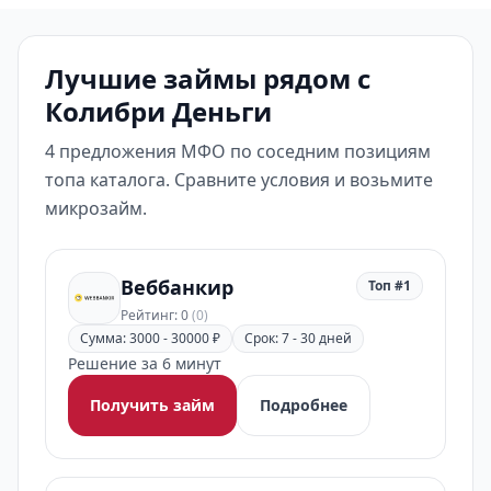
Лучшие займы рядом с
Колибри Деньги
4 предложения МФО по соседним позициям
топа каталога. Сравните условия и возьмите
микрозайм.
Веббанкир
Топ #1
Рейтинг: 0
(0)
Сумма: 3000 - 30000 ₽
Срок: 7 - 30 дней
Решение за 6 минут
Получить займ
Подробнее