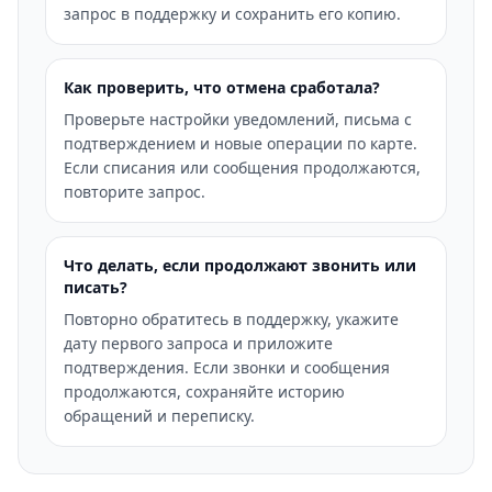
запрос в поддержку и сохранить его копию.
Как проверить, что отмена сработала?
Проверьте настройки уведомлений, письма с
подтверждением и новые операции по карте.
Если списания или сообщения продолжаются,
повторите запрос.
Что делать, если продолжают звонить или
писать?
Повторно обратитесь в поддержку, укажите
дату первого запроса и приложите
подтверждения. Если звонки и сообщения
продолжаются, сохраняйте историю
обращений и переписку.