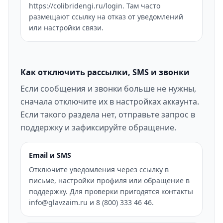
https://colibridengi.ru/login. Там часто
размещают ссылку на отказ от уведомлений
или настройки связи.
Как отключить рассылки, SMS и звонки
Если сообщения и звонки больше не нужны,
сначала отключите их в настройках аккаунта.
Если такого раздела нет, отправьте запрос в
поддержку и зафиксируйте обращение.
Email и SMS
Отключите уведомления через ссылку в
письме, настройки профиля или обращение в
поддержку. Для проверки пригодятся контакты
info@glavzaim.ru и 8 (800) 333 46 46.