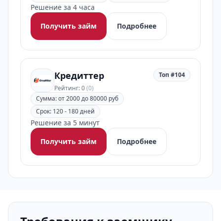
Решение за 4 часа
Получить займ
Подробнее
Кредиттер
Топ #104
Рейтинг: 0
(0)
Сумма: от 2000 до 80000 руб
Срок: 120 - 180 дней
Решение за 5 минут
Получить займ
Подробнее