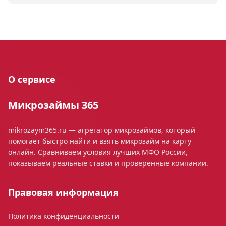
О сервисе
Микрозаймы 365
mikrozaym365.ru — агрегатор микрозаймов, который
помогает быстро найти и взять микрозайм на карту
онлайн. Сравниваем условия лучших МФО России,
показываем реальные ставки и проверенные компании.
Правовая информация
Политика конфиденциальности