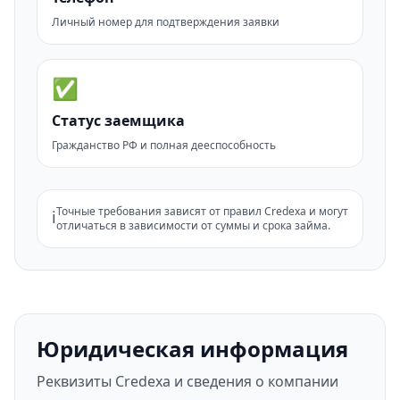
Личный номер для подтверждения заявки
✅
Статус заемщика
Гражданство РФ и полная дееспособность
Точные требования зависят от правил Credexa и могут
ℹ️
отличаться в зависимости от суммы и срока займа.
Юридическая информация
Реквизиты Credexa и сведения о компании