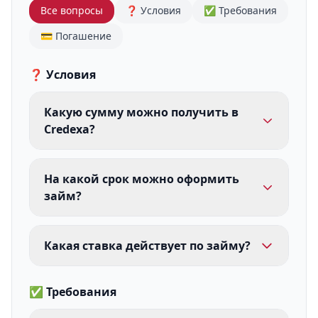
Все вопросы
❓ Условия
✅ Требования
💳 Погашение
❓ Условия
Какую сумму можно получить в
Credexa?
На какой срок можно оформить
займ?
Какая ставка действует по займу?
✅ Требования