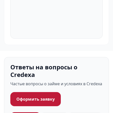
Ответы на вопросы о
Credexa
Частые вопросы о займе и условиях в Credexa
Оформить заявку