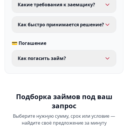
Какие требования к заемщику?
Как быстро принимается решение?
💳 Погашение
Как погасить займ?
Подборка займов под ваш
запрос
Выберите нужную сумму, срок или условие —
найдите своё предложение за минуту