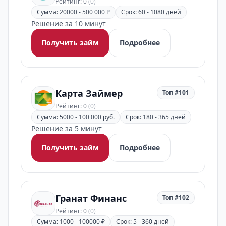
Рейтинг: 0
(0)
Сумма: 20000 - 500 000 ₽
Срок: 60 - 1080 дней
Решение за 10 минут
Получить займ
Подробнее
Карта Займер
Топ #101
Рейтинг: 0
(0)
Сумма: 5000 - 100 000 руб.
Срок: 180 - 365 дней
Решение за 5 минут
Получить займ
Подробнее
Гранат Финанс
Топ #102
Рейтинг: 0
(0)
Сумма: 1000 - 100000 ₽
Срок: 5 - 360 дней