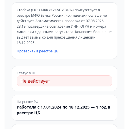
Credexa (ООО МКК «К2КАПИТАЛ») присутствует в
реестре МФО Банка России, но лицензия больше не
действует. Автоматическая проверка от 07.08.2026
23:19 подтвердила совпадение ИНН, ОГРН и номера
лицензии с данными регулятора. Компания больше не
выдает займы со дня прекращения лицензии
18.12.2025.
Проверить в реестре ЦБ
Статус в ЦБ
Не действует
На рынке РФ
Работала с 17.01.2024 по 18.12.2025 — 1 год в
реестре ЦБ