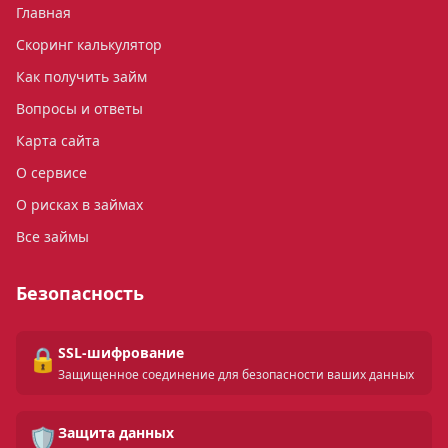
Главная
Скоринг калькулятор
Как получить займ
Вопросы и ответы
Карта сайта
О сервисе
О рисках в займах
Все займы
Безопасность
🔒
SSL-шифрование
Защищенное соединение для безопасности ваших данных
🛡️
Защита данных