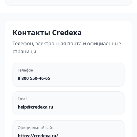
Контакты Credexa
Телефон, электронная почта и официальные
страницы
Телефон
8 800 550-46-65
Email
help@credexa.ru
Официальный сайт
https://credexa.ru/