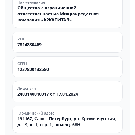
Наименование
Общество с ограниченной
ответственностью Микрокредитная
компания «К2КАПИТАЛ»
ИНН
7814830469
ОГРН
1237800132580
Лицензия
2403140010017 от 17.01.2024
Юридический адрес
191167, Санкт-Петербург, ул. Кременчугская,
д. 19, к. 1, стр. 1, помещ. 68Н