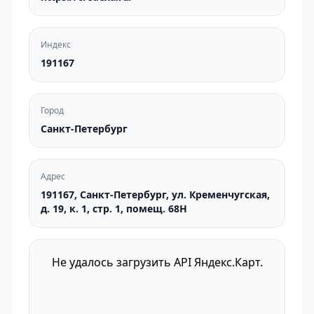
Индекс
191167
Город
Санкт-Петербург
Адрес
191167, Санкт-Петербург, ул. Кременчугская,
д. 19, к. 1, стр. 1, помещ. 68Н
Не удалось загрузить API Яндекс.Карт.