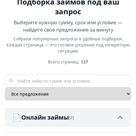
Подборка займов под ваш
запрос
Выберите нужную сумму, срок или условие —
найдите своё предложение за минуту
Собрали популярные запросы в удобные подборки.
Каждая страница — это готовое решение под конкретную
ситуацию
Всего страниц:
127
📄
Онлайн займы
(2)