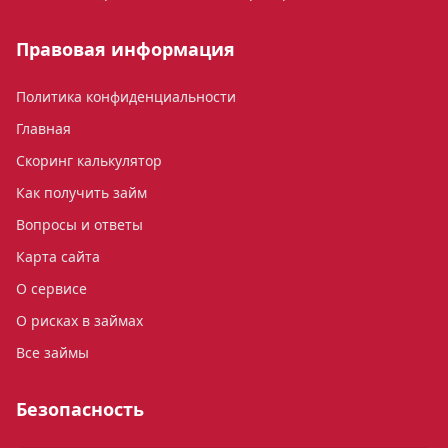
Правовая информация
Политика конфиденциальности
Главная
Скоринг калькулятор
Как получить займ
Вопросы и ответы
Карта сайта
О сервисе
О рисках в займах
Все займы
Безопасность