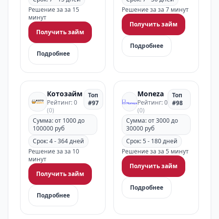
Решение за за 15
Решение за за 7 минут
минут
Получить займ
Получить займ
Подробнее
Подробнее
Котозайм
Moneza
Топ
Топ
Рейтинг: 0
Рейтинг: 0
#97
#98
(0)
(0)
Сумма: от 1000 до
Сумма: от 3000 до
100000 руб
30000 руб
Срок: 4 - 364 дней
Срок: 5 - 180 дней
Решение за за 10
Решение за за 5 минут
минут
Получить займ
Получить займ
Подробнее
Подробнее