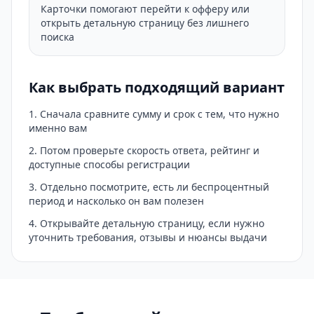
Карточки помогают перейти к офферу или
открыть детальную страницу без лишнего
поиска
Как выбрать подходящий вариант
Сначала сравните сумму и срок с тем, что нужно
именно вам
Потом проверьте скорость ответа, рейтинг и
доступные способы регистрации
Отдельно посмотрите, есть ли беспроцентный
период и насколько он вам полезен
Открывайте детальную страницу, если нужно
уточнить требования, отзывы и нюансы выдачи