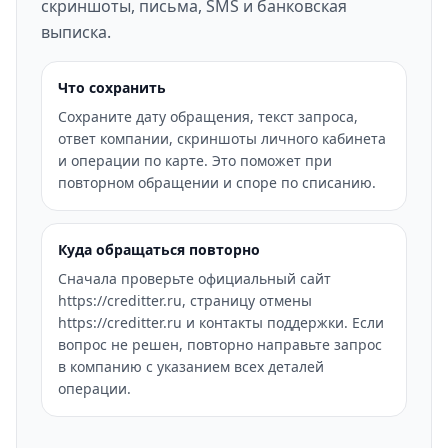
скриншоты, письма, SMS и банковская
выписка.
Что сохранить
Сохраните дату обращения, текст запроса,
ответ компании, скриншоты личного кабинета
и операции по карте. Это поможет при
повторном обращении и споре по списанию.
Куда обращаться повторно
Сначала проверьте официальный сайт
https://creditter.ru, страницу отмены
https://creditter.ru и контакты поддержки. Если
вопрос не решен, повторно направьте запрос
в компанию с указанием всех деталей
операции.