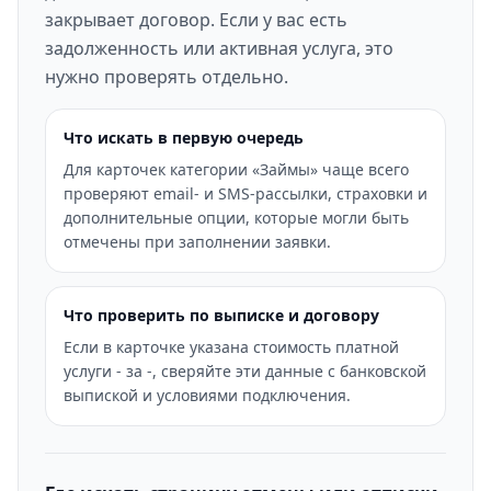
закрывает договор. Если у вас есть
задолженность или активная услуга, это
нужно проверять отдельно.
Что искать в первую очередь
Для карточек категории «Займы» чаще всего
проверяют email- и SMS-рассылки, страховки и
дополнительные опции, которые могли быть
отмечены при заполнении заявки.
Что проверить по выписке и договору
Если в карточке указана стоимость платной
услуги - за -, сверяйте эти данные с банковской
выпиской и условиями подключения.