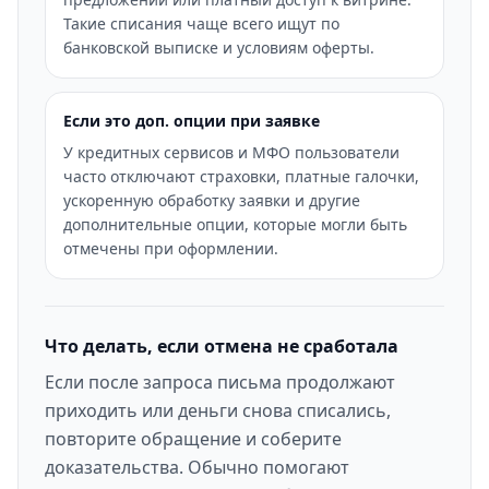
Такие списания чаще всего ищут по
банковской выписке и условиям оферты.
Если это доп. опции при заявке
У кредитных сервисов и МФО пользователи
часто отключают страховки, платные галочки,
ускоренную обработку заявки и другие
дополнительные опции, которые могли быть
отмечены при оформлении.
Что делать, если отмена не сработала
Если после запроса письма продолжают
приходить или деньги снова списались,
повторите обращение и соберите
доказательства. Обычно помогают