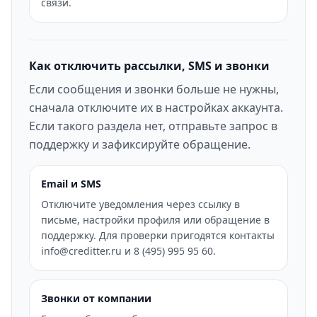
связи.
Как отключить рассылки, SMS и звонки
Если сообщения и звонки больше не нужны,
сначала отключите их в настройках аккаунта.
Если такого раздела нет, отправьте запрос в
поддержку и зафиксируйте обращение.
Email и SMS
Отключите уведомления через ссылку в
письме, настройки профиля или обращение в
поддержку. Для проверки пригодятся контакты
info@creditter.ru и 8 (495) 995 95 60.
Звонки от компании