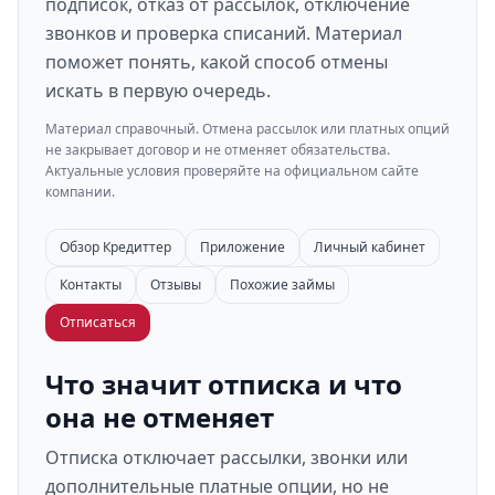
подписок, отказ от рассылок, отключение
звонков и проверка списаний. Материал
поможет понять, какой способ отмены
искать в первую очередь.
Материал справочный. Отмена рассылок или платных опций
не закрывает договор и не отменяет обязательства.
Актуальные условия проверяйте на официальном сайте
компании.
Обзор Кредиттер
Приложение
Личный кабинет
Контакты
Отзывы
Похожие займы
Отписаться
Что значит отписка и что
она не отменяет
Отписка отключает рассылки, звонки или
дополнительные платные опции, но не