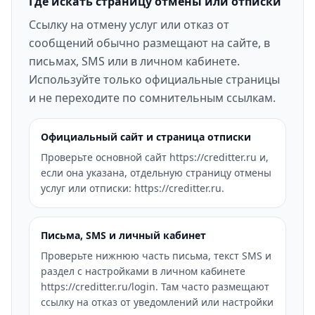
Где искать страницу отмены или отписки
Ссылку на отмену услуг или отказ от
сообщений обычно размещают на сайте, в
письмах, SMS или в личном кабинете.
Используйте только официальные страницы
и не переходите по сомнительным ссылкам.
Официальный сайт и страница отписки
Проверьте основной сайт https://creditter.ru и,
если она указана, отдельную страницу отмены
услуг или отписки: https://creditter.ru.
Письма, SMS и личный кабинет
Проверьте нижнюю часть письма, текст SMS и
раздел с настройками в личном кабинете
https://creditter.ru/login. Там часто размещают
ссылку на отказ от уведомлений или настройки