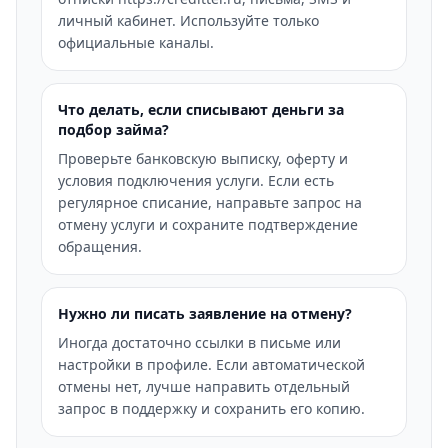
личный кабинет. Используйте только
официальные каналы.
Что делать, если списывают деньги за
подбор займа?
Проверьте банковскую выписку, оферту и
условия подключения услуги. Если есть
регулярное списание, направьте запрос на
отмену услуги и сохраните подтверждение
обращения.
Нужно ли писать заявление на отмену?
Иногда достаточно ссылки в письме или
настройки в профиле. Если автоматической
отмены нет, лучше направить отдельный
запрос в поддержку и сохранить его копию.