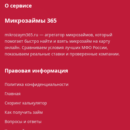
О сервисе
Микрозаймы 365
mikrozaym365.ru — агрегатор микрозаймов, который
помогает быстро найти и взять микрозайм на карту
онлайн. Сравниваем условия лучших МФО России,
показываем реальные ставки и проверенные компании.
Правовая информация
Политика конфиденциальности
Главная
Скоринг калькулятор
Как получить займ
Вопросы и ответы