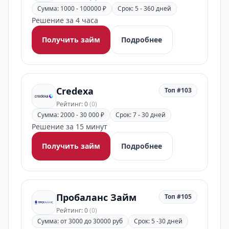
Сумма: 1000 - 100000 ₽
Срок: 5 - 360 дней
Решение за 4 часа
Получить займ
Подробнее
Credexa
Топ #103
Рейтинг: 0
(0)
Сумма: 2000 - 30 000 ₽
Срок: 7 - 30 дней
Решение за 15 минут
Получить займ
Подробнее
Пробаланс Займ
Топ #105
Рейтинг: 0
(0)
Сумма: от 3000 до 30000 руб
Срок: 5 -30 дней