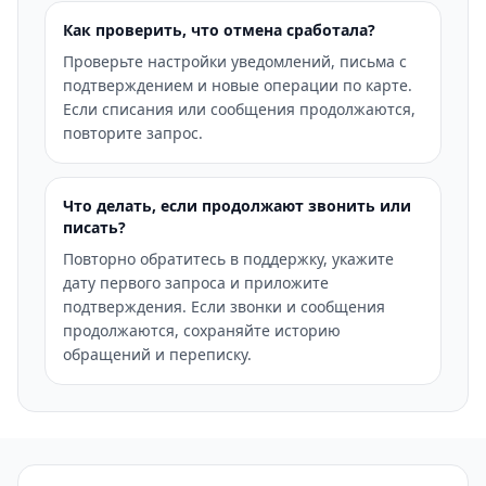
Как проверить, что отмена сработала?
Проверьте настройки уведомлений, письма с
подтверждением и новые операции по карте.
Если списания или сообщения продолжаются,
повторите запрос.
Что делать, если продолжают звонить или
писать?
Повторно обратитесь в поддержку, укажите
дату первого запроса и приложите
подтверждения. Если звонки и сообщения
продолжаются, сохраняйте историю
обращений и переписку.