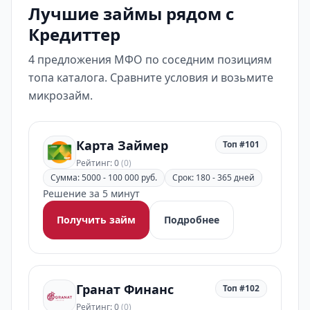
Лучшие займы рядом с
Кредиттер
4 предложения МФО по соседним позициям
топа каталога. Сравните условия и возьмите
микрозайм.
Карта Займер
Топ #101
Рейтинг: 0
(0)
Сумма: 5000 - 100 000 руб.
Срок: 180 - 365 дней
Решение за 5 минут
Получить займ
Подробнее
Гранат Финанс
Топ #102
Рейтинг: 0
(0)