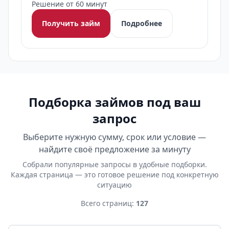
Решение от 60 минут
Получить займ
Подробнее
Подборка займов под ваш
запрос
Выберите нужную сумму, срок или условие —
найдите своё предложение за минуту
Собрали популярные запросы в удобные подборки.
Каждая страница — это готовое решение под конкретную
ситуацию
Всего страниц:
127