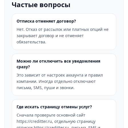
Частые вопросы
Отписка отменяет договор?
Нет. Отказ от рассылок или платных опций не
закрывает договор и не отменяет
обязательства.
Можно ли отключить все уведомления
сразу?
Это зависит от настроек аккаунта и правил
компании. Иногда отдельно отключают
письма, SMS, пуши и звонки.
Где искать страницу отмены услуг?
Сначала проверьте основной сайт
https://creditter.ru, отдельную страницу
отписки https://creditter.ru, письма, SMS и