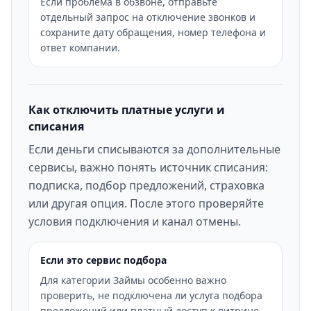
Если проблема в обзвоне, отправьте
отдельный запрос на отключение звонков и
сохраните дату обращения, номер телефона и
ответ компании.
Как отключить платные услуги и
списания
Если деньги списываются за дополнительные
сервисы, важно понять источник списания:
подписка, подбор предложений, страховка
или другая опция. После этого проверяйте
условия подключения и канал отмены.
Если это сервис подбора
Для категории Займы особенно важно
проверить, не подключена ли услуга подбора
предложений или платный доступ к витрине.