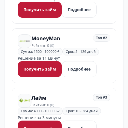
Получить займ
Подробнее
MoneyMan
Топ #2
Рейтинг: 0
(0)
Сумма: 1500 - 100000 ₽
Срок: 5 - 126 дней
Решение за 11 минут
Получить займ
Подробнее
Лайм
Топ #3
Рейтинг: 0
(0)
Сумма: 4000 - 100000 ₽
Срок: 10 - 364 дней
Решение за 3 минуты