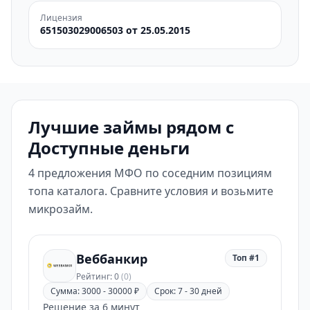
Лицензия
651503029006503 от 25.05.2015
Лучшие займы рядом с
Доступные деньги
4 предложения МФО по соседним позициям
топа каталога. Сравните условия и возьмите
микрозайм.
Веббанкир
Топ #1
Рейтинг: 0
(0)
Сумма: 3000 - 30000 ₽
Срок: 7 - 30 дней
Решение за 6 минут