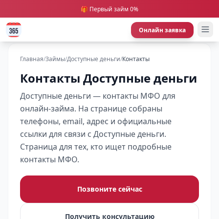
🎁 Первый займ 0%
Онлайн заявка
Главная
/
Займы
/
Доступные деньги
/
Контакты
Контакты Доступные деньги
Доступные деньги — контакты МФО для
онлайн-займа. На странице собраны
телефоны, email, адрес и официальные
ссылки для связи с Доступные деньги.
Страница для тех, кто ищет подробные
контакты МФО.
Позвоните сейчас
Получить консультацию