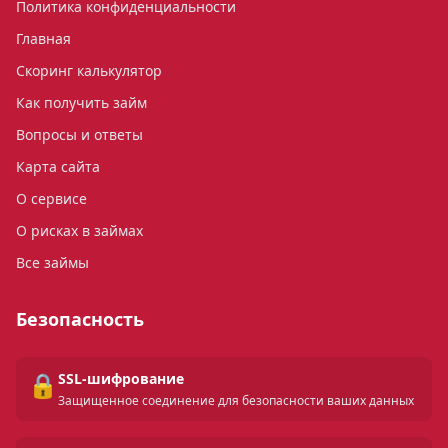
Политика конфиденциальности
Главная
Скоринг калькулятор
Как получить займ
Вопросы и ответы
Карта сайта
О сервисе
О рисках в займах
Все займы
Безопасность
🔒
SSL-шифрование
Защищенное соединение для безопасности ваших данных