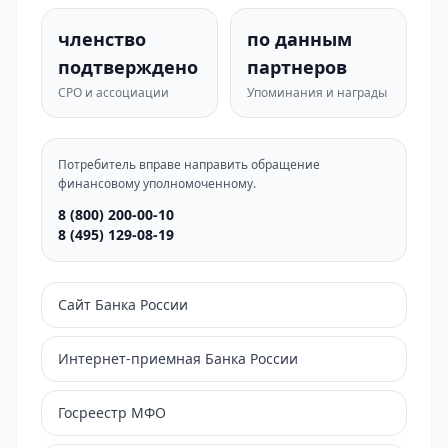
членство
по данным
подтверждено
партнеров
СРО и ассоциации
Упоминания и награды
Потребитель вправе направить обращение
финансовому уполномоченному.
8 (800) 200-00-10
8 (495) 129-08-19
Сайт Банка России
Интернет-приемная Банка России
Госреестр МФО