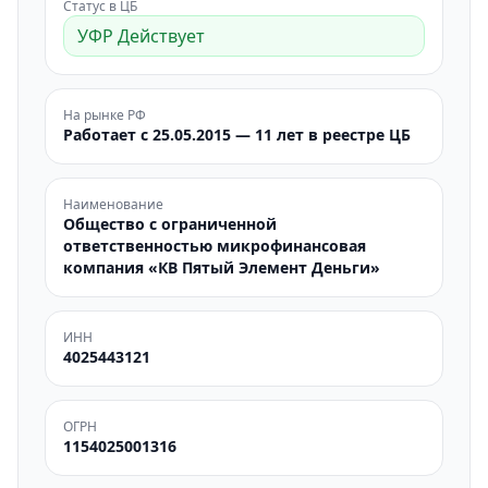
Статус в ЦБ
УФР Действует
На рынке РФ
Работает с 25.05.2015 — 11 лет в реестре ЦБ
Наименование
Общество с ограниченной
ответственностью микрофинансовая
компания «КВ Пятый Элемент Деньги»
ИНН
4025443121
ОГРН
1154025001316