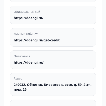
Официальный сайт
https://ddengi.ru/
Личный кабинет
https://ddengi.ru/get-credit
Отписаться
https://ddengi.ru/
Адрес
249032, Обнинск, Киевское шоссе, д. 59, 2 эт.,
пом. 26