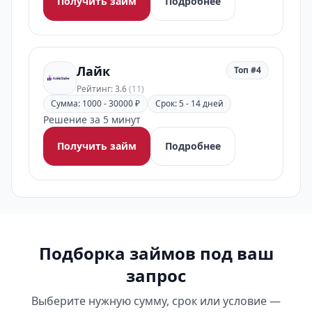
Получить займ
Подробнее
Лайк
Топ #4
Рейтинг: 3.6
(11)
Сумма: 1000 - 30000 ₽
Срок: 5 - 14 дней
Решение за 5 минут
Получить займ
Подробнее
Подборка займов под ваш
запрос
Выберите нужную сумму, срок или условие —