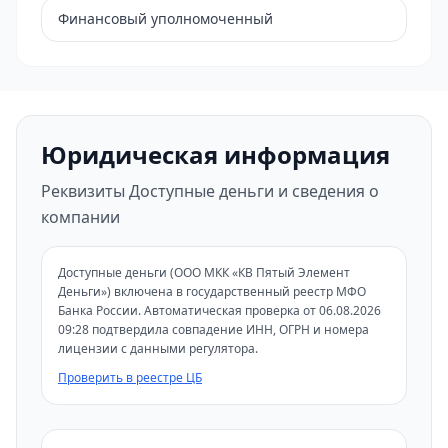
Финансовый уполномоченный
Юридическая информация
Реквизиты Доступные деньги и сведения о
компании
Доступные деньги (ООО МКК «КВ Пятый Элемент
Деньги») включена в государственный реестр МФО
Банка России. Автоматическая проверка от 06.08.2026
09:28 подтвердила совпадение ИНН, ОГРН и номера
лицензии с данными регулятора.
Проверить в реестре ЦБ