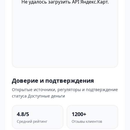
Не удалось загрузить API Яндекс.Карт.
Доверие и подтверждения
Открытые источники, регуляторы и подтверждение
статуса Доступные деньги
4.8/5
1200+
Средний рейтинг
Отзывы клиентов