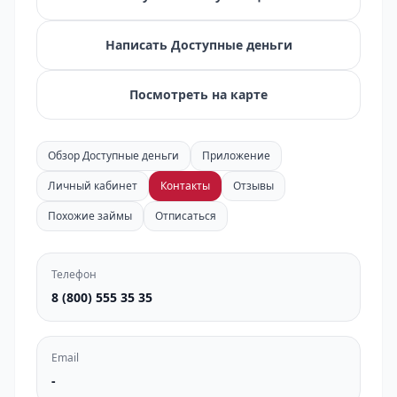
Написать Доступные деньги
Посмотреть на карте
Обзор Доступные деньги
Приложение
Личный кабинет
Контакты
Отзывы
Похожие займы
Отписаться
Телефон
8 (800) 555 35 35
Email
-