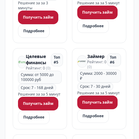
Решение за за 3
Решение за за 5 минут
минуты
Получить займ
Получить займ
Подробнее
Подробнее
Целевые
Займер
Топ
Топ
Рейтинг: 0
финансы
#5
#6
(0)
Рейтинг: 0
(0)
Сумма: 2000 - 30000
Сумма: от 5000 до
₽
100000 руб
Срок: 7 - 30 дней
Срок: 7 - 168 дней
Решение за за 5 минут
Решение за за 5 минут
Получить займ
Получить займ
Подробнее
Подробнее