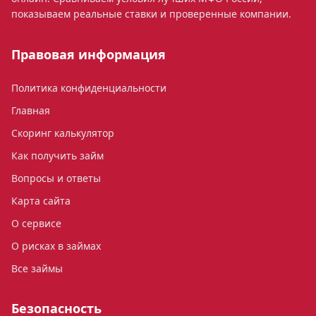
показываем реальные ставки и проверенные компании.
Правовая информация
Политика конфиденциальности
Главная
Скоринг калькулятор
Как получить займ
Вопросы и ответы
Карта сайта
О сервисе
О рисках в займах
Все займы
Безопасность