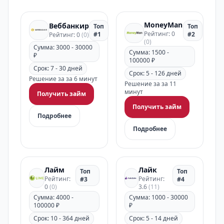
MoneyMan
Веббанкир
Топ
Топ
Рейтинг: 0
#1
#2
Рейтинг: 0
(0)
(0)
Сумма: 3000 - 30000
Сумма: 1500 -
₽
100000 ₽
Срок: 7 - 30 дней
Срок: 5 - 126 дней
Решение за за 6 минут
Решение за за 11
минут
Получить займ
Получить займ
Подробнее
Подробнее
Лайм
Лайк
Топ
Топ
Рейтинг:
Рейтинг:
#3
#4
0
(0)
3.6
(11)
Сумма: 4000 -
Сумма: 1000 - 30000
100000 ₽
₽
Срок: 10 - 364 дней
Срок: 5 - 14 дней