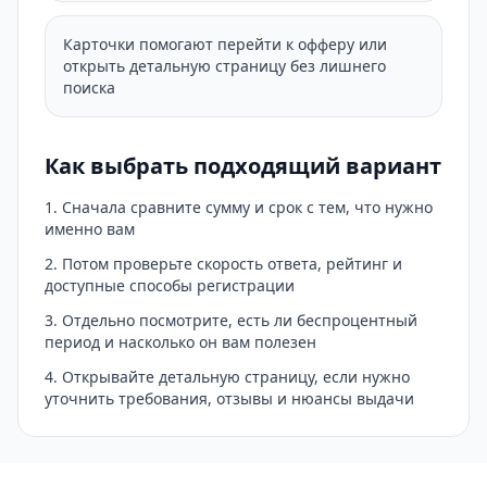
Карточки помогают перейти к офферу или
открыть детальную страницу без лишнего
поиска
Как выбрать подходящий вариант
Сначала сравните сумму и срок с тем, что нужно
именно вам
Потом проверьте скорость ответа, рейтинг и
доступные способы регистрации
Отдельно посмотрите, есть ли беспроцентный
период и насколько он вам полезен
Открывайте детальную страницу, если нужно
уточнить требования, отзывы и нюансы выдачи