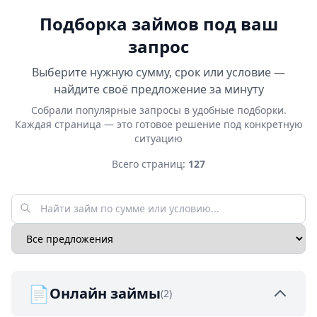
Подборка займов под ваш
запрос
Выберите нужную сумму, срок или условие —
найдите своё предложение за минуту
Собрали популярные запросы в удобные подборки.
Каждая страница — это готовое решение под конкретную
ситуацию
Всего страниц:
127
📄
Онлайн займы
(2)