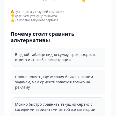
👎
🔥
лучше, чем у текущей компании
👎
хуже, чем у текущего займа
👍
на уровне текущего сервиса
Почему стоит сравнить
альтернативы
В одной таблице видно сумму, срок, скорость
ответа и способы регистрации
Проще понять, где условия ближе к вашим
задачам, чем ориентироваться только на
рекламу
Можно быстро сравнить текущий сервис с
соседними вариантами из той же категории