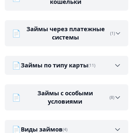
кошельки
Займы через платежные
📄
(1)
системы
📄
Займы по типу карты
(11)
Займы с особыми
📄
(8)
условиями
📄
Виды займов
(4)