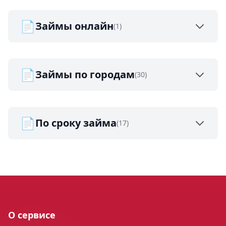
📄
Займы онлайн
(1)
📄
Займы по городам
(30)
📄
По сроку займа
(17)
О сервисе