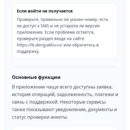
Если войти не получается
Проверьте, правильно ли указан номер, есть
ли доступ к SMS и не устарела ли версия
приложения. Если проблема остается,
проверьте раздел входа на сайте
https://lk.dengiaktiv.ru/ или обратитесь в
поддержку.
Основные функции
В приложении чаще всего доступны заявка,
история операций, задолженность, платежи и
связь с поддержкой. Некоторые сервисы
также показывают уведомления, документы и
статус проверки анкеты.