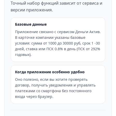
Точный набор функций зависит от сервиса и
версии приложения.
Базовые данные
Приложение связано с сервисом Деньги Актив.
В карточке компании указаны базовые
условия: сумма от 1000 до 30000 руб, срок 1 -30
дней, ставка или ПСК 0.8% в день (ПСК от 292%
годовых).
Когда приложение особенно удобно
Оно полезно, если вы хотите проверять
договор, получать уведомления и управлять
платежами со смартфона без постоянного
входа через браузер.