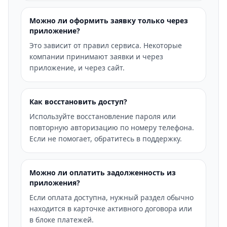
Можно ли оформить заявку только через
приложение?
Это зависит от правил сервиса. Некоторые
компании принимают заявки и через
приложение, и через сайт.
Как восстановить доступ?
Используйте восстановление пароля или
повторную авторизацию по номеру телефона.
Если не помогает, обратитесь в поддержку.
Можно ли оплатить задолженность из
приложения?
Если оплата доступна, нужный раздел обычно
находится в карточке активного договора или
в блоке платежей.