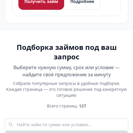
Получить займ
Подробнее
Подборка займов под ваш
запрос
Выберите нужную сумму, срок или условие —
найдите своё предложение за минуту
Собрали популярные запросы в удобные подборки.
Каждая страница — это готовое решение под конкретную
ситуацию
Всего страниц:
127