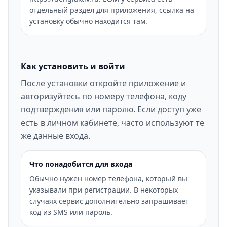
отдельный раздел для приложения, ссылка на
установку обычно находится там.
Как установить и войти
После установки откройте приложение и
авторизуйтесь по номеру телефона, коду
подтверждения или паролю. Если доступ уже
есть в личном кабинете, часто используют те
же данные входа.
Что понадобится для входа
Обычно нужен номер телефона, который вы
указывали при регистрации. В некоторых
случаях сервис дополнительно запрашивает
код из SMS или пароль.