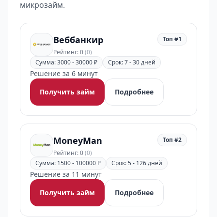
микрозайм.
Веббанкир
Топ #1
Рейтинг: 0
(0)
Сумма: 3000 - 30000 ₽
Срок: 7 - 30 дней
Решение за 6 минут
Получить займ
Подробнее
MoneyMan
Топ #2
Рейтинг: 0
(0)
Сумма: 1500 - 100000 ₽
Срок: 5 - 126 дней
Решение за 11 минут
Получить займ
Подробнее