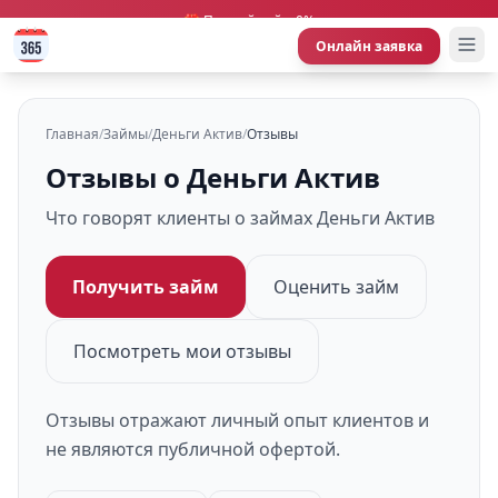
🎁 Первый займ 0%
Онлайн заявка
Главная
/
Займы
/
Деньги Актив
/
Отзывы
Отзывы о Деньги Актив
Что говорят клиенты о займах Деньги Актив
Получить займ
Оценить займ
Посмотреть мои отзывы
Отзывы отражают личный опыт клиентов и
не являются публичной офертой.