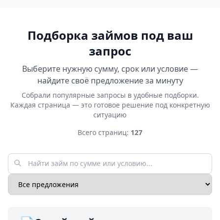
Подборка займов под ваш
запрос
Выберите нужную сумму, срок или условие —
найдите своё предложение за минуту
Собрали популярные запросы в удобные подборки.
Каждая страница — это готовое решение под конкретную
ситуацию
Всего страниц:
127