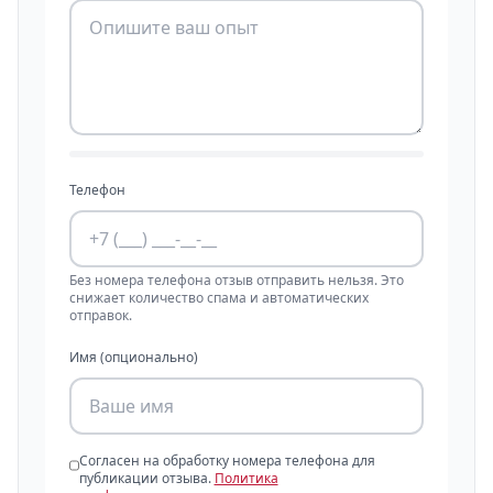
Телефон
Без номера телефона отзыв отправить нельзя. Это
снижает количество спама и автоматических
отправок.
Имя (опционально)
Согласен на обработку номера телефона для
публикации отзыва.
Политика