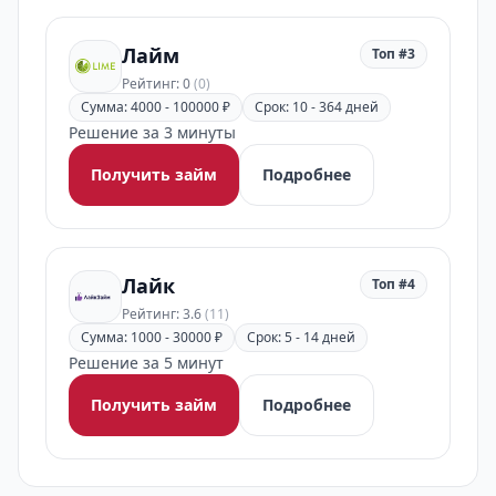
Лайм
Топ #3
Рейтинг: 0
(0)
Сумма: 4000 - 100000 ₽
Срок: 10 - 364 дней
Решение за 3 минуты
Получить займ
Подробнее
Лайк
Топ #4
Рейтинг: 3.6
(11)
Сумма: 1000 - 30000 ₽
Срок: 5 - 14 дней
Решение за 5 минут
Получить займ
Подробнее