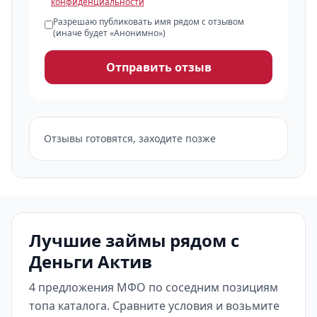
конфиденциальности
Разрешаю публиковать имя рядом с отзывом
(иначе будет «Анонимно»)
Отправить отзыв
Отзывы готовятся, заходите позже
Лучшие займы рядом с
Деньги Актив
4 предложения МФО по соседним позициям
топа каталога. Сравните условия и возьмите