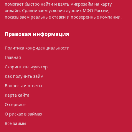
помогает быстро найти и взять микрозайм на карту
онлайн. Сравниваем условия лучших МФО России,
показываем реальные ставки и проверенные компании.
Правовая информация
Политика конфиденциальности
Главная
Скоринг калькулятор
Как получить займ
Вопросы и ответы
Карта сайта
О сервисе
О рисках в займах
Все займы