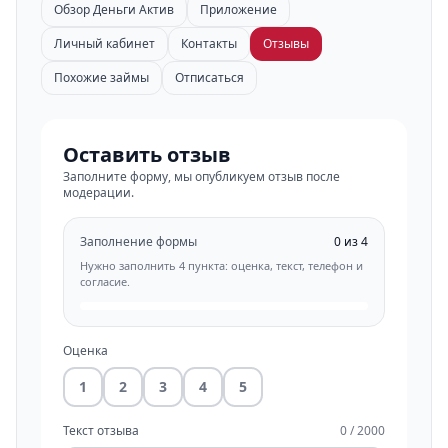
Обзор Деньги Актив
Приложение
Личный кабинет
Контакты
Отзывы
Похожие займы
Отписаться
Оставить отзыв
Заполните форму, мы опубликуем отзыв после
модерации.
Заполнение формы
0 из 4
Нужно заполнить 4 пункта: оценка, текст, телефон и
согласие.
Оценка
1
2
3
4
5
Текст отзыва
0 / 2000