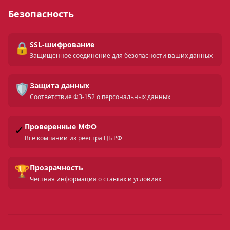
Безопасность
🔒
SSL-шифрование
Защищенное соединение для безопасности ваших данных
🛡️
Защита данных
Соответствие ФЗ-152 о персональных данных
✓
Проверенные МФО
Все компании из реестра ЦБ РФ
🏆
Прозрачность
Честная информация о ставках и условиях