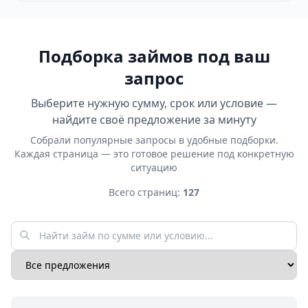
Подборка займов под ваш
запрос
Выберите нужную сумму, срок или условие —
найдите своё предложение за минуту
Собрали популярные запросы в удобные подборки.
Каждая страница — это готовое решение под конкретную
ситуацию
Всего страниц:
127