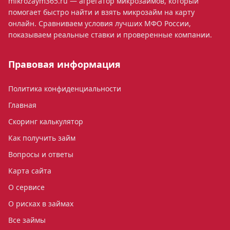
mikrozaym365.ru — агрегатор микрозаймов, который
помогает быстро найти и взять микрозайм на карту
онлайн. Сравниваем условия лучших МФО России,
показываем реальные ставки и проверенные компании.
Правовая информация
Политика конфиденциальности
Главная
Скоринг калькулятор
Как получить займ
Вопросы и ответы
Карта сайта
О сервисе
О рисках в займах
Все займы