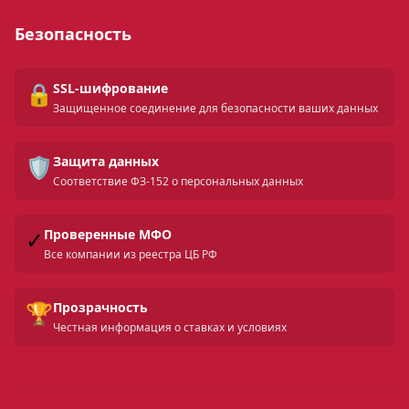
Безопасность
🔒
SSL-шифрование
Защищенное соединение для безопасности ваших данных
🛡️
Защита данных
Соответствие ФЗ-152 о персональных данных
✓
Проверенные МФО
Все компании из реестра ЦБ РФ
🏆
Прозрачность
Честная информация о ставках и условиях