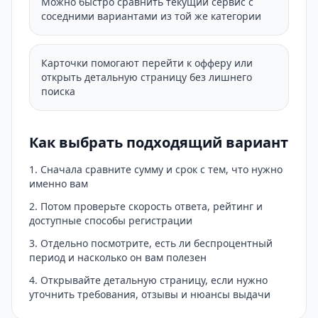
Можно быстро сравнить текущий сервис с
соседними вариантами из той же категории
Карточки помогают перейти к офферу или
открыть детальную страницу без лишнего
поиска
Как выбрать подходящий вариант
Сначала сравните сумму и срок с тем, что нужно
именно вам
Потом проверьте скорость ответа, рейтинг и
доступные способы регистрации
Отдельно посмотрите, есть ли беспроцентный
период и насколько он вам полезен
Открывайте детальную страницу, если нужно
уточнить требования, отзывы и нюансы выдачи