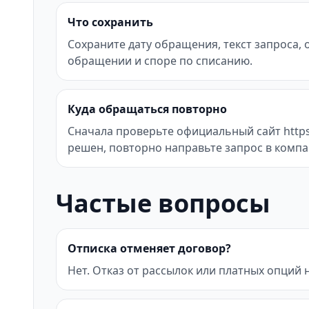
Что сохранить
Сохраните дату обращения, текст запроса,
обращении и споре по списанию.
Куда обращаться повторно
Сначала проверьте официальный сайт https:
решен, повторно направьте запрос в компа
Частые вопросы
Отписка отменяет договор?
Нет. Отказ от рассылок или платных опций 