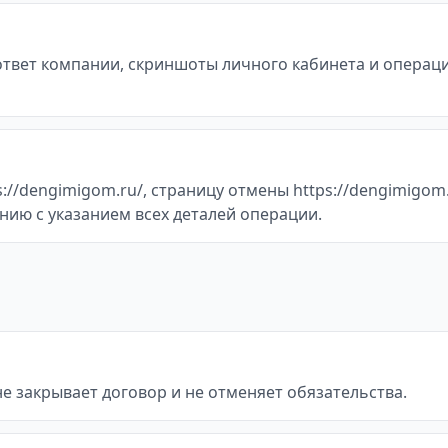
 ответ компании, скриншоты личного кабинета и операц
//dengimigom.ru/, страницу отмены https://dengimigom.
нию с указанием всех деталей операции.
не закрывает договор и не отменяет обязательства.