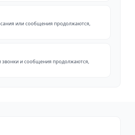
писания или сообщения продолжаются,
ли звонки и сообщения продолжаются,