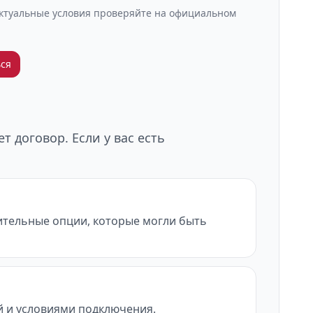
Актуальные условия проверяйте на официальном
ся
 договор. Если у вас есть
нительные опции, которые могли быть
ой и условиями подключения.