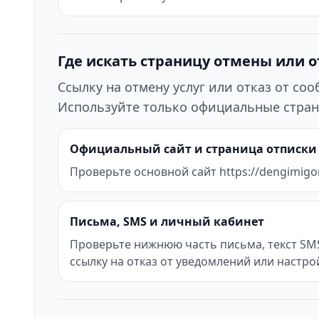
Где искать страницу отмены или 
Ссылку на отмену услуг или отказ от с
Используйте только официальные стран
Официальный сайт и страница отписки
Проверьте основной сайт https://dengimigom
Письма, SMS и личный кабинет
Проверьте нижнюю часть письма, текст SMS 
ссылку на отказ от уведомлений или настро