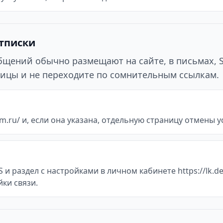
отписки
ообщений обычно размещают на сайте, в письмах, 
ицы и не переходите по сомнительным ссылкам.
.ru/ и, если она указана, отдельную страницу отмены ус
и раздел с настройками в личном кабинете https://lk.d
йки связи.