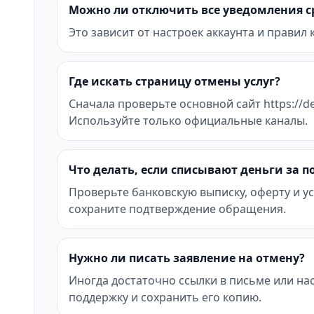
Можно ли отключить все уведомления с
Это зависит от настроек аккаунта и правил
Где искать страницу отмены услуг?
Сначала проверьте основной сайт https://d
Используйте только официальные каналы.
Что делать, если списывают деньги за 
Проверьте банковскую выписку, оферту и ус
сохраните подтверждение обращения.
Нужно ли писать заявление на отмену?
Иногда достаточно ссылки в письме или на
поддержку и сохранить его копию.