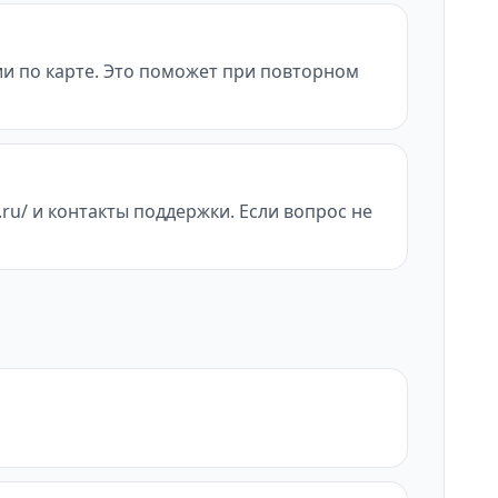
ии по карте. Это поможет при повторном
ru/ и контакты поддержки. Если вопрос не