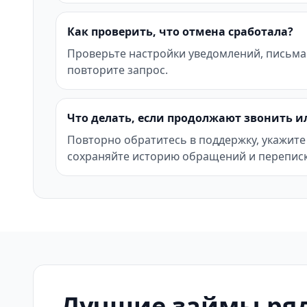
Как проверить, что отмена сработала?
Проверьте настройки уведомлений, письма
повторите запрос.
Что делать, если продолжают звонить и
Повторно обратитесь в поддержку, укажите
сохраняйте историю обращений и переписк
Лучшие займы ряд