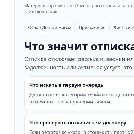
Материал справочный. Отмена рассылок или платны
сайте компании.
Обзор Деньги мигом
Приложение
Личный к
Что значит отписка
Отписка отключает рассылки, звонки или
задолженность или активная услуга, это
Что искать в первую очередь
Для карточек категории «Займы» чаще всег
отмечены при заполнении заявки.
Что проверить по выписке и договору
Если в карточке указана стоимость платной 