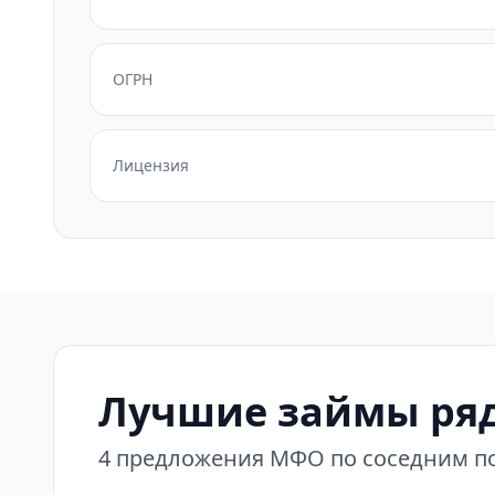
ОГРН
Лицензия
Лучшие займы ряд
4 предложения МФО по соседним по