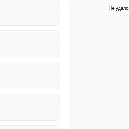
Не удало