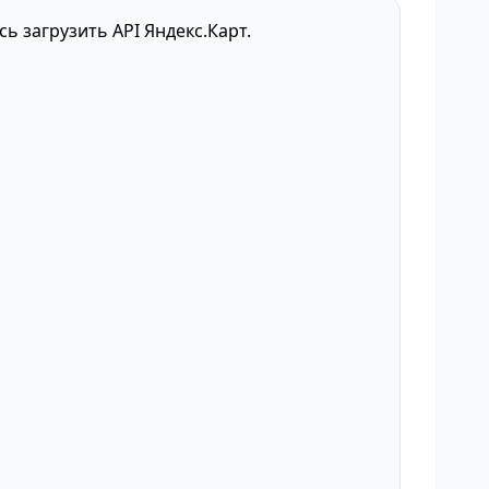
сь загрузить API Яндекс.Карт.