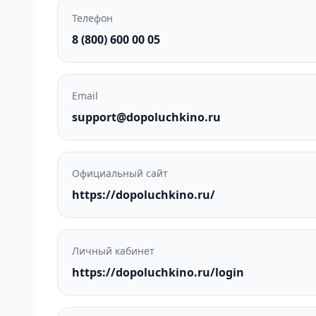
Телефон
8 (800) 600 00 05
Email
support@dopoluchkino.ru
Официальный сайт
https://dopoluchkino.ru/
Личный кабинет
https://dopoluchkino.ru/login