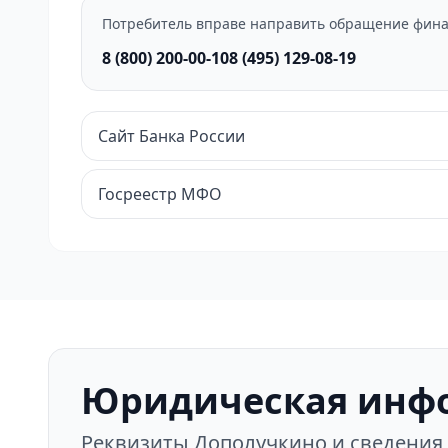
Потребитель вправе направить обращение фина
8 (800) 200-00-10
8 (495) 129-08-19
Сайт Банка России
Госреестр МФО
Юридическая инф
Реквизиты Дополучкино и сведения