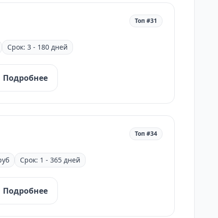
Топ #31
Срок: 3 - 180 дней
Подробнее
Топ #34
руб
Срок: 1 - 365 дней
Подробнее