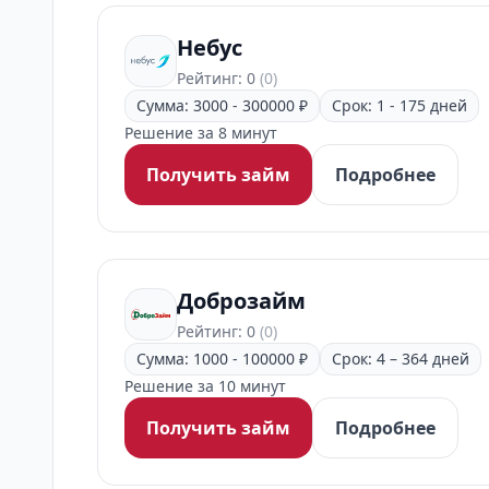
Небус
Рейтинг: 0
(0)
Сумма: 3000 - 300000 ₽
Срок: 1 - 175 дней
Решение за 8 минут
Получить займ
Подробнее
Доброзайм
Рейтинг: 0
(0)
Сумма: 1000 - 100000 ₽
Срок: 4 – 364 дней
Решение за 10 минут
Получить займ
Подробнее