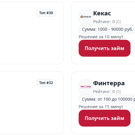
Кекас
Топ #30
Рейтинг: 0
(0)
Сумма: 1000 - 90000 руб.
Решение за 10 минут
Получить займ
Финтерра
Топ #32
Рейтинг: 0
(0)
Сумма: от 100 до 100000 
Решение за 15 минут
Получить займ