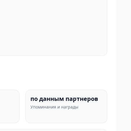
по данным партнеров
Упоминания и награды