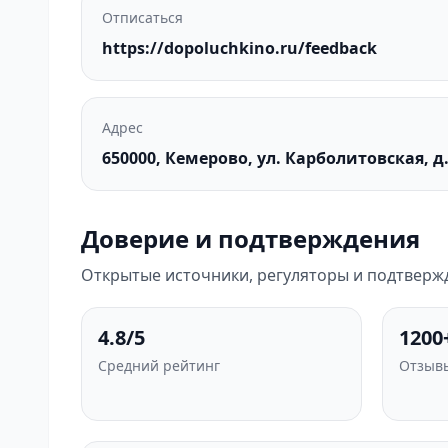
Отписаться
https://dopoluchkino.ru/feedback
Адрес
650000, Кемерово, ул. Карболитовская, д.
Доверие и подтверждения
Открытые источники, регуляторы и подтверж
4.8/5
1200
Средний рейтинг
Отзывы