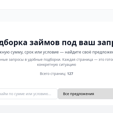
дборка займов под ваш зап
ную сумму, срок или условие — найдите своё предложе
ные запросы в удобные подборки. Каждая страница — это гот
конкретную ситуацию
Всего страниц:
127