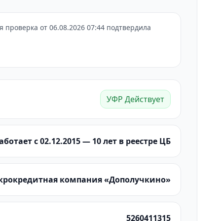
проверка от 06.08.2026 07:44 подтвердила
УФР Действует
аботает с 02.12.2015 — 10 лет в реестре ЦБ
икрокредитная компания «Дополучкино»
5260411315