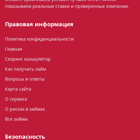
показываем реальные ставки и проверенные компании.
Правовая информация
Политика конфиденциальности
Главная
Скоринг калькулятор
Как получить займ
Вопросы и ответы
Карта сайта
О сервисе
О рисках в займах
Все займы
Безопасность