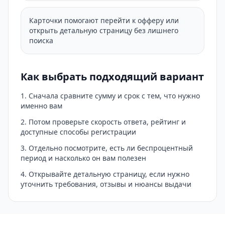
Карточки помогают перейти к офферу или
открыть детальную страницу без лишнего
поиска
Как выбрать подходящий вариант
Сначала сравните сумму и срок с тем, что нужно
именно вам
Потом проверьте скорость ответа, рейтинг и
доступные способы регистрации
Отдельно посмотрите, есть ли беспроцентный
период и насколько он вам полезен
Открывайте детальную страницу, если нужно
уточнить требования, отзывы и нюансы выдачи