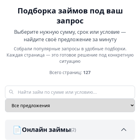
Подборка займов под ваш
запрос
Выберите нужную сумму, срок или условие —
найдите своё предложение за минуту
Собрали популярные запросы в удобные подборки.
Каждая страница — это готовое решение под конкретную
ситуацию
Всего страниц:
127
📄
Онлайн займы
(2)