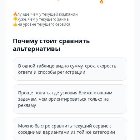
🔥
🔥
лучше, чем у текущей компании
👎
хуже, чем у текущего займа
👍
на уровне текущего сервиса
Почему стоит сравнить
альтернативы
В одной таблице видно сумму, срок, скорость
ответа и способы регистрации
Проще понять, где условия ближе к вашим
задачам, чем ориентироваться только на
рекламу
Можно быстро сравнить текущий сервис с
соседними вариантами из той же категории