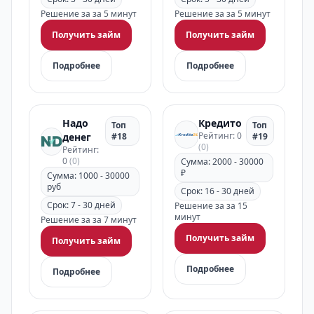
Решение за за 5 минут
Решение за за 5 минут
Получить займ
Получить займ
Подробнее
Подробнее
Надо
Кредито
Топ
Топ
Рейтинг: 0
денег
#18
#19
(0)
Рейтинг:
0
(0)
Сумма: 2000 - 30000
₽
Сумма: 1000 - 30000
руб
Срок: 16 - 30 дней
Срок: 7 - 30 дней
Решение за за 15
минут
Решение за за 7 минут
Получить займ
Получить займ
Подробнее
Подробнее