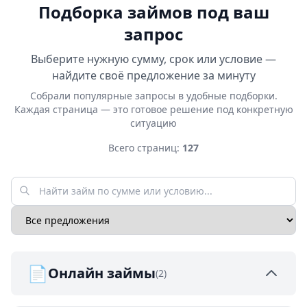
Подборка займов под ваш
запрос
Выберите нужную сумму, срок или условие —
найдите своё предложение за минуту
Собрали популярные запросы в удобные подборки.
Каждая страница — это готовое решение под конкретную
ситуацию
Всего страниц:
127
📄
Онлайн займы
(2)