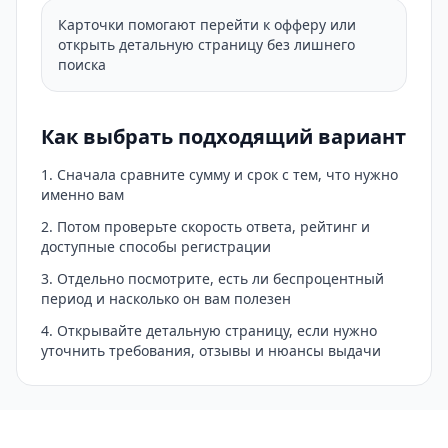
Карточки помогают перейти к офферу или
открыть детальную страницу без лишнего
поиска
Как выбрать подходящий вариант
Сначала сравните сумму и срок с тем, что нужно
именно вам
Потом проверьте скорость ответа, рейтинг и
доступные способы регистрации
Отдельно посмотрите, есть ли беспроцентный
период и насколько он вам полезен
Открывайте детальную страницу, если нужно
уточнить требования, отзывы и нюансы выдачи