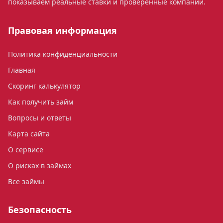
показываем реальные ставки и проверенные компании.
Правовая информация
Политика конфиденциальности
Главная
Скоринг калькулятор
Как получить займ
Вопросы и ответы
Карта сайта
О сервисе
О рисках в займах
Все займы
Безопасность