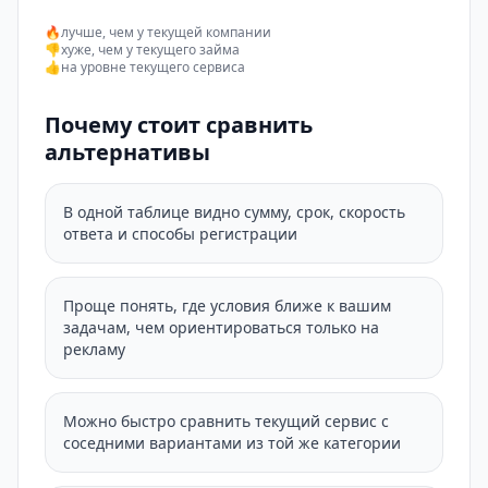
🔥
лучше, чем у текущей компании
👎
хуже, чем у текущего займа
👍
на уровне текущего сервиса
Почему стоит сравнить
альтернативы
В одной таблице видно сумму, срок, скорость
ответа и способы регистрации
Проще понять, где условия ближе к вашим
задачам, чем ориентироваться только на
рекламу
Можно быстро сравнить текущий сервис с
соседними вариантами из той же категории