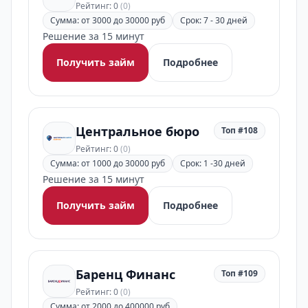
Рейтинг: 0
(0)
Сумма: от 3000 до 30000 руб
Срок: 7 - 30 дней
Решение за 15 минут
Получить займ
Подробнее
Центральное бюро
Топ #108
Рейтинг: 0
(0)
Сумма: от 1000 до 30000 руб
Срок: 1 -30 дней
Решение за 15 минут
Получить займ
Подробнее
Баренц Финанс
Топ #109
Рейтинг: 0
(0)
Сумма: от 2000 до 400000 руб