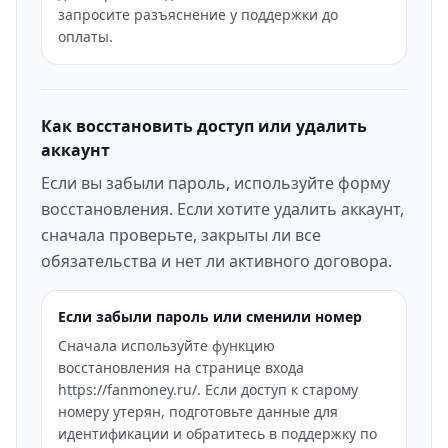
запросите разъяснение у поддержки до
оплаты.
Как восстановить доступ или удалить
аккаунт
Если вы забыли пароль, используйте форму
восстановления. Если хотите удалить аккаунт,
сначала проверьте, закрыты ли все
обязательства и нет ли активного договора.
Если забыли пароль или сменили номер
Сначала используйте функцию
восстановления на странице входа
https://fanmoney.ru/. Если доступ к старому
номеру утерян, подготовьте данные для
идентификации и обратитесь в поддержку по