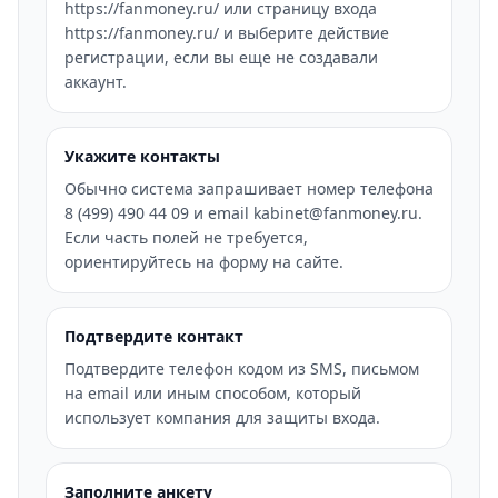
https://fanmoney.ru/ или страницу входа
https://fanmoney.ru/ и выберите действие
регистрации, если вы еще не создавали
аккаунт.
Укажите контакты
Обычно система запрашивает номер телефона
8 (499) 490 44 09 и email kabinet@fanmoney.ru.
Если часть полей не требуется,
ориентируйтесь на форму на сайте.
Подтвердите контакт
Подтвердите телефон кодом из SMS, письмом
на email или иным способом, который
использует компания для защиты входа.
Заполните анкету