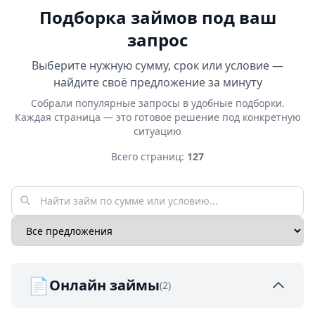
Подборка займов под ваш
запрос
Выберите нужную сумму, срок или условие —
найдите своё предложение за минуту
Собрали популярные запросы в удобные подборки.
Каждая страница — это готовое решение под конкретную
ситуацию
Всего страниц:
127
📄
Онлайн займы
(2)