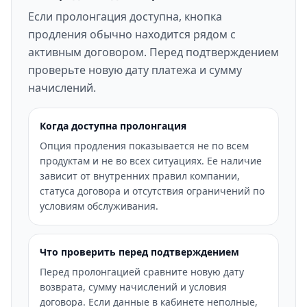
Если пролонгация доступна, кнопка
продления обычно находится рядом с
активным договором. Перед подтверждением
проверьте новую дату платежа и сумму
начислений.
Когда доступна пролонгация
Опция продления показывается не по всем
продуктам и не во всех ситуациях. Ее наличие
зависит от внутренних правил компании,
статуса договора и отсутствия ограничений по
условиям обслуживания.
Что проверить перед подтверждением
Перед пролонгацией сравните новую дату
возврата, сумму начислений и условия
договора. Если данные в кабинете неполные,