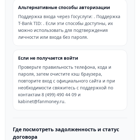
Альтернативные способы авторизации
Поддержка входа через Госуслуги: . Поддержка
T-Bank TID: . Если эти способы доступны, их
можно использовать для подтверждения
личности или входа без пароля.
Если не получается войти
Проверьте правильность телефона, кода и
пароля, затем очистите кэш браузера,
повторите вход с официального сайта и при
необходимости свяжитесь с поддержкой по
контактам 8 (499) 490 44 09 и
kabinet@fanmoney.ru.
Где посмотреть задолженность и статус
договора