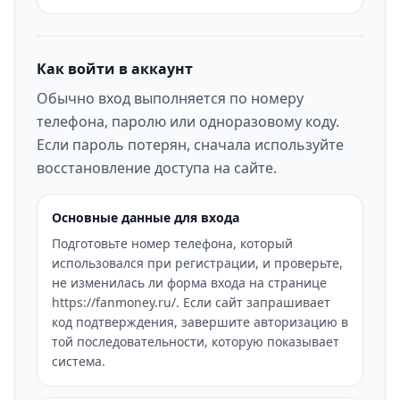
Как войти в аккаунт
Обычно вход выполняется по номеру
телефона, паролю или одноразовому коду.
Если пароль потерян, сначала используйте
восстановление доступа на сайте.
Основные данные для входа
Подготовьте номер телефона, который
использовался при регистрации, и проверьте,
не изменилась ли форма входа на странице
https://fanmoney.ru/. Если сайт запрашивает
код подтверждения, завершите авторизацию в
той последовательности, которую показывает
система.