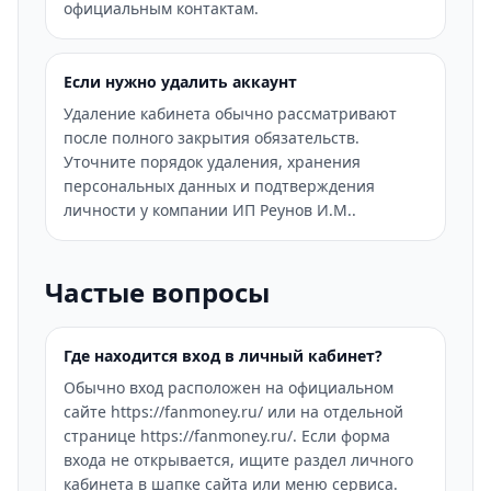
официальным контактам.
Если нужно удалить аккаунт
Удаление кабинета обычно рассматривают
после полного закрытия обязательств.
Уточните порядок удаления, хранения
персональных данных и подтверждения
личности у компании ИП Реунов И.М..
Частые вопросы
Где находится вход в личный кабинет?
Обычно вход расположен на официальном
сайте https://fanmoney.ru/ или на отдельной
странице https://fanmoney.ru/. Если форма
входа не открывается, ищите раздел личного
кабинета в шапке сайта или меню сервиса.