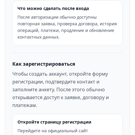
Что можно сделать после входа
После авторизации обычно доступны
повторная заявка, проверка договора, история
операций, платежи, продление и обновление
контактных данных.
Как зарегистрироваться
Чтобы создать аккаунт, откройте форму
регистрации, подтвердите контакт и
заполните анкету. После этого обычно
открывается доступ к заявке, договору и
платежам.
Откройте страницу регистрации
Перейдите на официальный сайт