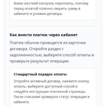
более жесткий контроль переплаты, поэтому
перед оплатой полезно сверить сумму в
кабинете и условия договора.
Как внести платеж через кабинет
Платеж обычно проводится из карточки
договора. Откройте раздел с
задолженностью, выберите способ оплаты и
проверьте результат операции.
Стандартный порядок оплаты
Откройте активный договор, нажмите кнопку
оплаты, выберите доступный способ и
следуйте инструкции платежной страницы.
После списания проверьте статус операции в
кабинете.