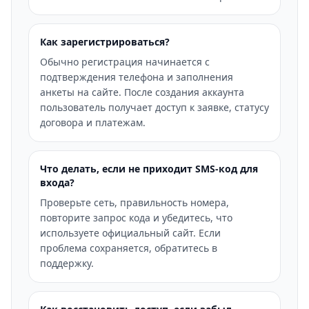
Как зарегистрироваться?
Обычно регистрация начинается с
подтверждения телефона и заполнения
анкеты на сайте. После создания аккаунта
пользователь получает доступ к заявке, статусу
договора и платежам.
Что делать, если не приходит SMS-код для
входа?
Проверьте сеть, правильность номера,
повторите запрос кода и убедитесь, что
используете официальный сайт. Если
проблема сохраняется, обратитесь в
поддержку.