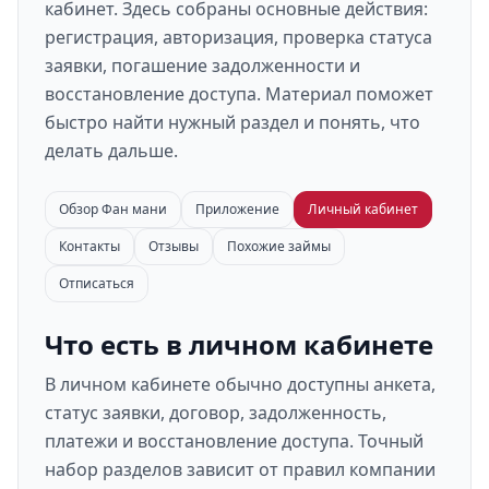
кабинет. Здесь собраны основные действия:
регистрация, авторизация, проверка статуса
заявки, погашение задолженности и
восстановление доступа. Материал поможет
быстро найти нужный раздел и понять, что
делать дальше.
Обзор Фан мани
Приложение
Личный кабинет
Контакты
Отзывы
Похожие займы
Отписаться
Что есть в личном кабинете
В личном кабинете обычно доступны анкета,
статус заявки, договор, задолженность,
платежи и восстановление доступа. Точный
набор разделов зависит от правил компании