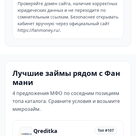
Проверяйте домен сайта, наличие корректных
юридических данных и не переходите по
сомнительным ссылкам. Безопаснее открывать
кабинет вручную через официальный сайт
https://fanmoney.ru/.
Лучшие займы рядом с Фан
мани
4 предложения МФО по соседним позициям
топа каталога. Сравните условия и возьмите
микрозайм.
Qreditka
Топ #107