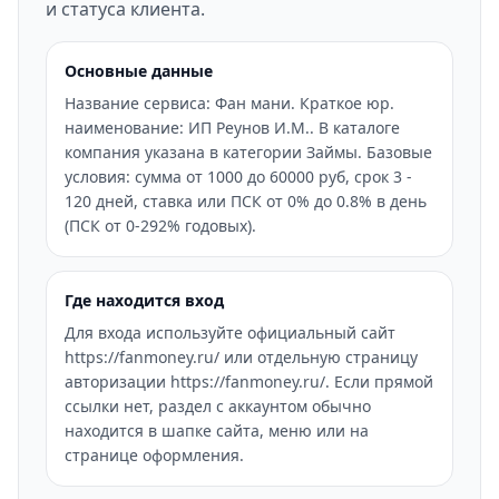
и статуса клиента.
Основные данные
Название сервиса: Фан мани. Краткое юр.
наименование: ИП Реунов И.М.. В каталоге
компания указана в категории Займы. Базовые
условия: сумма от 1000 до 60000 руб, срок 3 -
120 дней, ставка или ПСК от 0% до 0.8% в день
(ПСК от 0-292% годовых).
Где находится вход
Для входа используйте официальный сайт
https://fanmoney.ru/ или отдельную страницу
авторизации https://fanmoney.ru/. Если прямой
ссылки нет, раздел с аккаунтом обычно
находится в шапке сайта, меню или на
странице оформления.