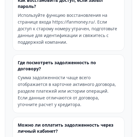
Как восстановить доступ, если забыл
пароль?
Используйте функцию восстановления на
странице входа https://fanmoney.ru/. Если
доступ к старому номеру утрачен, подготовьте
данные для идентификации и свяжитесь с
поддержкой компании.
Где посмотреть задолженность по
договору?
Сумма задолженности чаще всего
отображается в карточке активного договора,
разделе платежей или истории операций.
Если данные отличаются от договора,
уточните расчет у кредитора.
Можно ли оплатить задолженность через
личный кабинет?