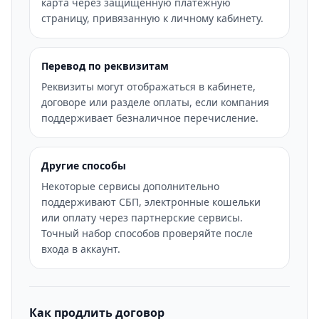
карта через защищенную платежную
страницу, привязанную к личному кабинету.
Перевод по реквизитам
Реквизиты могут отображаться в кабинете,
договоре или разделе оплаты, если компания
поддерживает безналичное перечисление.
Другие способы
Некоторые сервисы дополнительно
поддерживают СБП, электронные кошельки
или оплату через партнерские сервисы.
Точный набор способов проверяйте после
входа в аккаунт.
Как продлить договор