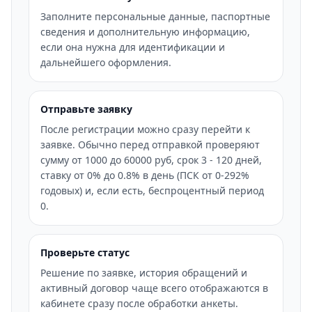
Заполните персональные данные, паспортные
сведения и дополнительную информацию,
если она нужна для идентификации и
дальнейшего оформления.
Отправьте заявку
После регистрации можно сразу перейти к
заявке. Обычно перед отправкой проверяют
сумму от 1000 до 60000 руб, срок 3 - 120 дней,
ставку от 0% до 0.8% в день (ПСК от 0-292%
годовых) и, если есть, беспроцентный период
0.
Проверьте статус
Решение по заявке, история обращений и
активный договор чаще всего отображаются в
кабинете сразу после обработки анкеты.