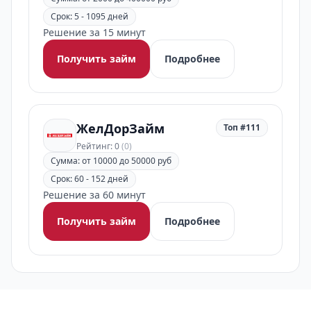
Срок: 5 - 1095 дней
Решение за 15 минут
Получить займ
Подробнее
ЖелДорЗайм
Топ #111
Рейтинг: 0
(0)
Сумма: от 10000 до 50000 руб
Срок: 60 - 152 дней
Решение за 60 минут
Получить займ
Подробнее