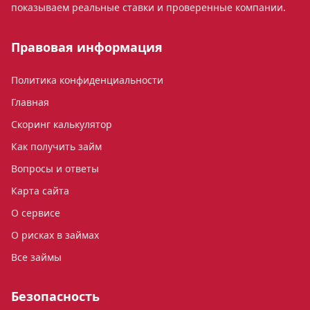
показываем реальные ставки и проверенные компании.
Правовая информация
Политика конфиденциальности
Главная
Скоринг калькулятор
Как получить займ
Вопросы и ответы
Карта сайта
О сервисе
О рисках в займах
Все займы
Безопасность