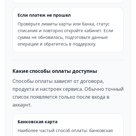
Если платеж не прошел
Проверьте лимиты карты или банка, статус
списания и повторно откройте кабинет. Если
сумма не обновилась, подготовьте данные
операции и обратитесь в поддержку.
Какие способы оплаты доступны
Способы оплаты зависят от договора,
продукта и настроек сервиса. Обычно точный
список появляется только после входа в
аккаунт.
Банковская карта
Наиболее частый способ оплаты: банковская