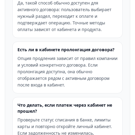
Да, такой способ обычно доступен для
активного договора: пользователь выбирает
нужный раздел, переходит к оплате и
подтверждает операцию. Точные методы
оплаты зависят от кабинета и продукта.
Есть ли в кабинете пролонгация договора?
Опция продления зависит от правил компании
и условий конкретного договора. Если
пролонгация доступна, она обычно
отображается рядом с активным договором
после входа в кабинет.
Что делать, если платеж через кабинет не
прошел?
Проверьте статус списания в банке, лимиты
карты и повторно откройте личный кабинет.
Если задолженность не изменилась,