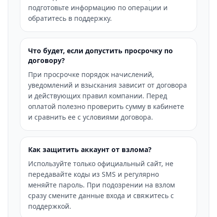
подготовьте информацию по операции и
обратитесь в поддержку.
Что будет, если допустить просрочку по
договору?
При просрочке порядок начислений,
уведомлений и взыскания зависит от договора
и действующих правил компании. Перед
оплатой полезно проверить сумму в кабинете
и сравнить ее с условиями договора.
Как защитить аккаунт от взлома?
Используйте только официальный сайт, не
передавайте коды из SMS и регулярно
меняйте пароль. При подозрении на взлом
сразу смените данные входа и свяжитесь с
поддержкой.