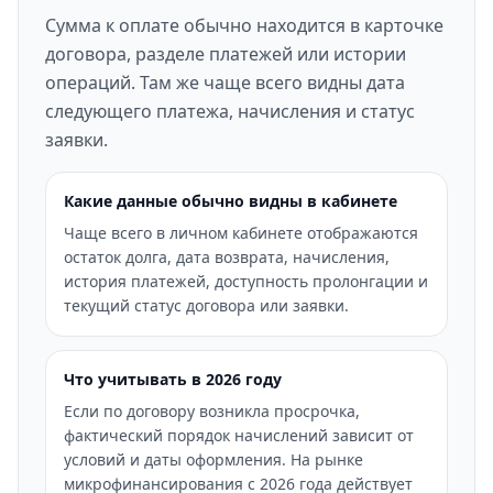
Сумма к оплате обычно находится в карточке
договора, разделе платежей или истории
операций. Там же чаще всего видны дата
следующего платежа, начисления и статус
заявки.
Какие данные обычно видны в кабинете
Чаще всего в личном кабинете отображаются
остаток долга, дата возврата, начисления,
история платежей, доступность пролонгации и
текущий статус договора или заявки.
Что учитывать в 2026 году
Если по договору возникла просрочка,
фактический порядок начислений зависит от
условий и даты оформления. На рынке
микрофинансирования с 2026 года действует