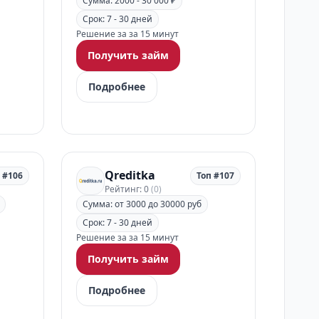
Сумма: 2000 - 30 000 ₽
Срок: 7 - 30 дней
Решение за за 15 минут
Получить займ
Подробнее
Qreditka
 #106
Топ #107
Рейтинг: 0
(0)
Сумма: от 3000 до 30000 руб
Срок: 7 - 30 дней
Решение за за 15 минут
Получить займ
Подробнее