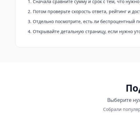
Сначала сравните сумму и срок с тем, что нужн
Потом проверьте скорость ответа, рейтинг и до
Отдельно посмотрите, есть ли беспроцентный п
Открывайте детальную страницу, если нужно у
По
Выберите нуж
Собрали популяр