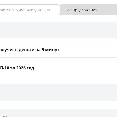
лучить деньги за 5 минут
-10 за 2026 год