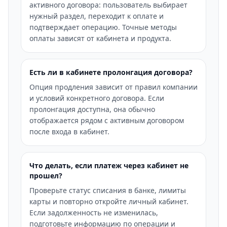
активного договора: пользователь выбирает
нужный раздел, переходит к оплате и
подтверждает операцию. Точные методы
оплаты зависят от кабинета и продукта.
Есть ли в кабинете пролонгация договора?
Опция продления зависит от правил компании
и условий конкретного договора. Если
пролонгация доступна, она обычно
отображается рядом с активным договором
после входа в кабинет.
Что делать, если платеж через кабинет не
прошел?
Проверьте статус списания в банке, лимиты
карты и повторно откройте личный кабинет.
Если задолженность не изменилась,
подготовьте информацию по операции и