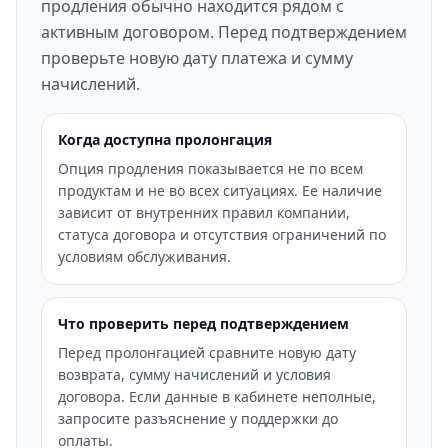
продления обычно находится рядом с
активным договором. Перед подтверждением
проверьте новую дату платежа и сумму
начислений.
Когда доступна пролонгация
Опция продления показывается не по всем
продуктам и не во всех ситуациях. Ее наличие
зависит от внутренних правил компании,
статуса договора и отсутствия ограничений по
условиям обслуживания.
Что проверить перед подтверждением
Перед пролонгацией сравните новую дату
возврата, сумму начислений и условия
договора. Если данные в кабинете неполные,
запросите разъяснение у поддержки до
оплаты.