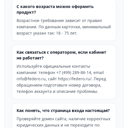
С какого возраста можно оформить
продукт?
Возрастное требование зависит от правил
компании. По данным карточки, минимальный
возраст указан так: 18 - 75 лет.
Как связаться с оператором, если кабинет
не работает?
Используйте официальные контакты
компании: телефон +7 (499) 289-86-14, email
info@federo.ru, сайт https://federo.ru/. Перед
обращением подготовьте номер договора,
телефон аккаунта и описание проблемы.
Как понять, что страница входа настоящая?
Проверяйте домен сайта, наличие корректных
юридических данных и не переходите по