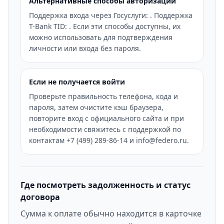
Альтернативные способы авторизации
Поддержка входа через Госуслуги: . Поддержка
T-Bank TID: . Если эти способы доступны, их
можно использовать для подтверждения
личности или входа без пароля.
Если не получается войти
Проверьте правильность телефона, кода и
пароля, затем очистите кэш браузера,
повторите вход с официального сайта и при
необходимости свяжитесь с поддержкой по
контактам +7 (499) 289-86-14 и info@federo.ru.
Где посмотреть задолженность и статус
договора
Сумма к оплате обычно находится в карточке