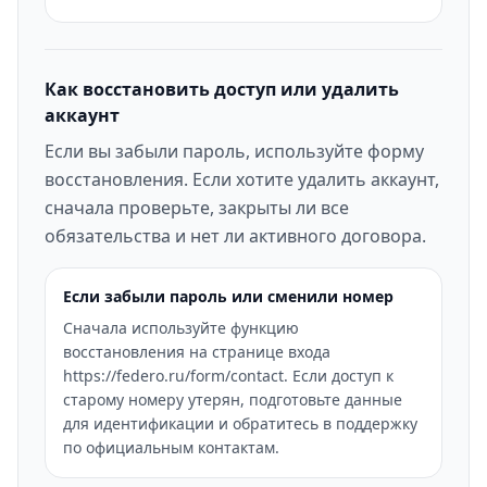
Как восстановить доступ или удалить
аккаунт
Если вы забыли пароль, используйте форму
восстановления. Если хотите удалить аккаунт,
сначала проверьте, закрыты ли все
обязательства и нет ли активного договора.
Если забыли пароль или сменили номер
Сначала используйте функцию
восстановления на странице входа
https://federo.ru/form/contact. Если доступ к
старому номеру утерян, подготовьте данные
для идентификации и обратитесь в поддержку
по официальным контактам.