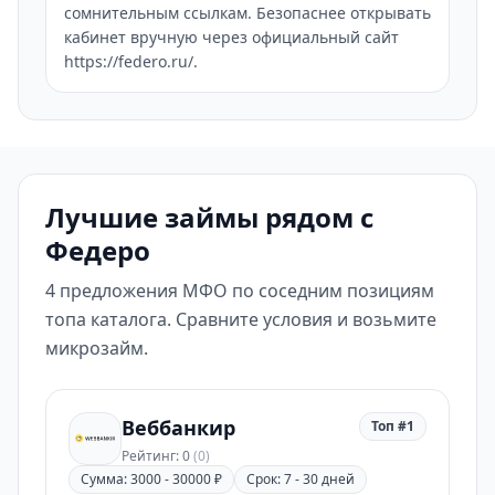
сомнительным ссылкам. Безопаснее открывать
кабинет вручную через официальный сайт
https://federo.ru/.
Лучшие займы рядом с
Федеро
4 предложения МФО по соседним позициям
топа каталога. Сравните условия и возьмите
микрозайм.
Веббанкир
Топ #1
Рейтинг: 0
(0)
Сумма: 3000 - 30000 ₽
Срок: 7 - 30 дней