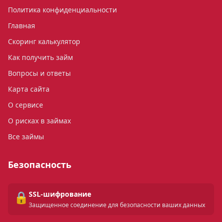
Политика конфиденциальности
Главная
Скоринг калькулятор
Как получить займ
Вопросы и ответы
Карта сайта
О сервисе
О рисках в займах
Все займы
Безопасность
🔒
SSL-шифрование
Защищенное соединение для безопасности ваших данных