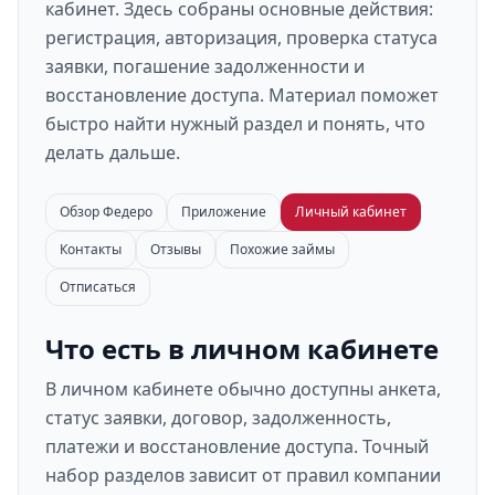
кабинет. Здесь собраны основные действия:
регистрация, авторизация, проверка статуса
заявки, погашение задолженности и
восстановление доступа. Материал поможет
быстро найти нужный раздел и понять, что
делать дальше.
Обзор Федеро
Приложение
Личный кабинет
Контакты
Отзывы
Похожие займы
Отписаться
Что есть в личном кабинете
В личном кабинете обычно доступны анкета,
статус заявки, договор, задолженность,
платежи и восстановление доступа. Точный
набор разделов зависит от правил компании