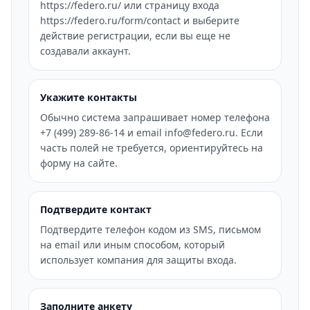
https://federo.ru/ или страницу входа
https://federo.ru/form/contact и выберите
действие регистрации, если вы еще не
создавали аккаунт.
Укажите контакты
Обычно система запрашивает номер телефона
+7 (499) 289-86-14 и email info@federo.ru. Если
часть полей не требуется, ориентируйтесь на
форму на сайте.
Подтвердите контакт
Подтвердите телефон кодом из SMS, письмом
на email или иным способом, который
использует компания для защиты входа.
Заполните анкету