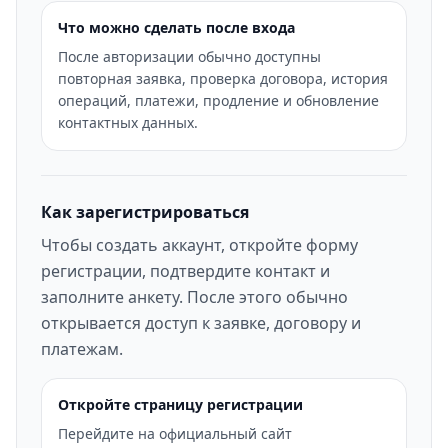
Что можно сделать после входа
После авторизации обычно доступны
повторная заявка, проверка договора, история
операций, платежи, продление и обновление
контактных данных.
Как зарегистрироваться
Чтобы создать аккаунт, откройте форму
регистрации, подтвердите контакт и
заполните анкету. После этого обычно
открывается доступ к заявке, договору и
платежам.
Откройте страницу регистрации
Перейдите на официальный сайт