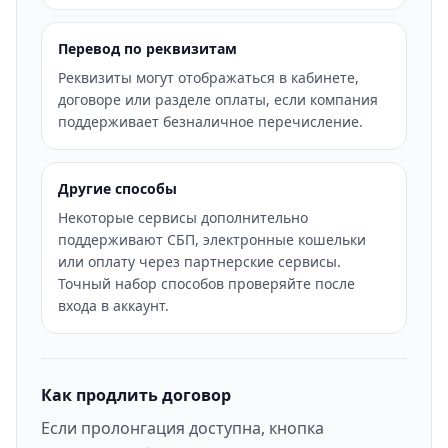
Перевод по реквизитам
Реквизиты могут отображаться в кабинете,
договоре или разделе оплаты, если компания
поддерживает безналичное перечисление.
Другие способы
Некоторые сервисы дополнительно
поддерживают СБП, электронные кошельки
или оплату через партнерские сервисы.
Точный набор способов проверяйте после
входа в аккаунт.
Как продлить договор
Если пролонгация доступна, кнопка