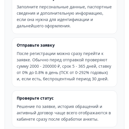
Заполните персональные данные, паспортные
сведения и дополнительную информацию,
если она нужна для идентификации и
дальнейшего оформления.
Отправьте заявку
После регистрации можно сразу перейти к
заявке. Обычно перед отправкой проверяют
сумму 2000 - 200000 ₽, срок 5 - 365 дней, ставку
от 0% до 0.8% в день (ПСК от 0-292% годовых)
и, если есть, беспроцентный период 30 дней.
Проверьте статус
Решение по заявке, история обращений и
активный договор чаще всего отображаются в
кабинете сразу после обработки анкеты.