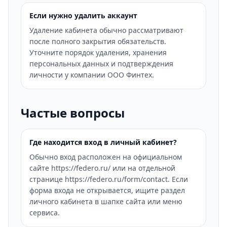
Если нужно удалить аккаунт
Удаление кабинета обычно рассматривают
после полного закрытия обязательств.
Уточните порядок удаления, хранения
персональных данных и подтверждения
личности у компании ООО Финтех.
Частые вопросы
Где находится вход в личный кабинет?
Обычно вход расположен на официальном
сайте https://federo.ru/ или на отдельной
странице https://federo.ru/form/contact. Если
форма входа не открывается, ищите раздел
личного кабинета в шапке сайта или меню
сервиса.