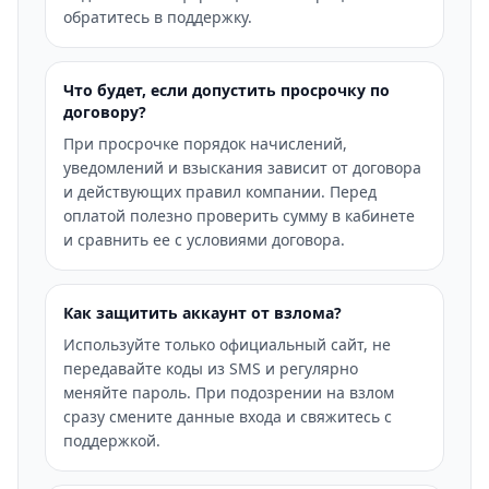
обратитесь в поддержку.
Что будет, если допустить просрочку по
договору?
При просрочке порядок начислений,
уведомлений и взыскания зависит от договора
и действующих правил компании. Перед
оплатой полезно проверить сумму в кабинете
и сравнить ее с условиями договора.
Как защитить аккаунт от взлома?
Используйте только официальный сайт, не
передавайте коды из SMS и регулярно
меняйте пароль. При подозрении на взлом
сразу смените данные входа и свяжитесь с
поддержкой.