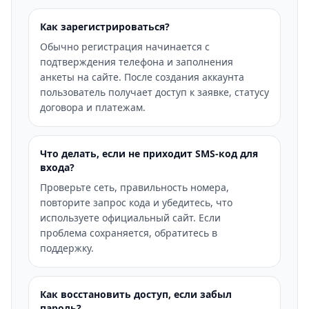
Как зарегистрироваться?
Обычно регистрация начинается с
подтверждения телефона и заполнения
анкеты на сайте. После создания аккаунта
пользователь получает доступ к заявке, статусу
договора и платежам.
Что делать, если не приходит SMS-код для
входа?
Проверьте сеть, правильность номера,
повторите запрос кода и убедитесь, что
используете официальный сайт. Если
проблема сохраняется, обратитесь в
поддержку.
Как восстановить доступ, если забыл
пароль?