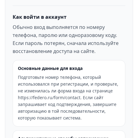
Как войти в аккаунт
Обычно вход выполняется по номеру
телефона, паролю или одноразовому коду.
Если пароль потерян, сначала используйте
восстановление доступа на сайте.
Основные данные для входа
Подготовьте номер телефона, который
использовался при регистрации, и проверьте,
не изменилась ли форма входа на странице
https://federo.ru/form/contact. Если сайт
запрашивает код подтверждения, завершите
авторизацию в той последовательности,
которую показывает система.