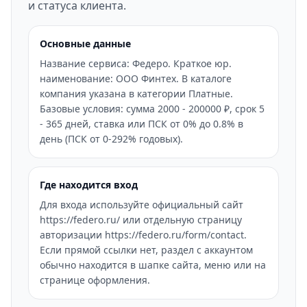
и статуса клиента.
Основные данные
Название сервиса: Федеро. Краткое юр.
наименование: ООО Финтех. В каталоге
компания указана в категории Платные.
Базовые условия: сумма 2000 - 200000 ₽, срок 5
- 365 дней, ставка или ПСК от 0% до 0.8% в
день (ПСК от 0-292% годовых).
Где находится вход
Для входа используйте официальный сайт
https://federo.ru/ или отдельную страницу
авторизации https://federo.ru/form/contact.
Если прямой ссылки нет, раздел с аккаунтом
обычно находится в шапке сайта, меню или на
странице оформления.