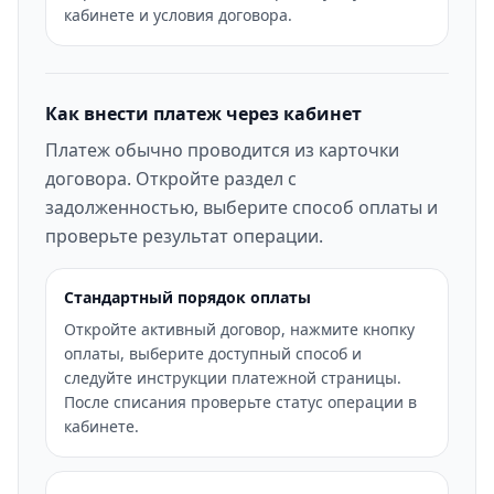
кабинете и условия договора.
Как внести платеж через кабинет
Платеж обычно проводится из карточки
договора. Откройте раздел с
задолженностью, выберите способ оплаты и
проверьте результат операции.
Стандартный порядок оплаты
Откройте активный договор, нажмите кнопку
оплаты, выберите доступный способ и
следуйте инструкции платежной страницы.
После списания проверьте статус операции в
кабинете.