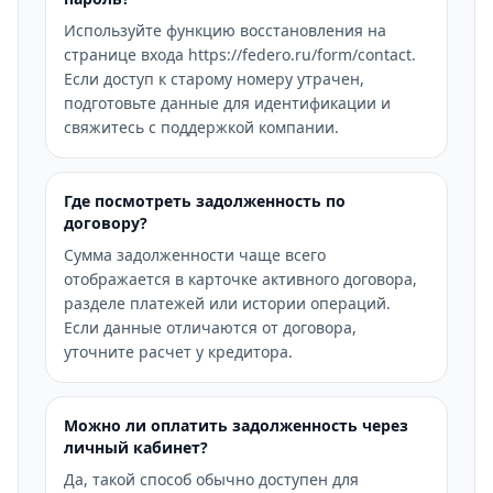
Используйте функцию восстановления на
странице входа https://federo.ru/form/contact.
Если доступ к старому номеру утрачен,
подготовьте данные для идентификации и
свяжитесь с поддержкой компании.
Где посмотреть задолженность по
договору?
Сумма задолженности чаще всего
отображается в карточке активного договора,
разделе платежей или истории операций.
Если данные отличаются от договора,
уточните расчет у кредитора.
Можно ли оплатить задолженность через
личный кабинет?
Да, такой способ обычно доступен для