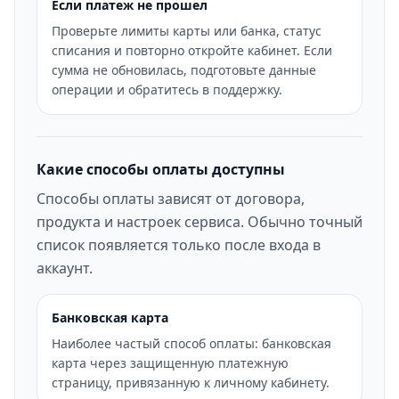
Если платеж не прошел
Проверьте лимиты карты или банка, статус
списания и повторно откройте кабинет. Если
сумма не обновилась, подготовьте данные
операции и обратитесь в поддержку.
Какие способы оплаты доступны
Способы оплаты зависят от договора,
продукта и настроек сервиса. Обычно точный
список появляется только после входа в
аккаунт.
Банковская карта
Наиболее частый способ оплаты: банковская
карта через защищенную платежную
страницу, привязанную к личному кабинету.