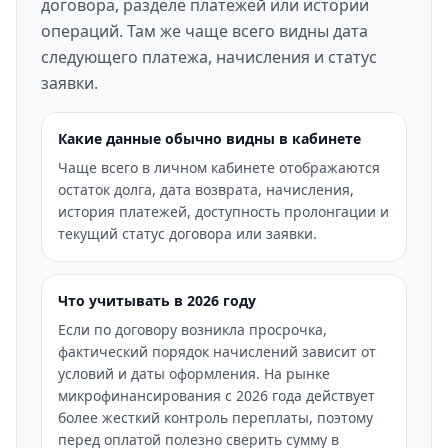
договора, разделе платежей или истории
операций. Там же чаще всего видны дата
следующего платежа, начисления и статус
заявки.
Какие данные обычно видны в кабинете
Чаще всего в личном кабинете отображаются
остаток долга, дата возврата, начисления,
история платежей, доступность пролонгации и
текущий статус договора или заявки.
Что учитывать в 2026 году
Если по договору возникла просрочка,
фактический порядок начислений зависит от
условий и даты оформления. На рынке
микрофинансирования с 2026 года действует
более жесткий контроль переплаты, поэтому
перед оплатой полезно сверить сумму в