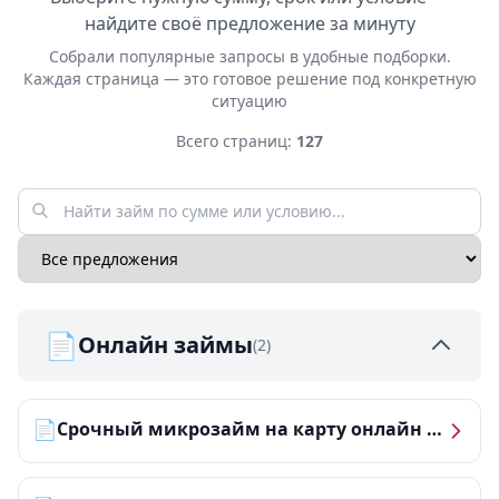
найдите своё предложение за минуту
Собрали популярные запросы в удобные подборки.
Каждая страница — это готовое решение под конкретную
ситуацию
Всего страниц:
127
📄
Онлайн займы
(2)
📄
Срочный микрозайм на карту онлайн — получить деньги за 5 минут