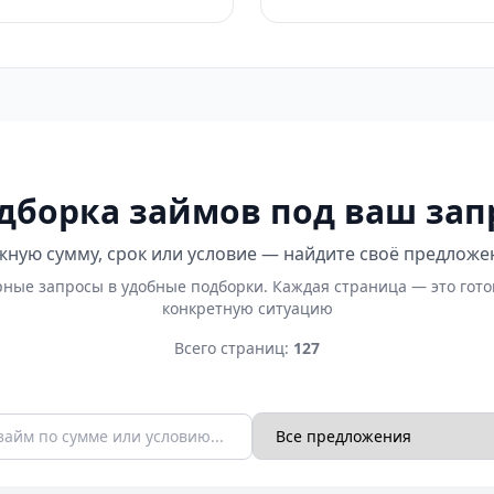
дборка займов под ваш зап
ную сумму, срок или условие — найдите своё предложе
ные запросы в удобные подборки. Каждая страница — это гот
конкретную ситуацию
Всего страниц:
127