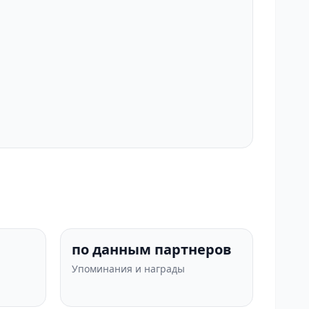
по данным партнеров
Упоминания и награды