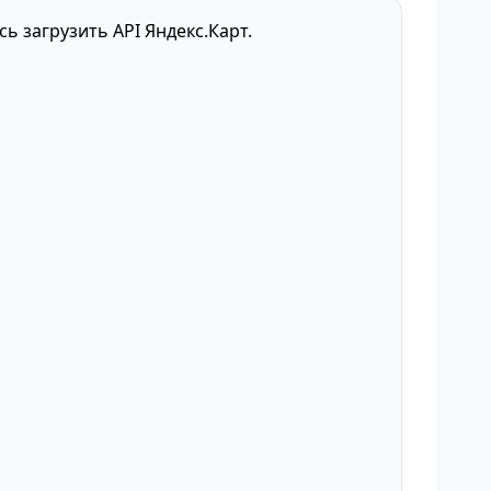
сь загрузить API Яндекс.Карт.