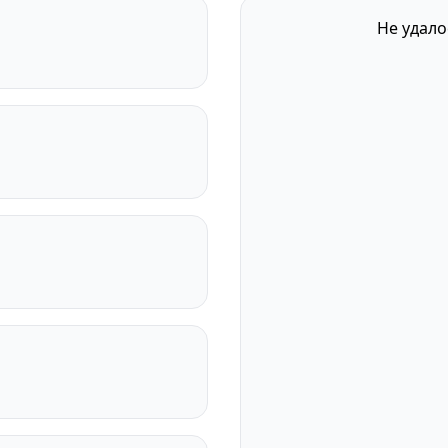
Не удало