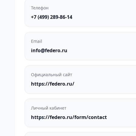
Телефон
+7 (499) 289-86-14
Email
info@federo.ru
Официальный сайт
https://federo.ru/
Личный кабинет
https://federo.ru/form/contact