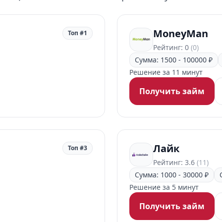
MoneyMan
Топ #1
Рейтинг: 0
(0)
Сумма: 1500 - 100000 ₽
Решение за 11 минут
Получить займ
Лайк
Топ #3
Рейтинг: 3.6
(11)
Сумма: 1000 - 30000 ₽
Решение за 5 минут
Получить займ