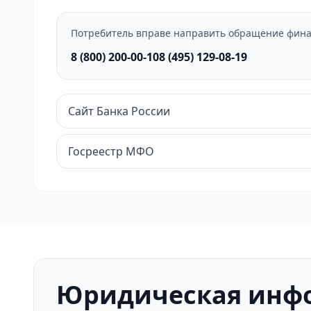
Потребитель вправе направить обращение фина
8 (800) 200-00-10
8 (495) 129-08-19
Сайт Банка России
Госреестр МФО
Юридическая инф