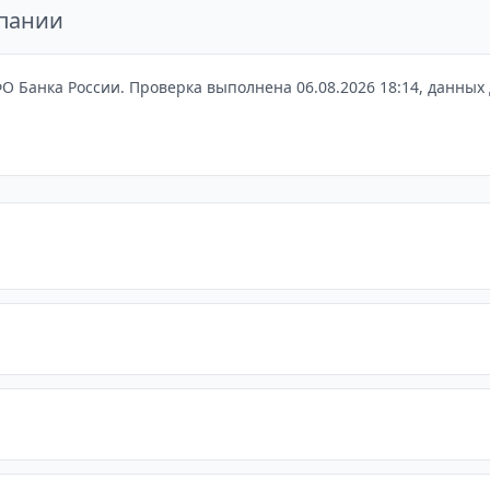
мпании
О Банка России. Проверка выполнена 06.08.2026 18:14, данных