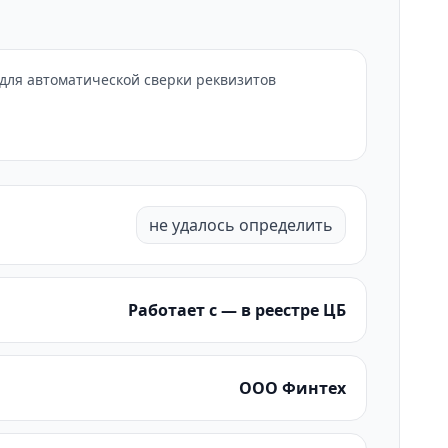
 для автоматической сверки реквизитов
не удалось определить
Работает с — в реестре ЦБ
ООО Финтех