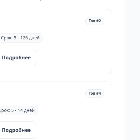
Топ #2
Срок: 5 - 126 дней
Подробнее
Топ #4
Срок: 5 - 14 дней
Подробнее