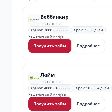
Веббанкир
Рейтинг: 0
(0)
Сумма: 3000 - 30000 ₽
Срок: 7 - 30 дней
Решение за 6 минут
Получить займ
Подробнее
Лайм
Рейтинг: 0
(0)
Сумма: 4000 - 100000 ₽
Срок: 10 - 364 дней
Решение за 3 минуты
Получить займ
Подробнее