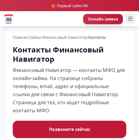
🎁 Первый займ 0%
Онлайн заявка
Главная
/
Займы
/
Финансовый Навигатор
/
Контакты
Контакты Финансовый
Навигатор
Финансовый Навигатор — контакты МФО для
онлайн-займа. На странице собраны
телефоны, email, адрес и официальные
ссылки для связи с Финансовый Навигатор.
Страница для тех, кто ищет подробные
контакты МФО.
Позвоните сейчас