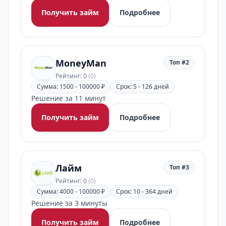
Получить займ
Подробнее
MoneyMan
Топ #2
Рейтинг: 0
(0)
Сумма: 1500 - 100000 ₽
Срок: 5 - 126 дней
Решение за 11 минут
Получить займ
Подробнее
Лайм
Топ #3
Рейтинг: 0
(0)
Сумма: 4000 - 100000 ₽
Срок: 10 - 364 дней
Решение за 3 минуты
Получить займ
Подробнее