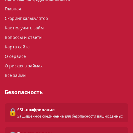
Главная
Скоринг калькулятор
Как получить займ
Вопросы и ответы
Карта сайта
О сервисе
О рисках в займах
Все займы
Безопасность
🔒
SSL-шифрование
Защищенное соединение для безопасности ваших данных