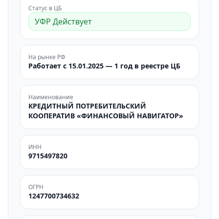
Статус в ЦБ
УФР Действует
На рынке РФ
Работает с 15.01.2025 — 1 год в реестре ЦБ
Наименование
КРЕДИТНЫЙ ПОТРЕБИТЕЛЬСКИЙ
КООПЕРАТИВ «ФИНАНСОВЫЙ НАВИГАТОР»
ИНН
9715497820
ОГРН
1247700734632