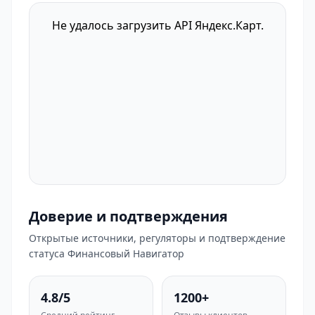
Не удалось загрузить API Яндекс.Карт.
Доверие и подтверждения
Открытые источники, регуляторы и подтверждение
статуса Финансовый Навигатор
4.8/5
1200+