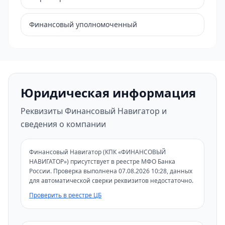
Финансовый уполномоченный
Юридическая информация
Реквизиты Финансовый Навигатор и
сведения о компании
Финансовый Навигатор (КПК «ФИНАНСОВЫЙ
НАВИГАТОР») присутствует в реестре МФО Банка
России. Проверка выполнена 07.08.2026 10:28, данных
для автоматической сверки реквизитов недостаточно.
Проверить в реестре ЦБ