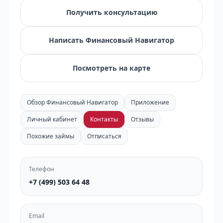
Получить консультацию
Написать Финансовый Навигатор
Посмотреть на карте
Обзор Финансовый Навигатор
Приложение
Личный кабинет
Контакты
Отзывы
Похожие займы
Отписаться
Телефон
+7 (499) 503 64 48
Email