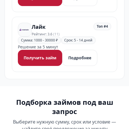
Лайк
Топ #4
Рейтинг: 3.6
(11)
Сумма: 1000 - 30000 ₽
Срок: 5 - 14 дней
Решение за 5 минут
Получить займ
Подробнее
Подборка займов под ваш
запрос
Выберите нужную сумму, срок или условие —
найдите своё предложение за минуту