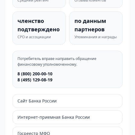
Средний рейтинг
Отзывы клиентов
членство
по данным
подтверждено
партнеров
СРО и ассоциации
Упоминания и награды
Потребитель вправе направить обращение
финансовому уполномоченному.
8 (800) 200-00-10
8 (495) 129-08-19
Сайт Банка России
Интернет-приемная Банка России
Госреестр МФО