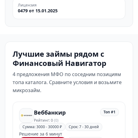
Лицензия
0479 от 15.01.2025
Лучшие займы рядом с
Финансовый Навигатор
4 предложения МФО по соседним позициям
топа каталога. Сравните условия и возьмите
микрозайм.
Веббанкир
Топ #1
Рейтинг: 0
(0)
Сумма: 3000 - 30000 ₽
Срок: 7 - 30 дней
Решение за 6 минут