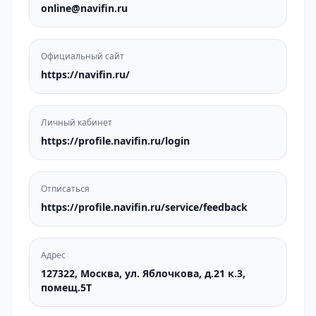
online@navifin.ru
Официальный сайт
https://navifin.ru/
Личный кабинет
https://profile.navifin.ru/login
Отписаться
https://profile.navifin.ru/service/feedback
Адрес
127322, Москва, ул. Яблочкова, д.21 к.3,
помещ.5Т