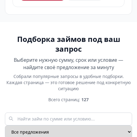
Подборка займов под ваш
запрос
Выберите нужную сумму, срок или условие —
найдите своё предложение за минуту
Собрали популярные запросы в удобные подборки.
Каждая страница — это готовое решение под конкретную
ситуацию
Всего страниц:
127