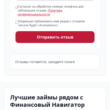
Согласен на обработку номера телефона для
публикации отзыва.
Политика
конфиденциальности
Разрешаю публиковать имя рядом с отзывом
(иначе будет «Анонимно»)
Отправить отзыв
Отзывы готовятся, заходите позже
Лучшие займы рядом с
Финансовый Навигатор