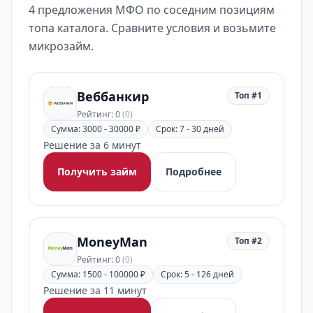
4 предложения МФО по соседним позициям
топа каталога. Сравните условия и возьмите
микрозайм.
Веббанкир
Топ #1
Рейтинг: 0
(0)
Сумма: 3000 - 30000 ₽
Срок: 7 - 30 дней
Решение за 6 минут
Получить займ
Подробнее
MoneyMan
Топ #2
Рейтинг: 0
(0)
Сумма: 1500 - 100000 ₽
Срок: 5 - 126 дней
Решение за 11 минут