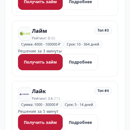
Получить займ
Подробнее
Лайм
Топ #3
Рейтинг: 0
(0)
Сумма: 4000 - 100000 ₽
Срок: 10 - 364 дней
Решение за 3 минуты
Получить займ
Подробнее
Лайк
Топ #4
Рейтинг: 3.6
(11)
Сумма: 1000 - 30000 ₽
Срок: 5 - 14 дней
Решение за 5 минут
Получить займ
Подробнее