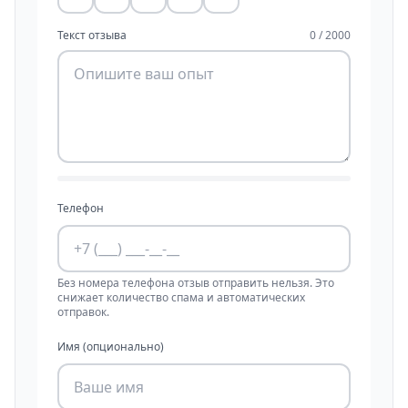
Текст отзыва
0 / 2000
Телефон
Без номера телефона отзыв отправить нельзя. Это
снижает количество спама и автоматических
отправок.
Имя (опционально)