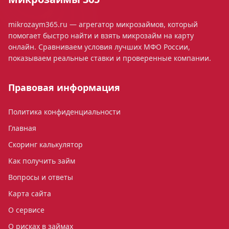
mikrozaym365.ru — агрегатор микрозаймов, который
помогает быстро найти и взять микрозайм на карту
онлайн. Сравниваем условия лучших МФО России,
показываем реальные ставки и проверенные компании.
Правовая информация
Политика конфиденциальности
Главная
Скоринг калькулятор
Как получить займ
Вопросы и ответы
Карта сайта
О сервисе
О рисках в займах