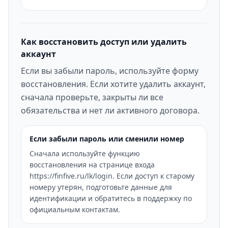
Как восстановить доступ или удалить
аккаунт
Если вы забыли пароль, используйте форму
восстановления. Если хотите удалить аккаунт,
сначала проверьте, закрыты ли все
обязательства и нет ли активного договора.
Если забыли пароль или сменили номер
Сначала используйте функцию
восстановления на странице входа
https://finfive.ru/lk/login. Если доступ к старому
номеру утерян, подготовьте данные для
идентификации и обратитесь в поддержку по
официальным контактам.