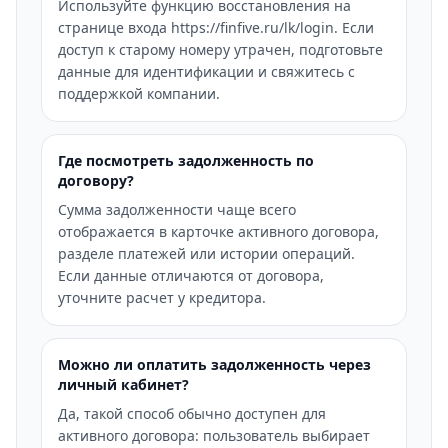
Используйте функцию восстановления на
странице входа https://finfive.ru/lk/login. Если
доступ к старому номеру утрачен, подготовьте
данные для идентификации и свяжитесь с
поддержкой компании.
Где посмотреть задолженность по
договору?
Сумма задолженности чаще всего
отображается в карточке активного договора,
разделе платежей или истории операций.
Если данные отличаются от договора,
уточните расчет у кредитора.
Можно ли оплатить задолженность через
личный кабинет?
Да, такой способ обычно доступен для
активного договора: пользователь выбирает