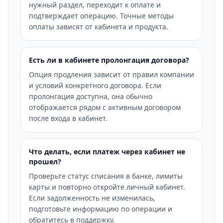
нужный раздел, переходит к оплате и
подтверждает операцию. Точные методы
оплаты зависят от кабинета и продукта.
Есть ли в кабинете пролонгация договора?
Опция продления зависит от правил компании
и условий конкретного договора. Если
пролонгация доступна, она обычно
отображается рядом с активным договором
после входа в кабинет.
Что делать, если платеж через кабинет не
прошел?
Проверьте статус списания в банке, лимиты
карты и повторно откройте личный кабинет.
Если задолженность не изменилась,
подготовьте информацию по операции и
обратитесь в поддержку.