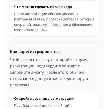
Что можно сделать после входа
После авторизации обычно доступны
повторная заявка, проверка договора, история
операций, платежи, продление и обновление
контактных данных.
Как зарегистрироваться
Чтобы создать аккаунт, откройте форму
регистрации, подтвердите контакт и
заполните анкету. После этого обычно
открывается доступ к заявке, договору и
платежам.
Откройте страницу регистрации
Перейдите на официальный сайт