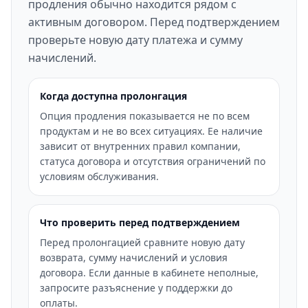
продления обычно находится рядом с
активным договором. Перед подтверждением
проверьте новую дату платежа и сумму
начислений.
Когда доступна пролонгация
Опция продления показывается не по всем
продуктам и не во всех ситуациях. Ее наличие
зависит от внутренних правил компании,
статуса договора и отсутствия ограничений по
условиям обслуживания.
Что проверить перед подтверждением
Перед пролонгацией сравните новую дату
возврата, сумму начислений и условия
договора. Если данные в кабинете неполные,
запросите разъяснение у поддержки до
оплаты.