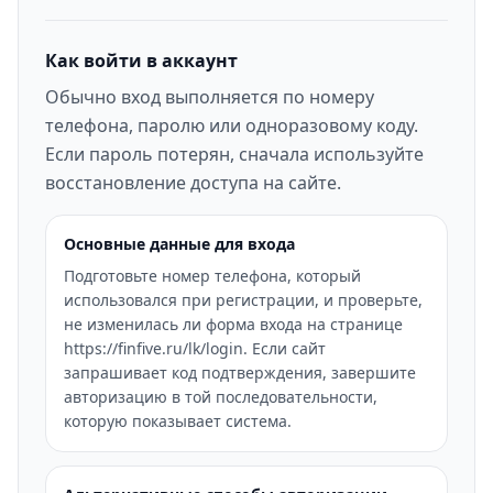
Как войти в аккаунт
Обычно вход выполняется по номеру
телефона, паролю или одноразовому коду.
Если пароль потерян, сначала используйте
восстановление доступа на сайте.
Основные данные для входа
Подготовьте номер телефона, который
использовался при регистрации, и проверьте,
не изменилась ли форма входа на странице
https://finfive.ru/lk/login. Если сайт
запрашивает код подтверждения, завершите
авторизацию в той последовательности,
которую показывает система.