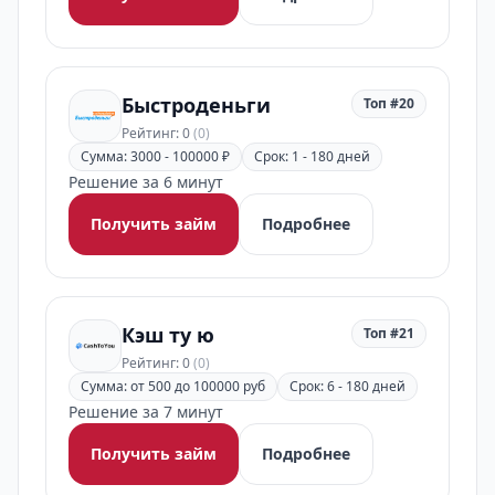
Быстроденьги
Топ #20
Рейтинг: 0
(0)
Сумма: 3000 - 100000 ₽
Срок: 1 - 180 дней
Решение за 6 минут
Получить займ
Подробнее
Кэш ту ю
Топ #21
Рейтинг: 0
(0)
Сумма: от 500 до 100000 руб
Срок: 6 - 180 дней
Решение за 7 минут
Получить займ
Подробнее