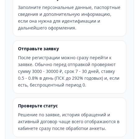
Заполните персональные данные, паспортные
сведения и дополнительную информацию,
если она нужна для идентификации и
дальнейшего оформления.
Отправьте заявку
После регистрации можно сразу перейти к
заявке. Обычно перед отправкой проверяют
сумму 3000 - 30000 ₽, срок 7 - 30 дней, ставку
0.5 - 0.8% в день (ПСК до 292% годовых) и, если
есть, беспроцентный период 0.
Проверьте статус
Решение по заявке, история обращений и
активный договор чаще всего отображаются в
кабинете сразу после обработки анкеты.