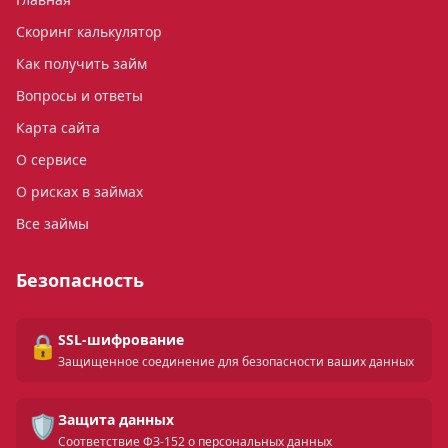
Скоринг калькулятор
Как получить займ
Вопросы и ответы
Карта сайта
О сервисе
О рисках в займах
Все займы
Безопасность
🔒
SSL-шифрование
Защищенное соединение для безопасности ваших данных
🛡️
Защита данных
Соответствие ФЗ-152 о персональных данных