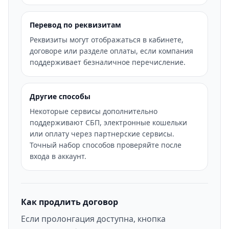
Перевод по реквизитам
Реквизиты могут отображаться в кабинете,
договоре или разделе оплаты, если компания
поддерживает безналичное перечисление.
Другие способы
Некоторые сервисы дополнительно
поддерживают СБП, электронные кошельки
или оплату через партнерские сервисы.
Точный набор способов проверяйте после
входа в аккаунт.
Как продлить договор
Если пролонгация доступна, кнопка