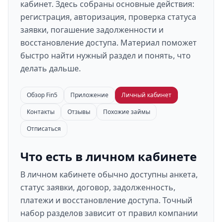
кабинет. Здесь собраны основные действия:
регистрация, авторизация, проверка статуса
заявки, погашение задолженности и
восстановление доступа. Материал поможет
быстро найти нужный раздел и понять, что
делать дальше.
Обзор Fin5
Приложение
Личный кабинет
Контакты
Отзывы
Похожие займы
Отписаться
Что есть в личном кабинете
В личном кабинете обычно доступны анкета,
статус заявки, договор, задолженность,
платежи и восстановление доступа. Точный
набор разделов зависит от правил компании