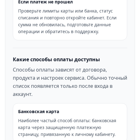
Если платеж не прошел
Проверьте лимиты карты или банка, статус
списания и повторно откройте кабинет. Если
сумма не обновилась, подготовьте данные
операции и обратитесь в поддержку.
Какие способы оплаты доступны
Способы оплаты зависят от договора,
продукта и настроек сервиса. Обычно точный
список появляется только после входа в
аккаунт.
Банковская карта
Наиболее частый способ оплаты: банковская
карта через защищенную платежную
страницу, привязанную к личному кабинету.