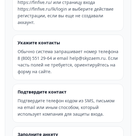
https://finfive.ru/ или страницу входа
https://finfive.ru/lk/login и выберите действие
регистрации, если вы еще не создавали
аккаунт.
Укажите контакты
Обычно система запрашивает номер телефона
8 (800) 551 29-64 и email help@skyzaem.ru. Если
часть полей не требуется, ориентируйтесь на
форму на сайте.
Подтвердите контакт
Подтвердите телефон кодом из SMS, письмом
на email или иным способом, который
использует компания для защиты входа.
Заполните анкету