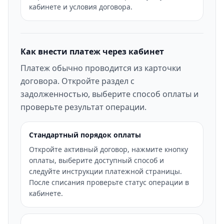
кабинете и условия договора.
Как внести платеж через кабинет
Платеж обычно проводится из карточки
договора. Откройте раздел с
задолженностью, выберите способ оплаты и
проверьте результат операции.
Стандартный порядок оплаты
Откройте активный договор, нажмите кнопку
оплаты, выберите доступный способ и
следуйте инструкции платежной страницы.
После списания проверьте статус операции в
кабинете.