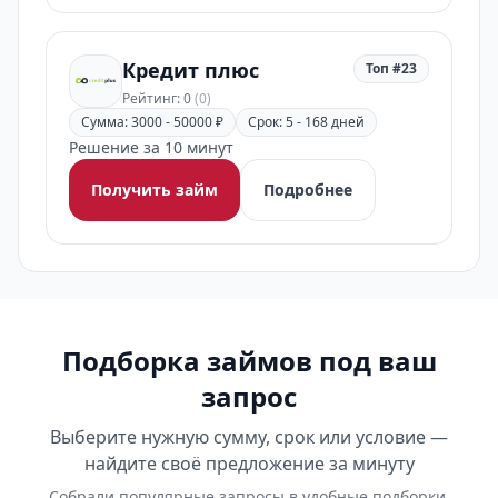
Кредит плюс
Топ #23
Рейтинг: 0
(0)
Сумма: 3000 - 50000 ₽
Срок: 5 - 168 дней
Решение за 10 минут
Получить займ
Подробнее
Подборка займов под ваш
запрос
Выберите нужную сумму, срок или условие —
найдите своё предложение за минуту
Собрали популярные запросы в удобные подборки.