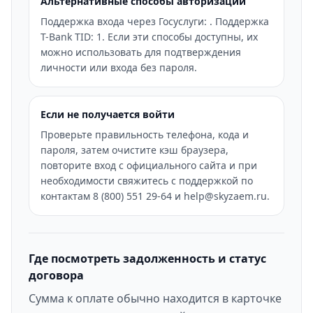
Альтернативные способы авторизации
Поддержка входа через Госуслуги: . Поддержка
T-Bank TID: 1. Если эти способы доступны, их
можно использовать для подтверждения
личности или входа без пароля.
Если не получается войти
Проверьте правильность телефона, кода и
пароля, затем очистите кэш браузера,
повторите вход с официального сайта и при
необходимости свяжитесь с поддержкой по
контактам 8 (800) 551 29-64 и help@skyzaem.ru.
Где посмотреть задолженность и статус
договора
Сумма к оплате обычно находится в карточке