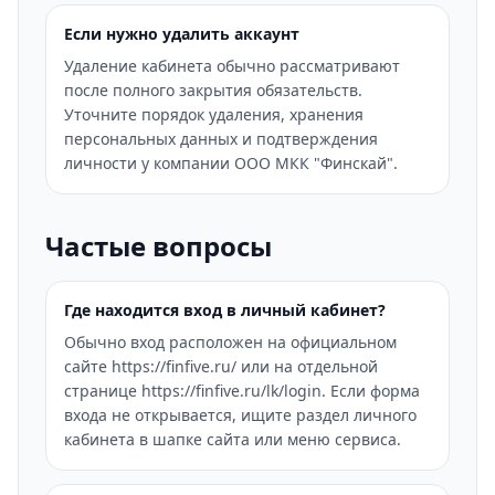
Если нужно удалить аккаунт
Удаление кабинета обычно рассматривают
после полного закрытия обязательств.
Уточните порядок удаления, хранения
персональных данных и подтверждения
личности у компании ООО МКК "Финскай".
Частые вопросы
Где находится вход в личный кабинет?
Обычно вход расположен на официальном
сайте https://finfive.ru/ или на отдельной
странице https://finfive.ru/lk/login. Если форма
входа не открывается, ищите раздел личного
кабинета в шапке сайта или меню сервиса.