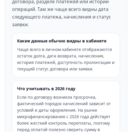
договора, разделе платежей или истории
операций. Там же чаще всего видны дата
следующего платежа, начисления и статус
заявки.
Какие данные обычно видны в кабинете
Чаще всего в личном кабинете отображаются
остаток долга, дата возврата, начисления,
история платежей, доступность пролонгации и
текущий статус договора или заявки.
Что учитывать в 2026 году
Если по договору возникла просрочка,
фактический порядок начислений зависит от
условий и даты оформления. На рынке
микрофинансирования с 2026 года действует
более жесткий контроль переплаты, поэтому
перед оплатой полезно сверить сумму в