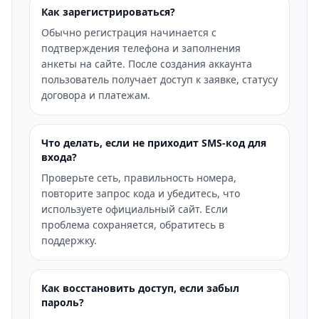
Как зарегистрироваться?
Обычно регистрация начинается с
подтверждения телефона и заполнения
анкеты на сайте. После создания аккаунта
пользователь получает доступ к заявке, статусу
договора и платежам.
Что делать, если не приходит SMS-код для
входа?
Проверьте сеть, правильность номера,
повторите запрос кода и убедитесь, что
используете официальный сайт. Если
проблема сохраняется, обратитесь в
поддержку.
Как восстановить доступ, если забыл
пароль?