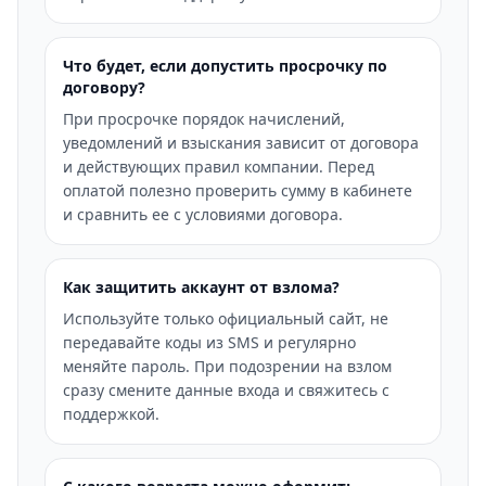
Что будет, если допустить просрочку по
договору?
При просрочке порядок начислений,
уведомлений и взыскания зависит от договора
и действующих правил компании. Перед
оплатой полезно проверить сумму в кабинете
и сравнить ее с условиями договора.
Как защитить аккаунт от взлома?
Используйте только официальный сайт, не
передавайте коды из SMS и регулярно
меняйте пароль. При подозрении на взлом
сразу смените данные входа и свяжитесь с
поддержкой.