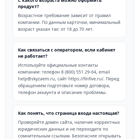
С какого возраста можно оформить
продукт?
Возрастное требование зависит от правил
компании. По данным карточки, минимальный
возраст указан так: от 18 до 70 лет.
Как связаться с оператором, если кабинет
не работает?
Используйте официальные контакты
компании: телефон 8 (800) 551 29-64, email
help@skyzaem.ru, сайт https://finfive.ru/. Перед
обращением подготовьте номер договора,
телефон аккаунта и описание проблемы.
Как понять, что страница входа настоящая?
Проверяйте домен сайта, наличие корректных
юридических данных и не переходите по
сомнительным ссылкам. Безопаснее открывать