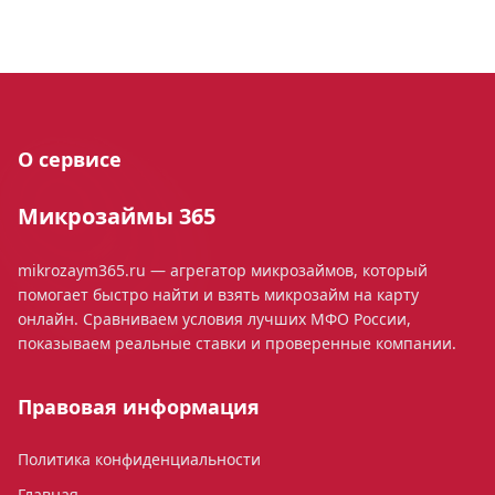
О сервисе
Микрозаймы 365
mikrozaym365.ru — агрегатор микрозаймов, который
помогает быстро найти и взять микрозайм на карту
онлайн. Сравниваем условия лучших МФО России,
показываем реальные ставки и проверенные компании.
Правовая информация
Политика конфиденциальности
Главная