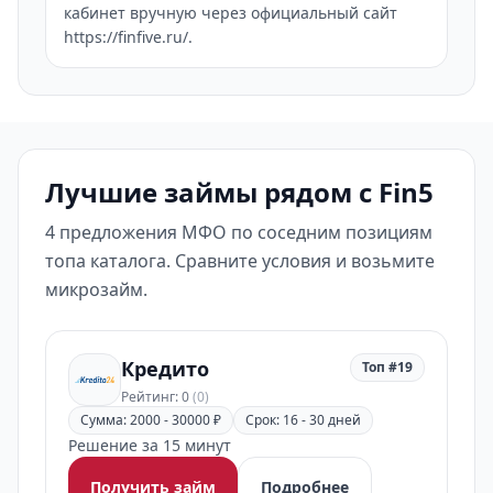
кабинет вручную через официальный сайт
https://finfive.ru/.
Лучшие займы рядом с Fin5
4 предложения МФО по соседним позициям
топа каталога. Сравните условия и возьмите
микрозайм.
Кредито
Топ #19
Рейтинг: 0
(0)
Сумма: 2000 - 30000 ₽
Срок: 16 - 30 дней
Решение за 15 минут
Получить займ
Подробнее