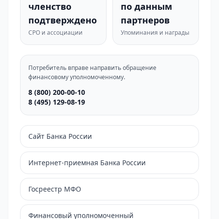
членство
по данным
подтверждено
партнеров
СРО и ассоциации
Упоминания и награды
Потребитель вправе направить обращение
финансовому уполномоченному.
8 (800) 200-00-10
8 (495) 129-08-19
Сайт Банка России
Интернет-приемная Банка России
Госреестр МФО
Финансовый уполномоченный