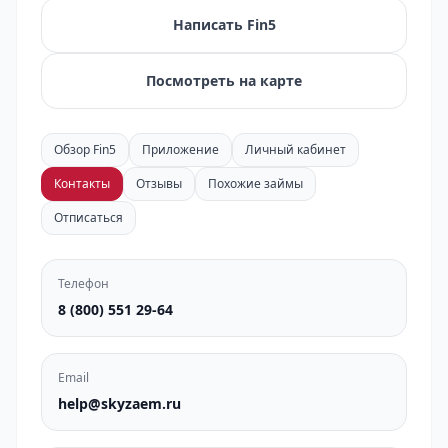
Написать Fin5
Посмотреть на карте
Обзор Fin5
Приложение
Личный кабинет
Контакты
Отзывы
Похожие займы
Отписаться
Телефон
8 (800) 551 29-64
Email
help@skyzaem.ru