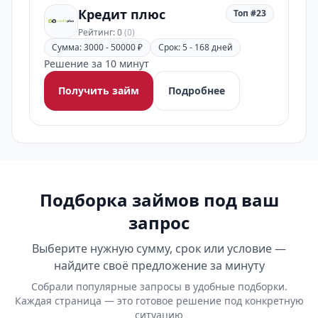
Кредит плюс
Топ #23
Рейтинг: 0
(0)
Сумма: 3000 - 50000 ₽
Срок: 5 - 168 дней
Решение за 10 минут
Получить займ
Подробнее
Подборка займов под ваш
запрос
Выберите нужную сумму, срок или условие —
найдите своё предложение за минуту
Собрали популярные запросы в удобные подборки.
Каждая страница — это готовое решение под конкретную
ситуацию