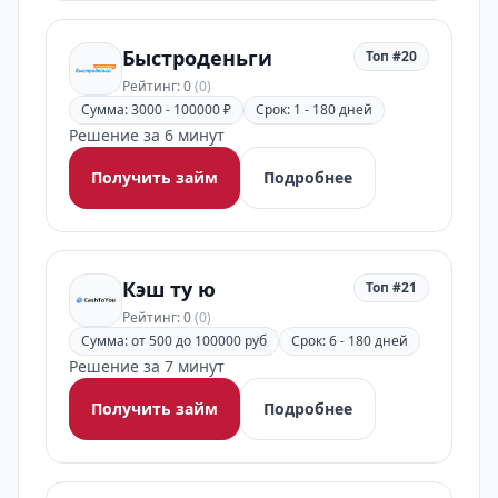
Быстроденьги
Топ #20
Рейтинг: 0
(0)
Сумма: 3000 - 100000 ₽
Срок: 1 - 180 дней
Решение за 6 минут
Получить займ
Подробнее
Кэш ту ю
Топ #21
Рейтинг: 0
(0)
Сумма: от 500 до 100000 руб
Срок: 6 - 180 дней
Решение за 7 минут
Получить займ
Подробнее