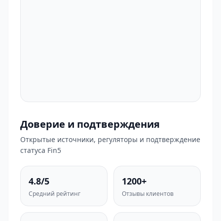
Доверие и подтверждения
Открытые источники, регуляторы и подтверждение
статуса Fin5
4.8/5
1200+
Средний рейтинг
Отзывы клиентов