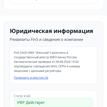
Юридическая информация
Реквизиты Fin5 и сведения о компании
Fin5 (ООО МКК "Финскай") включена в
государственный реестр МФО Банка России.
Автоматическая проверка от 09.08.2026 19:30
подтвердила совпадение ИНН, ОГРН и номера
лицензии с данными регулятора.
Проверить в реестре ЦБ
Статус в ЦБ
УФР Действует