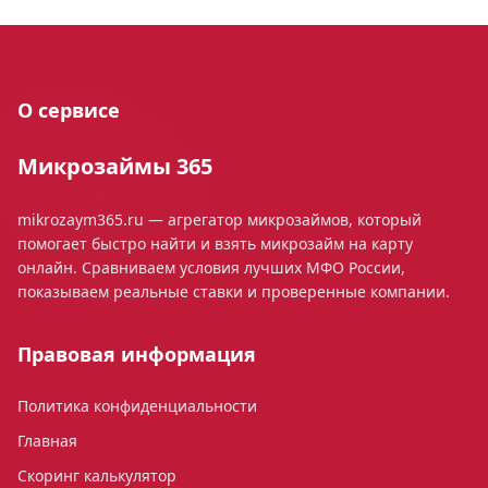
О сервисе
Микрозаймы 365
mikrozaym365.ru — агрегатор микрозаймов, который
помогает быстро найти и взять микрозайм на карту
онлайн. Сравниваем условия лучших МФО России,
показываем реальные ставки и проверенные компании.
Правовая информация
Политика конфиденциальности
Главная
Скоринг калькулятор