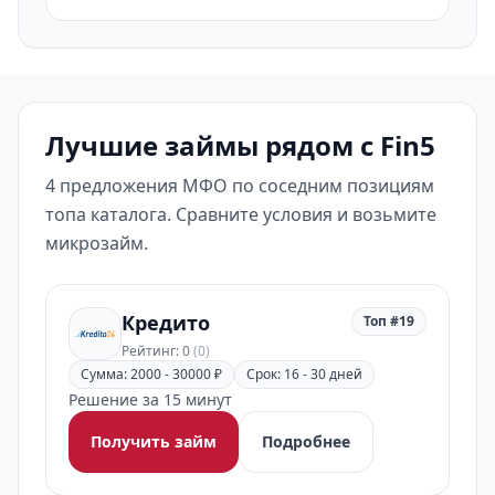
Лучшие займы рядом с Fin5
4 предложения МФО по соседним позициям
топа каталога. Сравните условия и возьмите
микрозайм.
Кредито
Топ #19
Рейтинг: 0
(0)
Сумма: 2000 - 30000 ₽
Срок: 16 - 30 дней
Решение за 15 минут
Получить займ
Подробнее