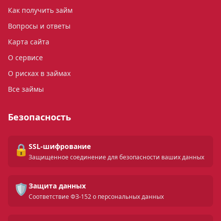
Как получить займ
Вопросы и ответы
Карта сайта
О сервисе
О рисках в займах
Все займы
Безопасность
🔒
SSL-шифрование
Защищенное соединение для безопасности ваших данных
🛡️
Защита данных
Соответствие ФЗ-152 о персональных данных