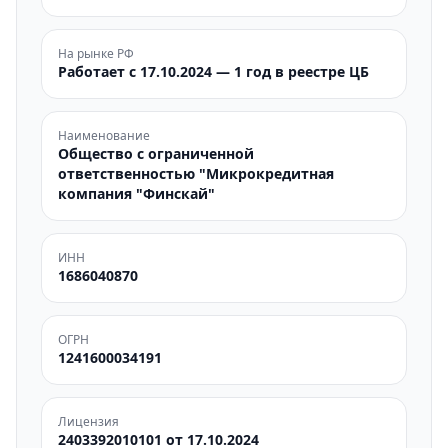
На рынке РФ
Работает с 17.10.2024 — 1 год в реестре ЦБ
Наименование
Общество с ограниченной
ответственностью "Микрокредитная
компания "Финскай"
ИНН
1686040870
ОГРН
1241600034191
Лицензия
2403392010101 от 17.10.2024