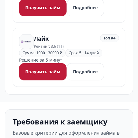
Получить займ
Подробнее
Лайк
Топ #4
Рейтинг: 3.6
(11)
Сумма: 1000 - 30000 ₽
Срок: 5 - 14 дней
Решение за 5 минут
Получить займ
Подробнее
Требования к заемщику
Базовые критерии для оформления займа в