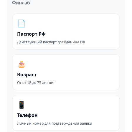
Финлаб
📄
Паспорт РФ
Действующий паспорт гражданина РФ
🎂
Возраст
От от 18 до 75 лет лет
📱
Телефон
Личный номер для подтверждения заявки