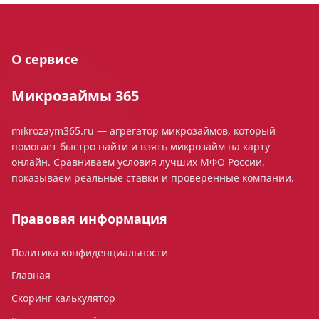
О сервисе
Микрозаймы 365
mikrozaym365.ru — агрегатор микрозаймов, который
помогает быстро найти и взять микрозайм на карту
онлайн. Сравниваем условия лучших МФО России,
показываем реальные ставки и проверенные компании.
Правовая информация
Политика конфиденциальности
Главная
Скоринг калькулятор