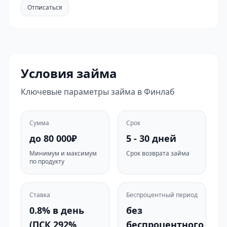
Отписаться
Условия займа
Ключевые параметры займа в Финлаб
Сумма
Срок
до 80 000₽
5 - 30 дней
Минимум и максимум
Срок возврата займа
по продукту
Ставка
Беспроцентный период
0.8% в день
без
(ПСК 292%
беспроцентного