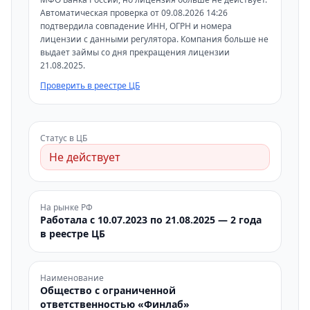
Автоматическая проверка от 09.08.2026 14:26
подтвердила совпадение ИНН, ОГРН и номера
лицензии с данными регулятора. Компания больше не
выдает займы со дня прекращения лицензии
21.08.2025.
Проверить в реестре ЦБ
Статус в ЦБ
Не действует
На рынке РФ
Работала с 10.07.2023 по 21.08.2025 — 2 года
в реестре ЦБ
Наименование
Общество с ограниченной
ответственностью «Финлаб»