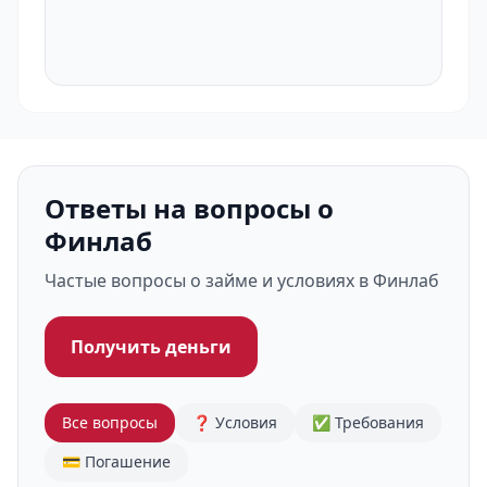
Ответы на вопросы о
Финлаб
Частые вопросы о займе и условиях в Финлаб
Получить деньги
Все вопросы
❓ Условия
✅ Требования
💳 Погашение