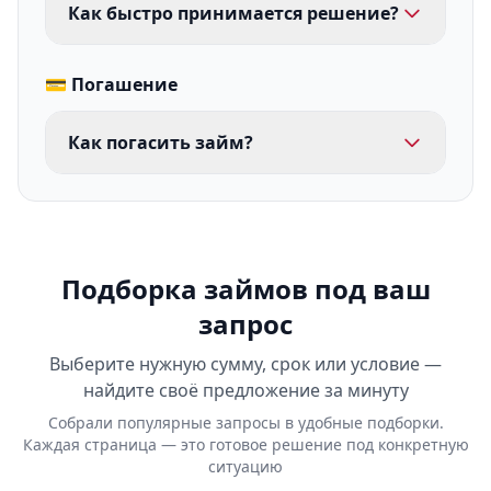
Как быстро принимается решение?
💳 Погашение
Как погасить займ?
Подборка займов под ваш
запрос
Выберите нужную сумму, срок или условие —
найдите своё предложение за минуту
Собрали популярные запросы в удобные подборки.
Каждая страница — это готовое решение под конкретную
ситуацию