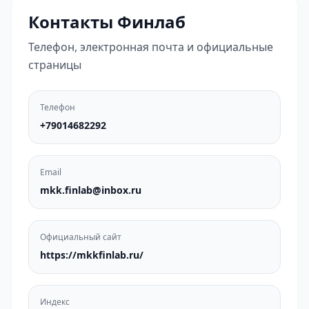
Контакты Финлаб
Телефон, электронная почта и официальные
страницы
Телефон
+79014682292
Email
mkk.finlab@inbox.ru
Официальный сайт
https://mkkfinlab.ru/
Индекс