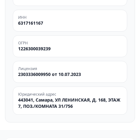
ИНН
6317161167
ОГРН
1226300039239
Лицензия
2303336009950 от 10.07.2023
Юридический адрес
443041, Самара, УЛ ЛЕНИНСКАЯ, Д. 168, ЭТАЖ
7, ПОЗ./КОМНАТА 31/756