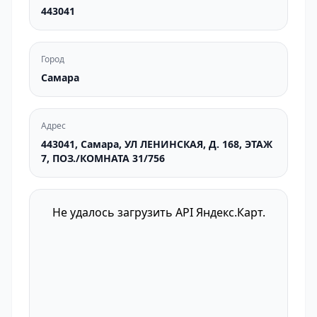
443041
Город
Самара
Адрес
443041, Самара, УЛ ЛЕНИНСКАЯ, Д. 168, ЭТАЖ
7, ПОЗ./КОМНАТА 31/756
Не удалось загрузить API Яндекс.Карт.