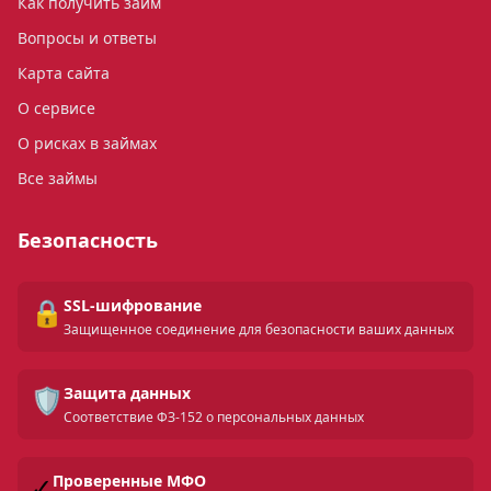
Как получить займ
Вопросы и ответы
Карта сайта
О сервисе
О рисках в займах
Все займы
Безопасность
🔒
SSL-шифрование
Защищенное соединение для безопасности ваших данных
🛡️
Защита данных
Соответствие ФЗ-152 о персональных данных
✓
Проверенные МФО