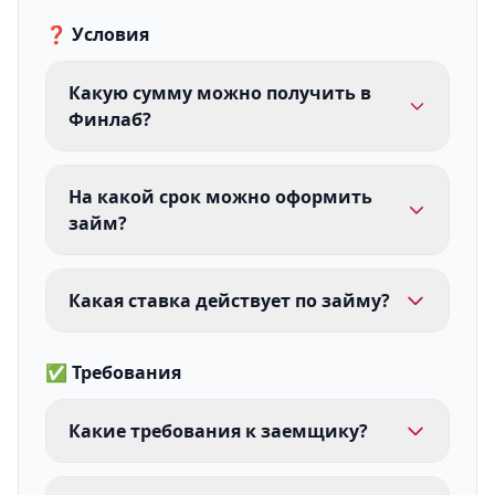
❓ Условия
Какую сумму можно получить в
Финлаб?
На какой срок можно оформить
займ?
Какая ставка действует по займу?
✅ Требования
Какие требования к заемщику?