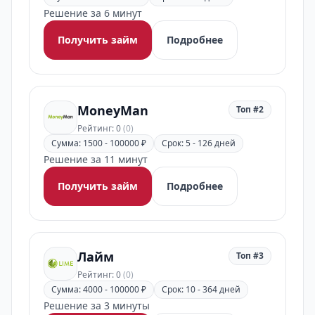
Решение за 6 минут
Получить займ
Подробнее
MoneyMan
Топ #2
Рейтинг: 0
(0)
Сумма: 1500 - 100000 ₽
Срок: 5 - 126 дней
Решение за 11 минут
Получить займ
Подробнее
Лайм
Топ #3
Рейтинг: 0
(0)
Сумма: 4000 - 100000 ₽
Срок: 10 - 364 дней
Решение за 3 минуты