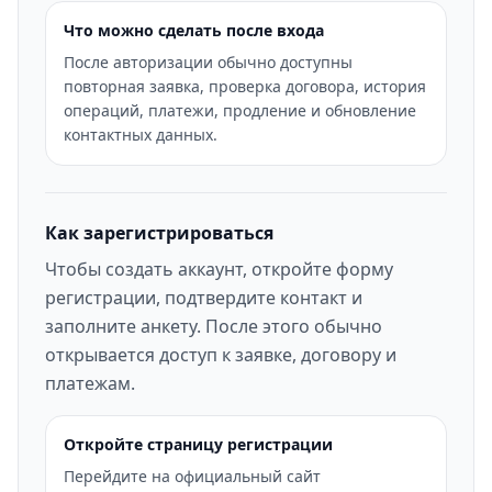
Что можно сделать после входа
После авторизации обычно доступны
повторная заявка, проверка договора, история
операций, платежи, продление и обновление
контактных данных.
Как зарегистрироваться
Чтобы создать аккаунт, откройте форму
регистрации, подтвердите контакт и
заполните анкету. После этого обычно
открывается доступ к заявке, договору и
платежам.
Откройте страницу регистрации
Перейдите на официальный сайт