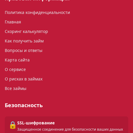
Политика конфиденциальности
Главная
Скоринг калькулятор
Как получить займ
Вопросы и ответы
Карта сайта
О сервисе
О рисках в займах
Все займы
Безопасность
🔒
SSL-шифрование
Защищенное соединение для безопасности ваших данных