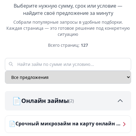
Выберите нужную сумму, срок или условие —
найдите своё предложение за минуту
Собрали популярные запросы в удобные подборки.
Каждая страница — это готовое решение под конкретную
ситуацию
Всего страниц:
127
📄
Онлайн займы
(2)
📄
Срочный микрозайм на карту онлайн — получить деньги за 5 минут