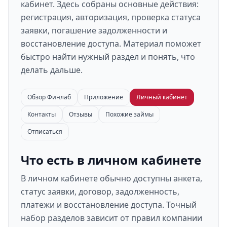
кабинет. Здесь собраны основные действия:
регистрация, авторизация, проверка статуса
заявки, погашение задолженности и
восстановление доступа. Материал поможет
быстро найти нужный раздел и понять, что
делать дальше.
Обзор Финлаб
Приложение
Личный кабинет
Контакты
Отзывы
Похожие займы
Отписаться
Что есть в личном кабинете
В личном кабинете обычно доступны анкета,
статус заявки, договор, задолженность,
платежи и восстановление доступа. Точный
набор разделов зависит от правил компании