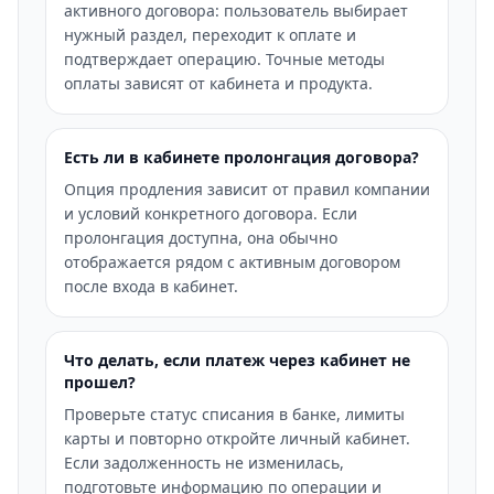
активного договора: пользователь выбирает
нужный раздел, переходит к оплате и
подтверждает операцию. Точные методы
оплаты зависят от кабинета и продукта.
Есть ли в кабинете пролонгация договора?
Опция продления зависит от правил компании
и условий конкретного договора. Если
пролонгация доступна, она обычно
отображается рядом с активным договором
после входа в кабинет.
Что делать, если платеж через кабинет не
прошел?
Проверьте статус списания в банке, лимиты
карты и повторно откройте личный кабинет.
Если задолженность не изменилась,
подготовьте информацию по операции и