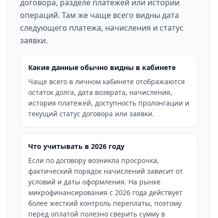
договора, разделе платежей или истории
операций. Там же чаще всего видны дата
следующего платежа, начисления и статус
заявки.
Какие данные обычно видны в кабинете
Чаще всего в личном кабинете отображаются
остаток долга, дата возврата, начисления,
история платежей, доступность пролонгации и
текущий статус договора или заявки.
Что учитывать в 2026 году
Если по договору возникла просрочка,
фактический порядок начислений зависит от
условий и даты оформления. На рынке
микрофинансирования с 2026 года действует
более жесткий контроль переплаты, поэтому
перед оплатой полезно сверить сумму в