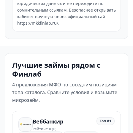
юридических данных и не переходите по
сомнительным ссылкам. Безопаснее открывать
кабинет вручную через официальный сайт
https://mkkfinlab.ru/.
Лучшие займы рядом с
Финлаб
4 предложения МФО по соседним позициям
топа каталога. Сравните условия и возьмите
микрозайм.
Веббанкир
Топ #1
Рейтинг: 0
(0)