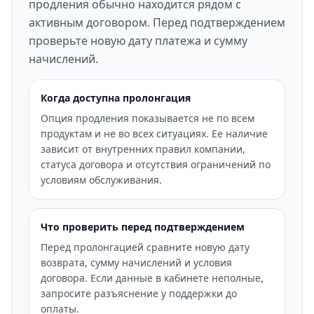
продления обычно находится рядом с
активным договором. Перед подтверждением
проверьте новую дату платежа и сумму
начислений.
Когда доступна пролонгация
Опция продления показывается не по всем
продуктам и не во всех ситуациях. Ее наличие
зависит от внутренних правил компании,
статуса договора и отсутствия ограничений по
условиям обслуживания.
Что проверить перед подтверждением
Перед пролонгацией сравните новую дату
возврата, сумму начислений и условия
договора. Если данные в кабинете неполные,
запросите разъяснение у поддержки до
оплаты.