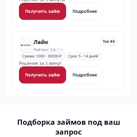
Получить займ
Подробнее
Лайк
Топ #4
Рейтинг: 3.6
(11)
Сумма: 1000 - 30000 ₽
Срок: 5 - 14 дней
Решение за 5 минут
Получить займ
Подробнее
Подборка займов под ваш
запрос