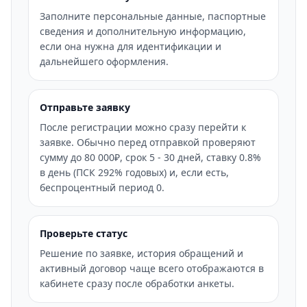
Заполните персональные данные, паспортные
сведения и дополнительную информацию,
если она нужна для идентификации и
дальнейшего оформления.
Отправьте заявку
После регистрации можно сразу перейти к
заявке. Обычно перед отправкой проверяют
сумму до 80 000₽, срок 5 - 30 дней, ставку 0.8%
в день (ПСК 292% годовых) и, если есть,
беспроцентный период 0.
Проверьте статус
Решение по заявке, история обращений и
активный договор чаще всего отображаются в
кабинете сразу после обработки анкеты.