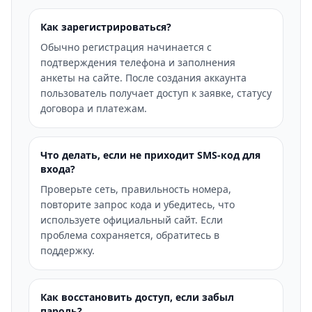
Как зарегистрироваться?
Обычно регистрация начинается с
подтверждения телефона и заполнения
анкеты на сайте. После создания аккаунта
пользователь получает доступ к заявке, статусу
договора и платежам.
Что делать, если не приходит SMS-код для
входа?
Проверьте сеть, правильность номера,
повторите запрос кода и убедитесь, что
используете официальный сайт. Если
проблема сохраняется, обратитесь в
поддержку.
Как восстановить доступ, если забыл
пароль?