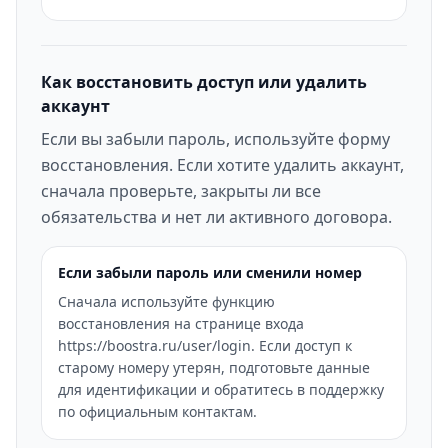
Как восстановить доступ или удалить
аккаунт
Если вы забыли пароль, используйте форму
восстановления. Если хотите удалить аккаунт,
сначала проверьте, закрыты ли все
обязательства и нет ли активного договора.
Если забыли пароль или сменили номер
Сначала используйте функцию
восстановления на странице входа
https://boostra.ru/user/login. Если доступ к
старому номеру утерян, подготовьте данные
для идентификации и обратитесь в поддержку
по официальным контактам.