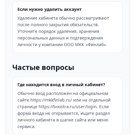
Если нужно удалить аккаунт
Удаление кабинета обычно рассматривают
после полного закрытия обязательств.
Уточните порядок удаления, хранения
персональных данных и подтверждения
личности у компании ООО МКК «Финлаб».
Частые вопросы
Где находится вход в личный кабинет?
Обычно вход расположен на официальном
сайте https://mkkfinlab.ru/ или на отдельной
странице https://boostra.ru/user/login. Если
форма входа не открывается, ищите раздел
личного кабинета в шапке сайта или меню
сервиса.