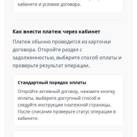
кабинете и условия договора.
Как внести платеж через кабинет
Платеж обычно проводится из карточки
договора. Откройте раздел с
задолженностью, выберите способ оплаты и
проверьте результат операции.
Стандартный порядок оплаты
Откройте активный договор, нажмите кнопку
оплаты, выберите доступный способ и
следуйте инструкции платежной страницы.
После списания проверьте статус операции в
кабинете.