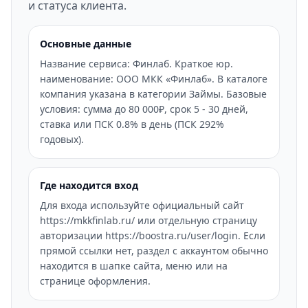
и статуса клиента.
Основные данные
Название сервиса: Финлаб. Краткое юр.
наименование: ООО МКК «Финлаб». В каталоге
компания указана в категории Займы. Базовые
условия: сумма до 80 000₽, срок 5 - 30 дней,
ставка или ПСК 0.8% в день (ПСК 292%
годовых).
Где находится вход
Для входа используйте официальный сайт
https://mkkfinlab.ru/ или отдельную страницу
авторизации https://boostra.ru/user/login. Если
прямой ссылки нет, раздел с аккаунтом обычно
находится в шапке сайта, меню или на
странице оформления.