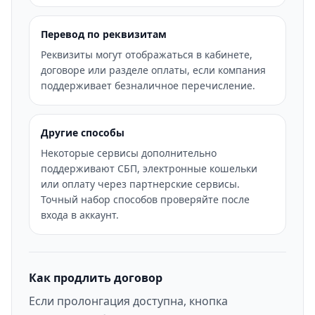
Перевод по реквизитам
Реквизиты могут отображаться в кабинете,
договоре или разделе оплаты, если компания
поддерживает безналичное перечисление.
Другие способы
Некоторые сервисы дополнительно
поддерживают СБП, электронные кошельки
или оплату через партнерские сервисы.
Точный набор способов проверяйте после
входа в аккаунт.
Как продлить договор
Если пролонгация доступна, кнопка