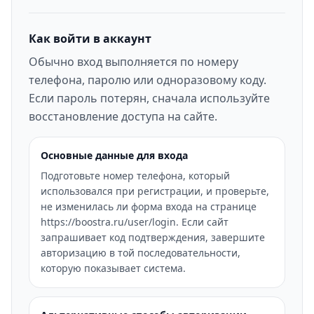
Как войти в аккаунт
Обычно вход выполняется по номеру
телефона, паролю или одноразовому коду.
Если пароль потерян, сначала используйте
восстановление доступа на сайте.
Основные данные для входа
Подготовьте номер телефона, который
использовался при регистрации, и проверьте,
не изменилась ли форма входа на странице
https://boostra.ru/user/login. Если сайт
запрашивает код подтверждения, завершите
авторизацию в той последовательности,
которую показывает система.