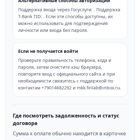
Альтернативные способы авторизации
Поддержка входа через Госуслуги: . Поддержка
T-Bank TID: . Если эти способы доступны, их
можно использовать для подтверждения
личности или входа без пароля.
Если не получается войти
Проверьте правильность телефона, кода и
пароля, затем очистите кэш браузера,
повторите вход с официального сайта и при
необходимости свяжитесь с поддержкой по
контактам +79014682292 и mkk.finlab@inbox.ru.
Где посмотреть задолженность и статус
договора
Сумма к оплате обычно находится в карточке