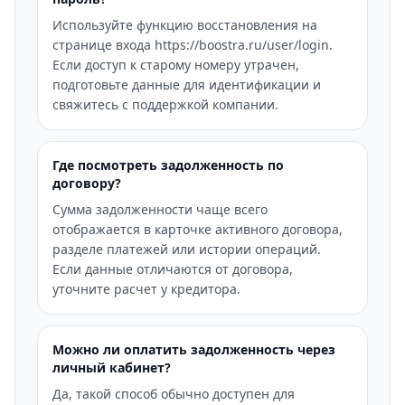
Используйте функцию восстановления на
странице входа https://boostra.ru/user/login.
Если доступ к старому номеру утрачен,
подготовьте данные для идентификации и
свяжитесь с поддержкой компании.
Где посмотреть задолженность по
договору?
Сумма задолженности чаще всего
отображается в карточке активного договора,
разделе платежей или истории операций.
Если данные отличаются от договора,
уточните расчет у кредитора.
Можно ли оплатить задолженность через
личный кабинет?
Да, такой способ обычно доступен для