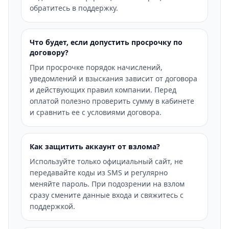
обратитесь в поддержку.
Что будет, если допустить просрочку по
договору?
При просрочке порядок начислений,
уведомлений и взыскания зависит от договора
и действующих правил компании. Перед
оплатой полезно проверить сумму в кабинете
и сравнить ее с условиями договора.
Как защитить аккаунт от взлома?
Используйте только официальный сайт, не
передавайте коды из SMS и регулярно
меняйте пароль. При подозрении на взлом
сразу смените данные входа и свяжитесь с
поддержкой.