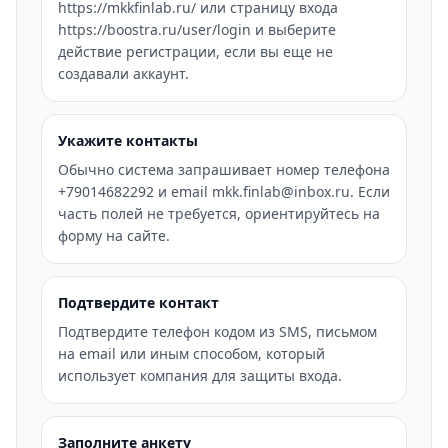
https://mkkfinlab.ru/ или страницу входа
https://boostra.ru/user/login и выберите
действие регистрации, если вы еще не
создавали аккаунт.
Укажите контакты
Обычно система запрашивает номер телефона
+79014682292 и email mkk.finlab@inbox.ru. Если
часть полей не требуется, ориентируйтесь на
форму на сайте.
Подтвердите контакт
Подтвердите телефон кодом из SMS, письмом
на email или иным способом, который
использует компания для защиты входа.
Заполните анкету