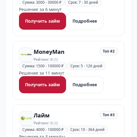
Сумма: 3000 - 30000 ₽
Срок: 7 - 30 дней
Решение за 6 минут
Получить займ
Подробнее
MoneyMan
Топ #2
Рейтинг: 0
(0)
Сумма: 1500 - 100000 ₽
Срок: 5 - 126 дней
Решение за 11 минут
Получить займ
Подробнее
Лайм
Топ #3
Рейтинг: 0
(0)
Сумма: 4000 - 100000 ₽
Срок: 10 - 364 дней
Решение за 3 минуты