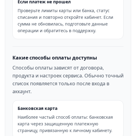
Если платеж не прошел
Проверьте лимиты карты или банка, статус
списания и повторно откройте кабинет. Если
сумма не обновилась, подготовьте данные
операции и обратитесь в поддержку.
Какие способы оплаты доступны
Способы оплаты зависят от договора,
продукта и настроек сервиса. Обычно точный
список появляется только после входа в
аккаунт.
Банковская карта
Наиболее частый способ оплаты: банковская
карта через защищенную платежную
страницу, привязанную к личному кабинету.