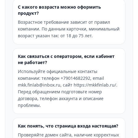
С какого возраста можно оформить
продукт?
Возрастное требование зависит от правил
компании. По данным карточки, минимальный
возраст указан так: от 18 до 75 лет.
Как связаться с оператором, если кабинет
не работает?
Используйте официальные контакты
компании: телефон +79014682292, email
mkk.finlab@inbox.ru, сайт https://mkkfinlab.ru/.
Перед обращением подготовьте номер
договора, телефон аккаунта и описание
проблемы.
Как понять, что страница входа настоящая?
Проверяйте домен сайта, наличие корректных