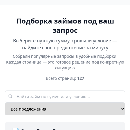
Подборка займов под ваш
запрос
Выберите нужную сумму, срок или условие —
найдите своё предложение за минуту
Собрали популярные запросы в удобные подборки.
Каждая страница — это готовое решение под конкретную
ситуацию
Всего страниц:
127