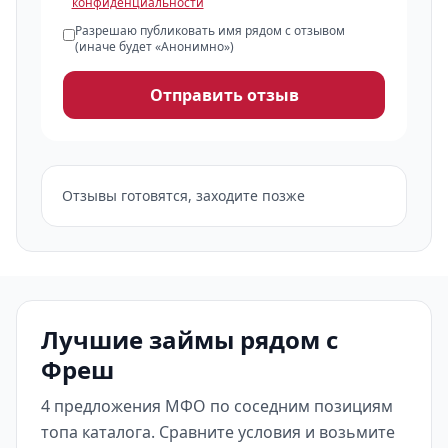
конфиденциальности
Разрешаю публиковать имя рядом с отзывом
(иначе будет «Анонимно»)
Отправить отзыв
Отзывы готовятся, заходите позже
Лучшие займы рядом с
Фреш
4 предложения МФО по соседним позициям
топа каталога. Сравните условия и возьмите