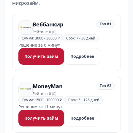
микрозайм.
Веббанкир
Топ #1
Рейтинг: 0
(0)
Сумма: 3000 - 30000 ₽
Срок: 7 - 30 дней
Решение за 6 минут
Получить займ
Подробнее
MoneyMan
Топ #2
Рейтинг: 0
(0)
Сумма: 1500 - 100000 ₽
Срок: 5 - 126 дней
Решение за 11 минут
Получить займ
Подробнее