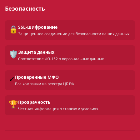
Безопасность
🔒
SSL-шифрование
Защищенное соединение для безопасности ваших данных
🛡️
Защита данных
Соответствие ФЗ-152 о персональных данных
✓
Проверенные МФО
Все компании из реестра ЦБ РФ
🏆
Прозрачность
Честная информация о ставках и условиях