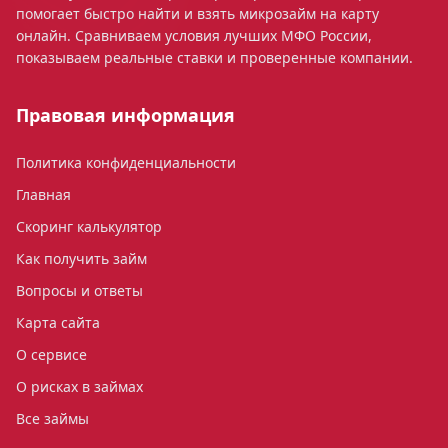
помогает быстро найти и взять микрозайм на карту
онлайн. Сравниваем условия лучших МФО России,
показываем реальные ставки и проверенные компании.
Правовая информация
Политика конфиденциальности
Главная
Скоринг калькулятор
Как получить займ
Вопросы и ответы
Карта сайта
О сервисе
О рисках в займах
Все займы