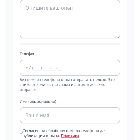
Телефон
Без номера телефона отзыв отправить нельзя. Это
снижает количество спама и автоматических
отправок.
Имя (опционально)
Согласен на обработку номера телефона для
публикации отзыва.
Политика