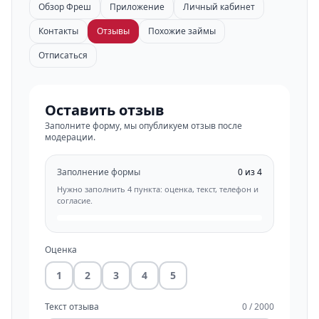
Обзор Фреш
Приложение
Личный кабинет
Контакты
Отзывы
Похожие займы
Отписаться
Оставить отзыв
Заполните форму, мы опубликуем отзыв после
модерации.
Заполнение формы
0 из 4
Нужно заполнить 4 пункта: оценка, текст, телефон и
согласие.
Оценка
1
2
3
4
5
Текст отзыва
0 / 2000