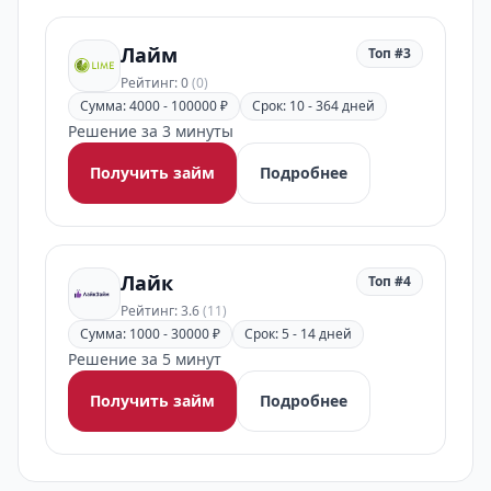
Лайм
Топ #3
Рейтинг: 0
(0)
Сумма: 4000 - 100000 ₽
Срок: 10 - 364 дней
Решение за 3 минуты
Получить займ
Подробнее
Лайк
Топ #4
Рейтинг: 3.6
(11)
Сумма: 1000 - 30000 ₽
Срок: 5 - 14 дней
Решение за 5 минут
Получить займ
Подробнее