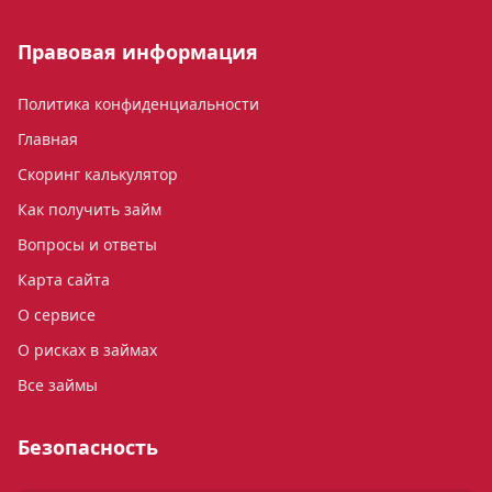
Правовая информация
Политика конфиденциальности
Главная
Скоринг калькулятор
Как получить займ
Вопросы и ответы
Карта сайта
О сервисе
О рисках в займах
Все займы
Безопасность