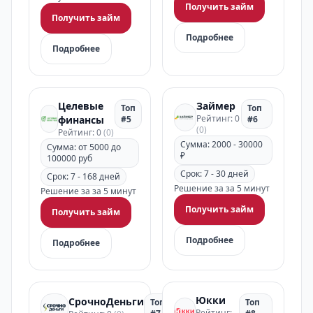
Получить займ
Получить займ
Подробнее
Подробнее
Целевые
Займер
Топ
Топ
Рейтинг: 0
финансы
#5
#6
(0)
Рейтинг: 0
(0)
Сумма: 2000 - 30000
Сумма: от 5000 до
₽
100000 руб
Срок: 7 - 30 дней
Срок: 7 - 168 дней
Решение за за 5 минут
Решение за за 5 минут
Получить займ
Получить займ
Подробнее
Подробнее
Юкки
СрочноДеньги
Топ
Топ
Рейтинг: