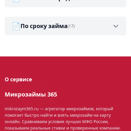
📄
По сроку займа
(17)
О сервисе
Микрозаймы 365
mikrozaym365.ru — агрегатор микрозаймов, который
помогает быстро найти и взять микрозайм на карту
онлайн. Сравниваем условия лучших МФО России,
показываем реальные ставки и проверенные компании.