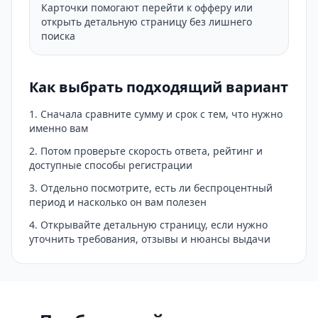
Карточки помогают перейти к офферу или
открыть детальную страницу без лишнего
поиска
Как выбрать подходящий вариант
Сначала сравните сумму и срок с тем, что нужно
именно вам
Потом проверьте скорость ответа, рейтинг и
доступные способы регистрации
Отдельно посмотрите, есть ли беспроцентный
период и насколько он вам полезен
Открывайте детальную страницу, если нужно
уточнить требования, отзывы и нюансы выдачи