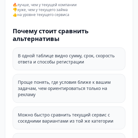
🔥
лучше, чем у текущей компании
👎
хуже, чем у текущего займа
👍
на уровне текущего сервиса
Почему стоит сравнить
альтернативы
В одной таблице видно сумму, срок, скорость
ответа и способы регистрации
Проще понять, где условия ближе к вашим
задачам, чем ориентироваться только на
рекламу
Можно быстро сравнить текущий сервис с
соседними вариантами из той же категории