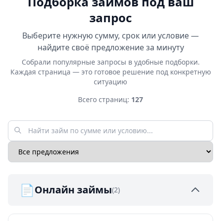
Подборка займов под ваш
запрос
Выберите нужную сумму, срок или условие —
найдите своё предложение за минуту
Собрали популярные запросы в удобные подборки.
Каждая страница — это готовое решение под конкретную
ситуацию
Всего страниц:
127
📄
Онлайн займы
(2)