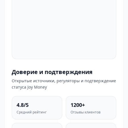
Доверие и подтверждения
Открытые источники, регуляторы и подтверждение
статуса Joy Money
4.8/5
1200+
Средний рейтинг
Отзывы клиентов