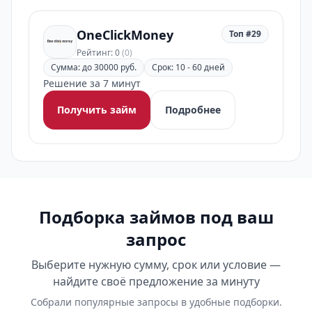
OneClickMoney
Топ #29
Рейтинг: 0
(0)
Сумма: до 30000 руб.
Срок: 10 - 60 дней
Решение за 7 минут
Получить займ
Подробнее
Подборка займов под ваш
запрос
Выберите нужную сумму, срок или условие —
найдите своё предложение за минуту
Собрали популярные запросы в удобные подборки.