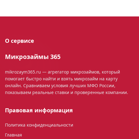
О сервисе
Микрозаймы 365
mikrozaym365.ru — агрегатор микрозаймов, который
помогает быстро найти и взять микрозайм на карту
онлайн. Сравниваем условия лучших МФО России,
показываем реальные ставки и проверенные компании.
Правовая информация
Политика конфиденциальности
Главная