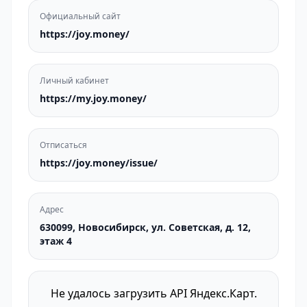
Официальный сайт
https://joy.money/
Личный кабинет
https://my.joy.money/
Отписаться
https://joy.money/issue/
Адрес
630099, Новосибирск, ул. Советская, д. 12,
этаж 4
Не удалось загрузить API Яндекс.Карт.