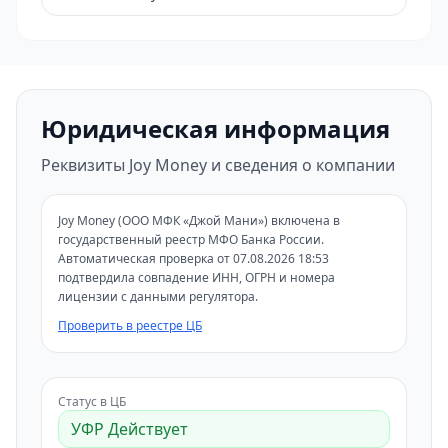
Юридическая информация
Реквизиты Joy Money и сведения о компании
Joy Money (ООО МФК «Джой Мани») включена в
государственный реестр МФО Банка России.
Автоматическая проверка от 07.08.2026 18:53
подтвердила совпадение ИНН, ОГРН и номера
лицензии с данными регулятора.
Проверить в реестре ЦБ
Статус в ЦБ
УФР Действует