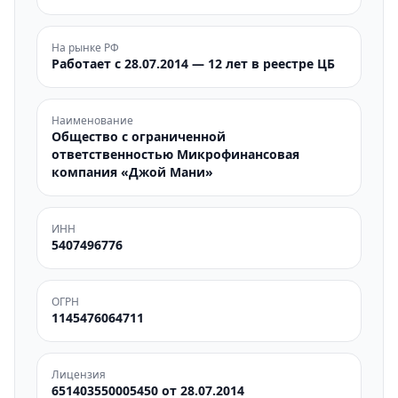
На рынке РФ
Работает с 28.07.2014 — 12 лет в реестре ЦБ
Наименование
Общество с ограниченной
ответственностью Микрофинансовая
компания «Джой Мани»
ИНН
5407496776
ОГРН
1145476064711
Лицензия
651403550005450 от 28.07.2014