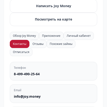
Написать Joy Money
Посмотреть на карте
Обзор Joy Money
Приложение
Личный кабинет
Контакты
Отзывы
Похожие займы
Отписаться
Телефон
8-499-490-25-64
Email
info@joy.money