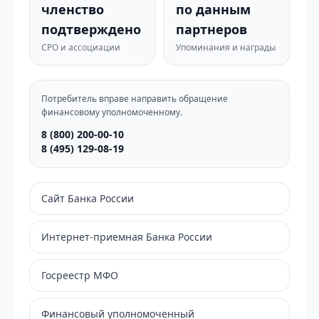
членство
по данным
подтверждено
партнеров
СРО и ассоциации
Упоминания и награды
Потребитель вправе направить обращение
финансовому уполномоченному.
8 (800) 200-00-10
8 (495) 129-08-19
Сайт Банка России
Интернет-приемная Банка России
Госреестр МФО
Финансовый уполномоченный