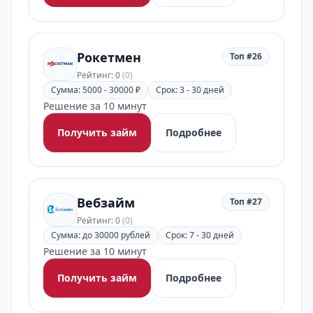
Рокетмен
Топ #26
Рейтинг: 0
(0)
Сумма: 5000 - 30000 ₽
Срок: 3 - 30 дней
Решение за 10 минут
Получить займ
Подробнее
Вебзайм
Топ #27
Рейтинг: 0
(0)
Сумма: до 30000 рублей
Срок: 7 - 30 дней
Решение за 10 минут
Получить займ
Подробнее