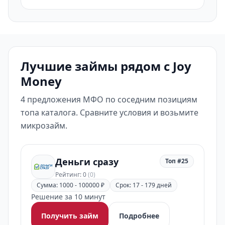
Лучшие займы рядом с Joy
Money
4 предложения МФО по соседним позициям
топа каталога. Сравните условия и возьмите
микрозайм.
Деньги сразу
Топ #25
Рейтинг: 0
(0)
Сумма: 1000 - 100000 ₽
Срок: 17 - 179 дней
Решение за 10 минут
Получить займ
Подробнее