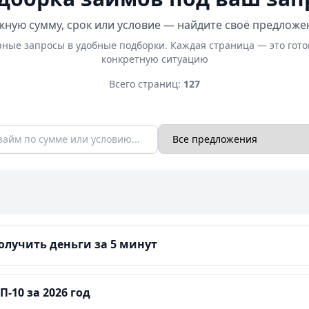
ную сумму, срок или условие — найдите своё предложе
ные запросы в удобные подборки. Каждая страница — это гот
конкретную ситуацию
Всего страниц:
127
лучить деньги за 5 минут
-10 за 2026 год