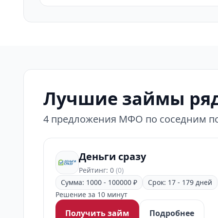
Лучшие займы ряд
4 предложения МФО по соседним по
Деньги сразу
Рейтинг: 0
(0)
Сумма: 1000 - 100000 ₽
Срок: 17 - 179 дней
Решение за 10 минут
Получить займ
Подробнее