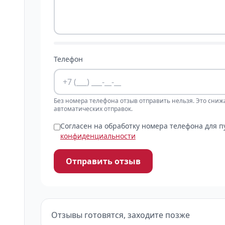
Телефон
Без номера телефона отзыв отправить нельзя. Это сниж
автоматических отправок.
Согласен на обработку номера телефона для 
конфиденциальности
Отправить отзыв
Отзывы готовятся, заходите позже