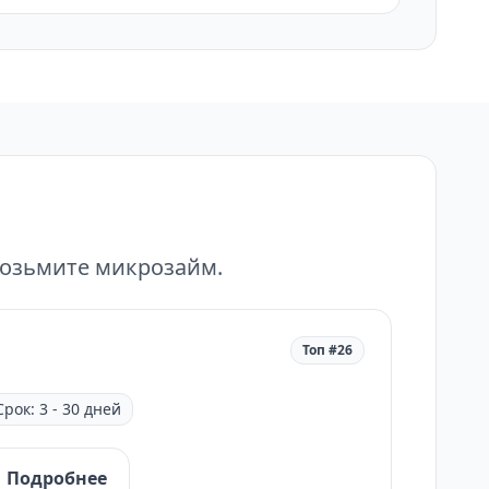
возьмите микрозайм.
Топ #26
Срок: 3 - 30 дней
Подробнее