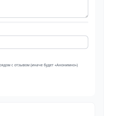
ядом с отзывом (иначе будет «Анонимно»)