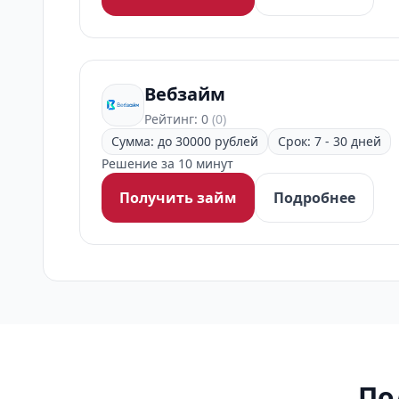
Вебзайм
Рейтинг: 0
(0)
Сумма: до 30000 рублей
Срок: 7 - 30 дней
Решение за 10 минут
Получить займ
Подробнее
По