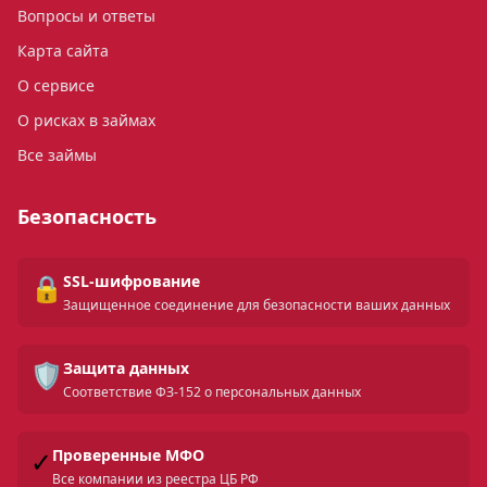
Вопросы и ответы
Карта сайта
О сервисе
О рисках в займах
Все займы
Безопасность
🔒
SSL-шифрование
Защищенное соединение для безопасности ваших данных
🛡️
Защита данных
Соответствие ФЗ-152 о персональных данных
✓
Проверенные МФО
Все компании из реестра ЦБ РФ