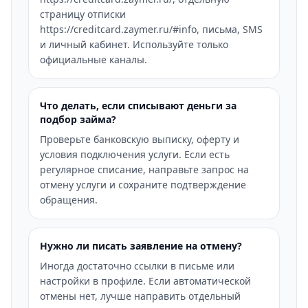
страницу отписки
https://creditcard.zaymer.ru/#info, письма, SMS
и личный кабинет. Используйте только
официальные каналы.
Что делать, если списывают деньги за
подбор займа?
Проверьте банковскую выписку, оферту и
условия подключения услуги. Если есть
регулярное списание, направьте запрос на
отмену услуги и сохраните подтверждение
обращения.
Нужно ли писать заявление на отмену?
Иногда достаточно ссылки в письме или
настройки в профиле. Если автоматической
отмены нет, лучше направить отдельный