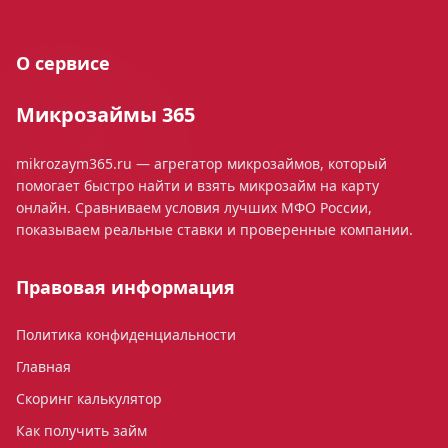
О сервисе
Микрозаймы 365
mikrozaym365.ru — агрегатор микрозаймов, который
помогает быстро найти и взять микрозайм на карту
онлайн. Сравниваем условия лучших МФО России,
показываем реальные ставки и проверенные компании.
Правовая информация
Политика конфиденциальности
Главная
Скоринг калькулятор
Как получить займ