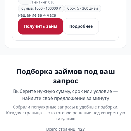
Рейтинг: 0
(0)
Сумма: 1000 - 100000 ₽
Срок: 5 - 360 дней
Решение за 4 часа
Получить займ
Подробнее
Подборка займов под ваш
запрос
Выберите нужную сумму, срок или условие —
найдите своё предложение за минуту
Собрали популярные запросы в удобные подборки.
Каждая страница — это готовое решение под конкретную
ситуацию
Всего страниц:
127