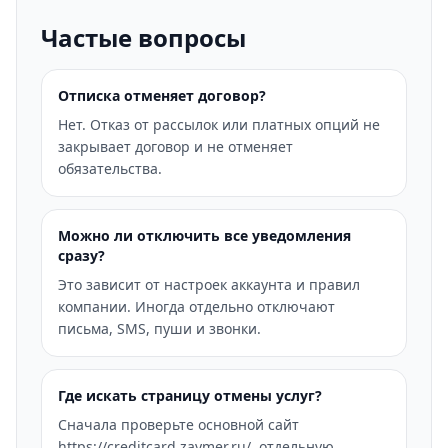
Частые вопросы
Отписка отменяет договор?
Нет. Отказ от рассылок или платных опций не
закрывает договор и не отменяет
обязательства.
Можно ли отключить все уведомления
сразу?
Это зависит от настроек аккаунта и правил
компании. Иногда отдельно отключают
письма, SMS, пуши и звонки.
Где искать страницу отмены услуг?
Сначала проверьте основной сайт
https://creditcard.zaymer.ru/, отдельную