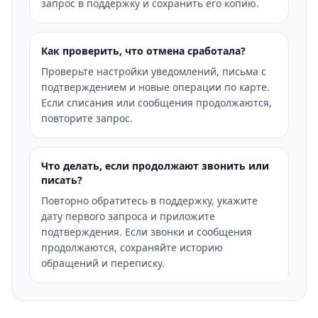
запрос в поддержку и сохранить его копию.
Как проверить, что отмена сработала?
Проверьте настройки уведомлений, письма с
подтверждением и новые операции по карте.
Если списания или сообщения продолжаются,
повторите запрос.
Что делать, если продолжают звонить или
писать?
Повторно обратитесь в поддержку, укажите
дату первого запроса и приложите
подтверждения. Если звонки и сообщения
продолжаются, сохраняйте историю
обращений и переписку.