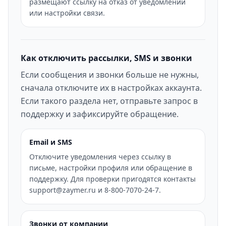
размещают ссылку на отказ от уведомлений
или настройки связи.
Как отключить рассылки, SMS и звонки
Если сообщения и звонки больше не нужны,
сначала отключите их в настройках аккаунта.
Если такого раздела нет, отправьте запрос в
поддержку и зафиксируйте обращение.
Email и SMS
Отключите уведомления через ссылку в
письме, настройки профиля или обращение в
поддержку. Для проверки пригодятся контакты
support@zaymer.ru и 8-800-7070-24-7.
Звонки от компании