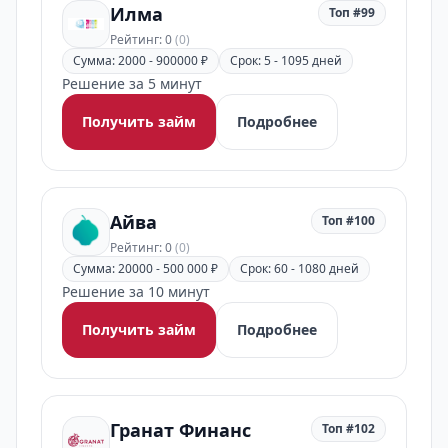
Илма
Топ #99
Рейтинг: 0
(0)
Сумма: 2000 - 900000 ₽
Срок: 5 - 1095 дней
Решение за 5 минут
Получить займ
Подробнее
Айва
Топ #100
Рейтинг: 0
(0)
Сумма: 20000 - 500 000 ₽
Срок: 60 - 1080 дней
Решение за 10 минут
Получить займ
Подробнее
Гранат Финанс
Топ #102