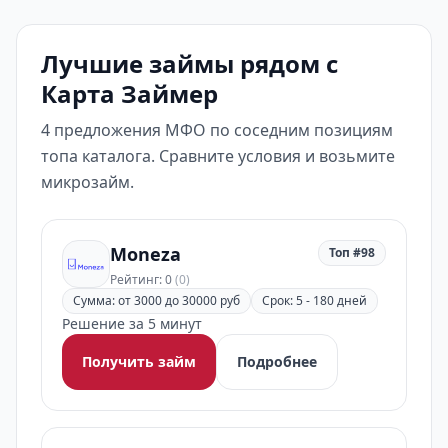
Лучшие займы рядом с
Карта Займер
4 предложения МФО по соседним позициям
топа каталога. Сравните условия и возьмите
микрозайм.
Moneza
Топ #98
Рейтинг: 0
(0)
Сумма: от 3000 до 30000 руб
Срок: 5 - 180 дней
Решение за 5 минут
Получить займ
Подробнее