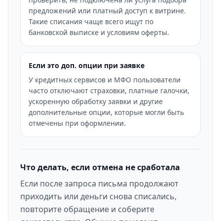
предложений или платный доступ к витрине.
Такие списания чаще всего ищут по
банковской выписке и условиям оферты.
Если это доп. опции при заявке
У кредитных сервисов и МФО пользователи
часто отключают страховки, платные галочки,
ускоренную обработку заявки и другие
дополнительные опции, которые могли быть
отмечены при оформлении.
Что делать, если отмена не сработала
Если после запроса письма продолжают
приходить или деньги снова списались,
повторите обращение и соберите