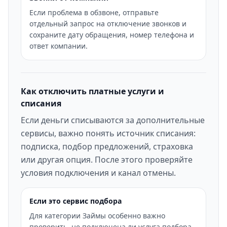
Если проблема в обзвоне, отправьте
отдельный запрос на отключение звонков и
сохраните дату обращения, номер телефона и
ответ компании.
Как отключить платные услуги и
списания
Если деньги списываются за дополнительные
сервисы, важно понять источник списания:
подписка, подбор предложений, страховка
или другая опция. После этого проверяйте
условия подключения и канал отмены.
Если это сервис подбора
Для категории Займы особенно важно
проверить, не подключена ли услуга подбора