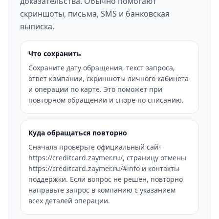
доказательства. Обычно помогают
скриншоты, письма, SMS и банковская
выписка.
Что сохранить
Сохраните дату обращения, текст запроса,
ответ компании, скриншоты личного кабинета
и операции по карте. Это поможет при
повторном обращении и споре по списанию.
Куда обращаться повторно
Сначала проверьте официальный сайт
https://creditcard.zaymer.ru/, страницу отмены
https://creditcard.zaymer.ru/#info и контакты
поддержки. Если вопрос не решен, повторно
направьте запрос в компанию с указанием
всех деталей операции.