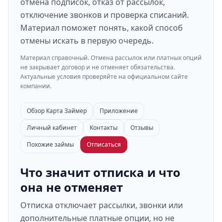
отмена подписок, отказ от рассылок,
отключение звонков и проверка списаний.
Материал поможет понять, какой способ
отмены искать в первую очередь.
Материал справочный. Отмена рассылок или платных опций
не закрывает договор и не отменяет обязательства.
Актуальные условия проверяйте на официальном сайте
компании.
Обзор Карта Займер
Приложение
Личный кабинет
Контакты
Отзывы
Похожие займы
Отписаться
Что значит отписка и что
она не отменяет
Отписка отключает рассылки, звонки или
дополнительные платные опции, но не