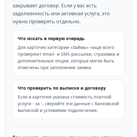
закрывает договор. Если у вас есть
задолженность или активная услуга, это
нужно проверять отдельно.
Что искать в первую очередь
Для карточек категории «Займы» чаще всего
проверяют email- и SMS-рассылки, страховки и
дополнительные опции, которые могли быть
отмечены при заполнении заявки.
Что проверить по выписке и договору
Если в карточке указана стоимость платной
услуги - за -, сверяйте эти данные с банковской
выпиской и условиями подключения.