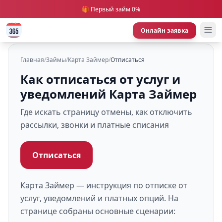
🎁 Первый займ 0%
Онлайн заявка
Главная
/
Займы
/
Карта Займер
/
Отписаться
Как отписаться от услуг и
уведомлений Карта Займер
Где искать страницу отмены, как отключить
рассылки, звонки и платные списания
Отписаться
Карта Займер — инструкция по отписке от
услуг, уведомлений и платных опций. На
странице собраны основные сценарии: