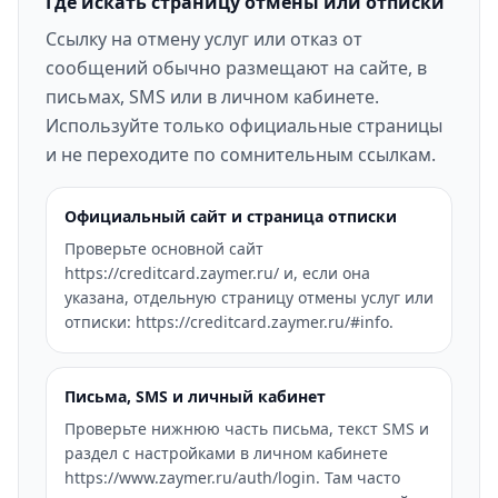
Где искать страницу отмены или отписки
Ссылку на отмену услуг или отказ от
сообщений обычно размещают на сайте, в
письмах, SMS или в личном кабинете.
Используйте только официальные страницы
и не переходите по сомнительным ссылкам.
Официальный сайт и страница отписки
Проверьте основной сайт
https://creditcard.zaymer.ru/ и, если она
указана, отдельную страницу отмены услуг или
отписки: https://creditcard.zaymer.ru/#info.
Письма, SMS и личный кабинет
Проверьте нижнюю часть письма, текст SMS и
раздел с настройками в личном кабинете
https://www.zaymer.ru/auth/login. Там часто