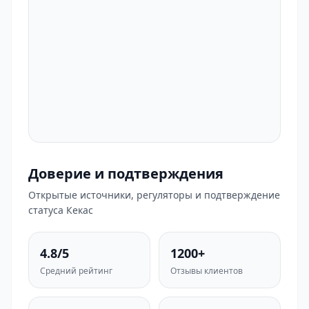
Доверие и подтверждения
Открытые источники, регуляторы и подтверждение
статуса Кекас
4.8/5
1200+
Средний рейтинг
Отзывы клиентов