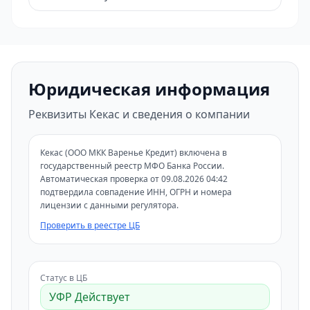
Юридическая информация
Реквизиты Кекас и сведения о компании
Кекас (ООО МКК Варенье Кредит) включена в
государственный реестр МФО Банка России.
Автоматическая проверка от 09.08.2026 04:42
подтвердила совпадение ИНН, ОГРН и номера
лицензии с данными регулятора.
Проверить в реестре ЦБ
Статус в ЦБ
УФР Действует