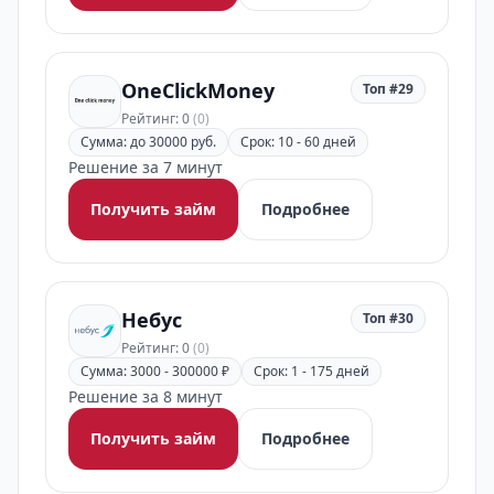
OneClickMoney
Топ #29
Рейтинг: 0
(0)
Сумма: до 30000 руб.
Срок: 10 - 60 дней
Решение за 7 минут
Получить займ
Подробнее
Небус
Топ #30
Рейтинг: 0
(0)
Сумма: 3000 - 300000 ₽
Срок: 1 - 175 дней
Решение за 8 минут
Получить займ
Подробнее