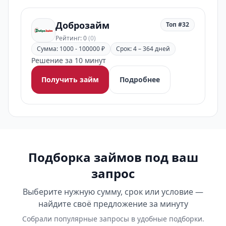
Доброзайм
Топ #32
Рейтинг: 0
(0)
Сумма: 1000 - 100000 ₽
Срок: 4 – 364 дней
Решение за 10 минут
Получить займ
Подробнее
Подборка займов под ваш
запрос
Выберите нужную сумму, срок или условие —
найдите своё предложение за минуту
Собрали популярные запросы в удобные подборки.