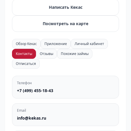
Написать Кекас
Посмотреть на карте
Обзор Кекас
Приложение
Личный кабинет
Контакты
Отзывы
Похожие займы
Отписаться
Телефон
+7 (499) 455-18-43
Email
info@kekas.ru