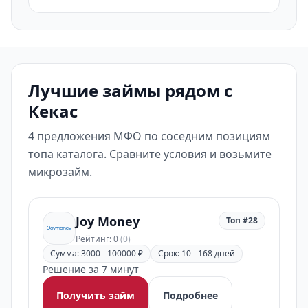
Лучшие займы рядом с
Кекас
4 предложения МФО по соседним позициям
топа каталога. Сравните условия и возьмите
микрозайм.
Joy Money
Топ #28
Рейтинг: 0
(0)
Сумма: 3000 - 100000 ₽
Срок: 10 - 168 дней
Решение за 7 минут
Получить займ
Подробнее