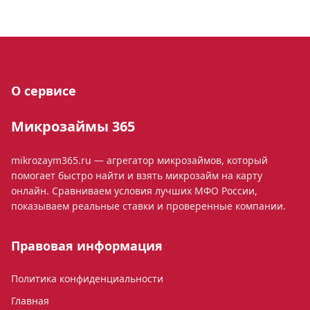
О сервисе
Микрозаймы 365
mikrozaym365.ru — агрегатор микрозаймов, который
помогает быстро найти и взять микрозайм на карту
онлайн. Сравниваем условия лучших МФО России,
показываем реальные ставки и проверенные компании.
Правовая информация
Политика конфиденциальности
Главная