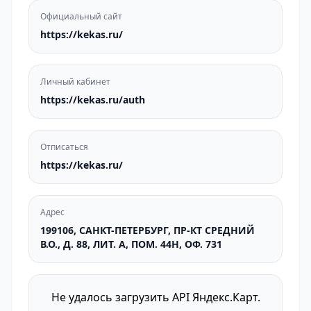
Официальный сайт
https://kekas.ru/
Личный кабинет
https://kekas.ru/auth
Отписаться
https://kekas.ru/
Адрес
199106, САНКТ-ПЕТЕРБУРГ, ПР-КТ СРЕДНИЙ
В.О., Д. 88, ЛИТ. А, ПОМ. 44Н, ОФ. 731
Не удалось загрузить API Яндекс.Карт.