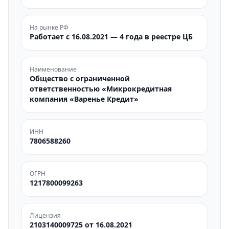
На рынке РФ
Работает с 16.08.2021 — 4 года в реестре ЦБ
Наименование
Общество с ограниченной
ответственностью «Микрокредитная
компания «Варенье Кредит»
ИНН
7806588260
ОГРН
1217800099263
Лицензия
2103140009725 от 16.08.2021