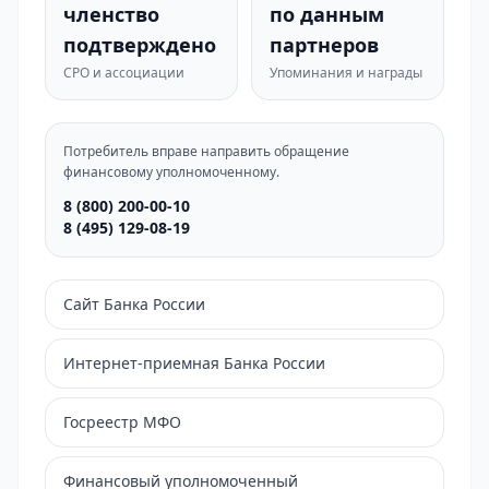
членство
по данным
подтверждено
партнеров
СРО и ассоциации
Упоминания и награды
Потребитель вправе направить обращение
финансовому уполномоченному.
8 (800) 200-00-10
8 (495) 129-08-19
Сайт Банка России
Интернет-приемная Банка России
Госреестр МФО
Финансовый уполномоченный