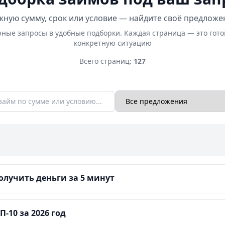
ную сумму, срок или условие — найдите своё предложе
ные запросы в удобные подборки. Каждая страница — это гот
конкретную ситуацию
Всего страниц:
127
лучить деньги за 5 минут
-10 за 2026 год