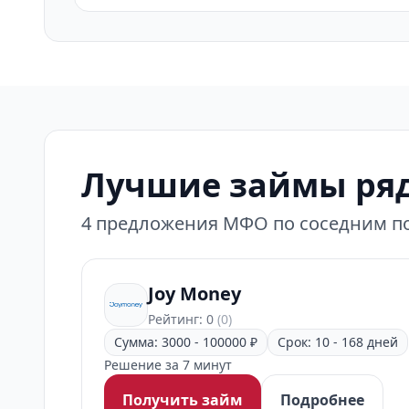
Лучшие займы ряд
4 предложения МФО по соседним по
Joy Money
Рейтинг: 0
(0)
Сумма: 3000 - 100000 ₽
Срок: 10 - 168 дней
Решение за 7 минут
Получить займ
Подробнее