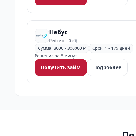
Небус
Рейтинг: 0
(0)
Сумма: 3000 - 300000 ₽
Срок: 1 - 175 дней
Решение за 8 минут
Получить займ
Подробнее
По