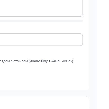
ядом с отзывом (иначе будет «Анонимно»)