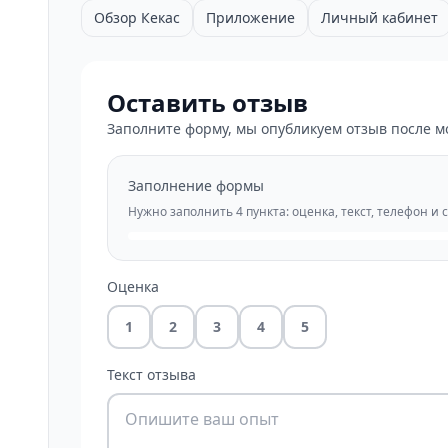
Обзор Кекас
Приложение
Личный кабинет
Оставить отзыв
Заполните форму, мы опубликуем отзыв после м
Заполнение формы
Нужно заполнить 4 пункта: оценка, текст, телефон и 
Оценка
1
2
3
4
5
Текст отзыва