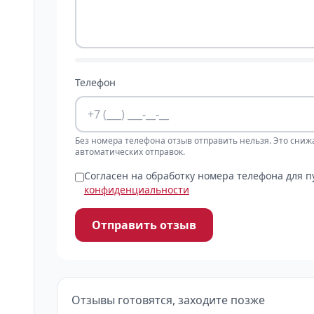
Телефон
Без номера телефона отзыв отправить нельзя. Это сниж
автоматических отправок.
Согласен на обработку номера телефона для 
конфиденциальности
Отправить отзыв
Отзывы готовятся, заходите позже