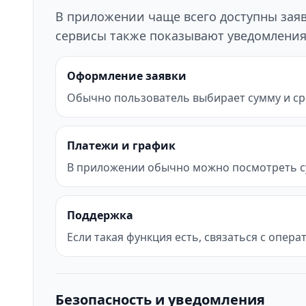
В приложении чаще всего доступны заяв
сервисы также показывают уведомления,
Оформление заявки
Обычно пользователь выбирает сумму и сро
Платежи и график
В приложении обычно можно посмотреть су
Поддержка
Если такая функция есть, связаться с опера
Безопасность и уведомления