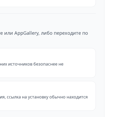
e или AppGallery, либо переходите по
них источников безопаснее не
ния, ссылка на установку обычно находится