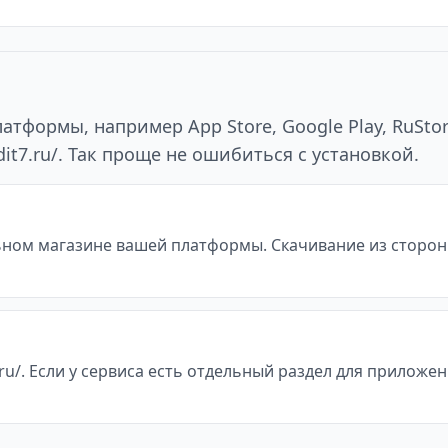
формы, например App Store, Google Play, RuStor
dit7.ru/. Так проще не ошибиться с установкой.
ьном магазине вашей платформы. Скачивание из сторон
.ru/. Если у сервиса есть отдельный раздел для приложе