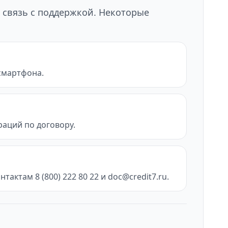
 связь с поддержкой. Некоторые
смартфона.
аций по договору.
актам 8 (800) 222 80 22 и doc@credit7.ru.