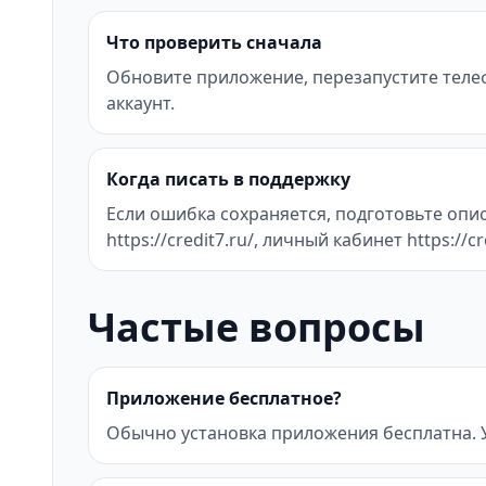
Что проверить сначала
Обновите приложение, перезапустите теле
аккаунт.
Когда писать в поддержку
Если ошибка сохраняется, подготовьте опи
https://credit7.ru/, личный кабинет https://
Частые вопросы
Приложение бесплатное?
Обычно установка приложения бесплатна. 