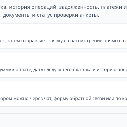
ка, история операций, задолженность, платежи и
 документы и статус проверки анкеты.
к, затем отправляет заявку на рассмотрение прямо со 
мму к оплате, дату следующего платежа и историю опер
тором можно через чат, форму обратной связи или по конт