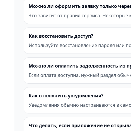
Можно ли оформить заявку только чере
Это зависит от правил сервиса. Некоторые 
Как восстановить доступ?
Используйте восстановление пароля или по
Можно ли оплатить задолженность из 
Если оплата доступна, нужный раздел обычн
Как отключить уведомления?
Уведомления обычно настраиваются в само
Что делать, если приложение не открыв