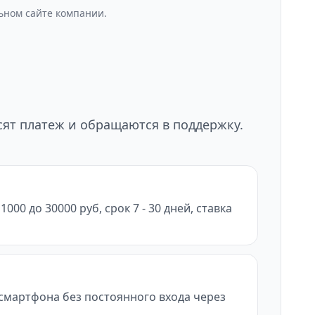
ьном сайте компании.
сят платеж и обращаются в поддержку.
00 до 30000 руб, срок 7 - 30 дней, ставка
 смартфона без постоянного входа через