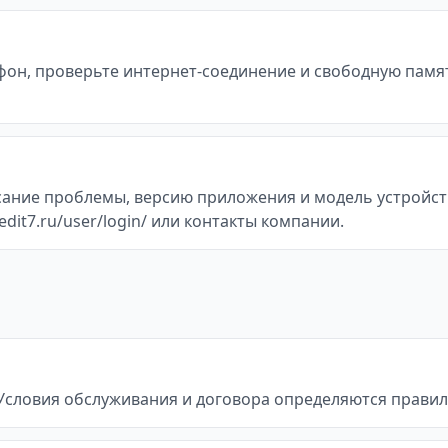
фон, проверьте интернет-соединение и свободную памят
сание проблемы, версию приложения и модель устройств
credit7.ru/user/login/ или контакты компании.
Условия обслуживания и договора определяются прави