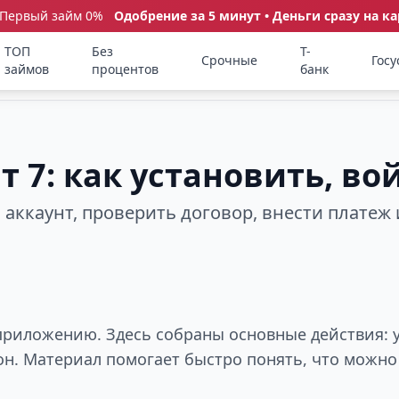
 Первый займ 0%
Одобрение за 5 минут • Деньги сразу на ка
ТОП
Без
Т-
Срочные
Госу
займов
процентов
банк
 7: как установить, во
в аккаунт, проверить договор, внести плате
риложению. Здесь собраны основные действия: ус
н. Материал помогает быстро понять, что можно 