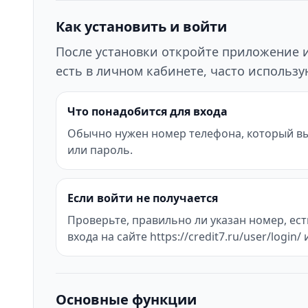
Как установить и войти
После установки откройте приложение и
есть в личном кабинете, часто использу
Что понадобится для входа
Обычно нужен номер телефона, который вы 
или пароль.
Если войти не получается
Проверьте, правильно ли указан номер, ест
входа на сайте https://credit7.ru/user/login
Основные функции