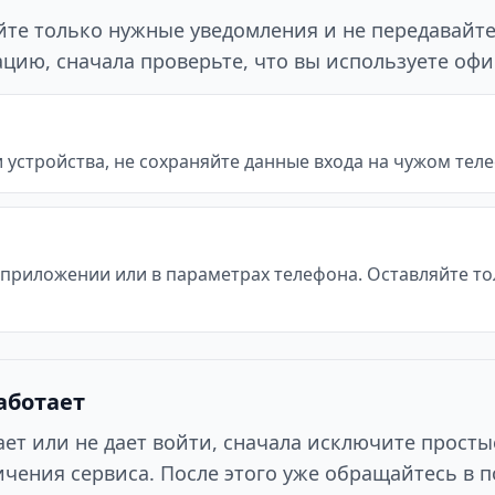
те только нужные уведомления и не передавайте
цию, сначала проверьте, что вы используете оф
 устройства, не сохраняйте данные входа на чужом тел
приложении или в параметрах телефона. Оставляйте то
аботает
ает или не дает войти, сначала исключите просты
ичения сервиса. После этого уже обращайтесь в п