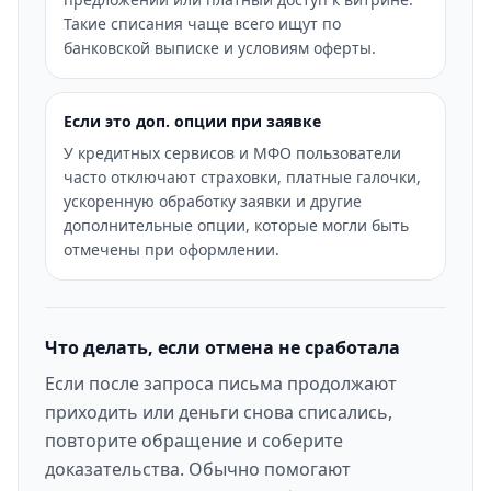
Такие списания чаще всего ищут по
банковской выписке и условиям оферты.
Если это доп. опции при заявке
У кредитных сервисов и МФО пользователи
часто отключают страховки, платные галочки,
ускоренную обработку заявки и другие
дополнительные опции, которые могли быть
отмечены при оформлении.
Что делать, если отмена не сработала
Если после запроса письма продолжают
приходить или деньги снова списались,
повторите обращение и соберите
доказательства. Обычно помогают