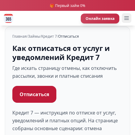
🎁 Первый займ 0%
Онлайн заявка
Главная
/
Займы
/
Кредит 7
/
Отписаться
Как отписаться от услуг и
уведомлений Кредит 7
Где искать страницу отмены, как отключить
рассылки, звонки и платные списания
Отписаться
Кредит 7 — инструкция по отписке от услуг,
уведомлений и платных опций. На странице
собраны основные сценарии: отмена