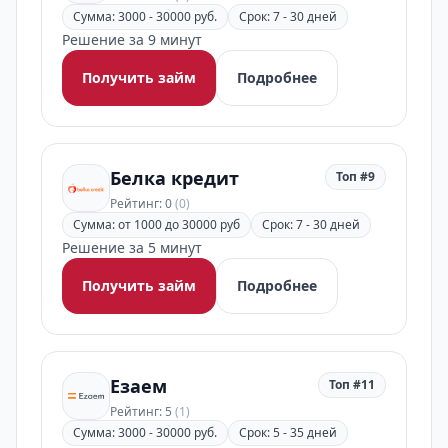
Сумма: 3000 - 30000 руб.
Срок: 7 - 30 дней
Решение за 9 минут
Получить займ
Подробнее
Белка кредит
Топ #9
Рейтинг: 0
(0)
Сумма: от 1000 до 30000 руб
Срок: 7 - 30 дней
Решение за 5 минут
Получить займ
Подробнее
Езаем
Топ #11
Рейтинг: 5
(1)
Сумма: 3000 - 30000 руб.
Срок: 5 - 35 дней