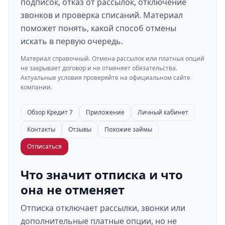
подписок, отказ от рассылок, отключение
звонков и проверка списаний. Материал
поможет понять, какой способ отмены
искать в первую очередь.
Материал справочный. Отмена рассылок или платных опций
не закрывает договор и не отменяет обязательства.
Актуальные условия проверяйте на официальном сайте
компании.
Обзор Кредит 7
Приложение
Личный кабинет
Контакты
Отзывы
Похожие займы
Отписаться
Что значит отписка и что
она не отменяет
Отписка отключает рассылки, звонки или
дополнительные платные опции, но не