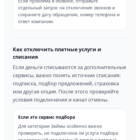
Если проблема в обзвоне, отправьте
отдельный запрос на отключение звонков и
сохраните дату обращения, номер телефона и
ответ компании.
Как отключить платные услуги и
списания
Если деньги списываются за дополнительные
сервисы, важно понять источник списания:
подписка, подбор предложений, страховка
или другая опция. После этого проверяйте
условия подключения и канал отмены.
Если это сервис подбора
Для категории Займы особенно важно
проверить, не подключена ли услуга подбора
предложений или платный доступ к витрине.