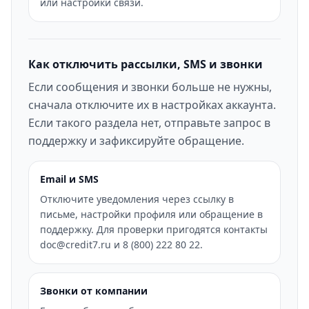
или настройки связи.
Как отключить рассылки, SMS и звонки
Если сообщения и звонки больше не нужны,
сначала отключите их в настройках аккаунта.
Если такого раздела нет, отправьте запрос в
поддержку и зафиксируйте обращение.
Email и SMS
Отключите уведомления через ссылку в
письме, настройки профиля или обращение в
поддержку. Для проверки пригодятся контакты
doc@credit7.ru и 8 (800) 222 80 22.
Звонки от компании