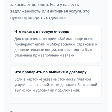
закрывает договор. Если у вас есть
задолженность или активная услуга, это
нужно проверять отдельно.
Что искать в первую очередь
Для карточек категории «Займы» чаще всего
проверяют email- и SMS-рассылки, страховки и
дополнительные опции, которые могли быть
отмечены при заполнении заявки.
Что проверить по выписке и договору
Если в карточке указана стоимость платной
услуги - за -, сверяйте эти данные с банковской
выпиской и условиями подключения.