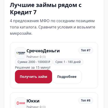
Лучшие займы рядом с
Кредит 7
4 предложения МФО по соседним позициям
топа каталога. Сравните условия и возьмите
микрозайм.
СрочноДеньги
Топ #7
Рейтинг: 0
(0)
Сумма: 2000 - 100000 ₽
Срок: 1 - 180 дней
Решение за 15 минут
Получить займ
Подробнее
Юкки
Топ #8
Рейтинг: 0
(0)