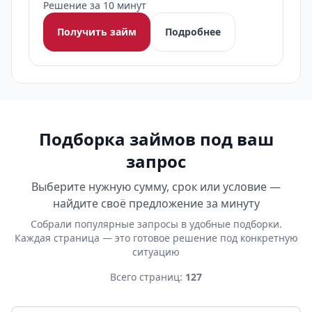
Решение за 10 минут
Получить займ
Подробнее
Подборка займов под ваш
запрос
Выберите нужную сумму, срок или условие —
найдите своё предложение за минуту
Собрали популярные запросы в удобные подборки.
Каждая страница — это готовое решение под конкретную
ситуацию
Всего страниц:
127