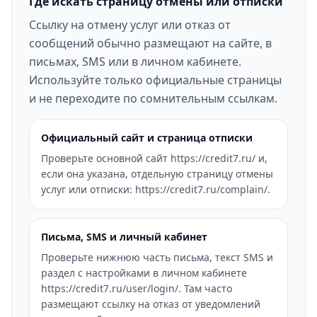
Где искать страницу отмены или отписки
Ссылку на отмену услуг или отказ от
сообщений обычно размещают на сайте, в
письмах, SMS или в личном кабинете.
Используйте только официальные страницы
и не переходите по сомнительным ссылкам.
Официальный сайт и страница отписки
Проверьте основной сайт https://credit7.ru/ и,
если она указана, отдельную страницу отмены
услуг или отписки: https://credit7.ru/complain/.
Письма, SMS и личный кабинет
Проверьте нижнюю часть письма, текст SMS и
раздел с настройками в личном кабинете
https://credit7.ru/user/login/. Там часто
размещают ссылку на отказ от уведомлений