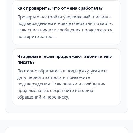
Как проверить, что отмена сработала?
Проверьте настройки уведомлений, письма с
подтверждением и новые операции по карте.
Если списания или сообщения продолжаются,
повторите запрос.
Что делать, если продолжают звонить или
писать?
Повторно обратитесь в поддержку, укажите
дату первого запроса и приложите
подтверждения. Если звонки и сообщения
продолжаются, сохраняйте историю
обращений и переписку.