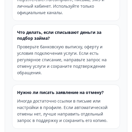
личный кабинет. Используйте только
официальные каналы.
Что делать, если списывают деньги за
подбор займа?
Проверьте банковскую выписку, оферту и
условия подключения услуги. Если есть
регулярное списание, направьте запрос на
отмену услуги и сохраните подтверждение
обращения.
Нужно ли писать заявление на отмену?
Иногда достаточно ссылки в письме или
настройки в профиле. Если автоматической
отмены нет, лучше направить отдельный
запрос в поддержку и сохранить его копию.