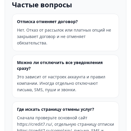
Частые вопросы
Отписка отменяет договор?
Нет. Отказ от рассылок или платных опций не
закрывает договор и не отменяет
обязательства.
Можно ли отключить все уведомления
сразу?
Это зависит от настроек аккаунта и правил
компании. Иногда отдельно отключают
письма, SMS, пуши и звонки.
Где искать страницу отмены услуг?
Сначала проверьте основной сайт
https://credit7.ru/, отдельную страницу отписки
https://credit7.ru/complain/, письма, SMS и