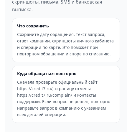
скриншоты, письма, SMS и банковская
выписка.
Что сохранить
Сохраните дату обращения, текст запроса,
ответ компании, скриншоты личного кабинета
и операции по карте. Это поможет при
повторном обращении и споре по списанию.
Куда обращаться повторно
Сначала проверьте официальный сайт
https://credit7.ru/, страницу отмены
https://credit7.ru/complain/ и контакты
поддержки. Если вопрос не решен, повторно
направьте запрос в компанию с указанием
всех деталей операции.