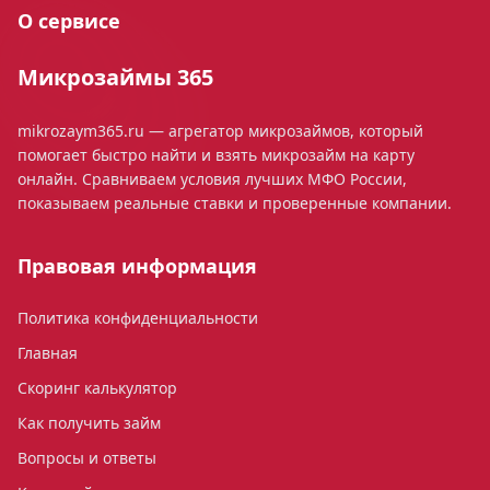
О сервисе
Микрозаймы 365
mikrozaym365.ru — агрегатор микрозаймов, который
помогает быстро найти и взять микрозайм на карту
онлайн. Сравниваем условия лучших МФО России,
показываем реальные ставки и проверенные компании.
Правовая информация
Политика конфиденциальности
Главная
Скоринг калькулятор
Как получить займ
Вопросы и ответы