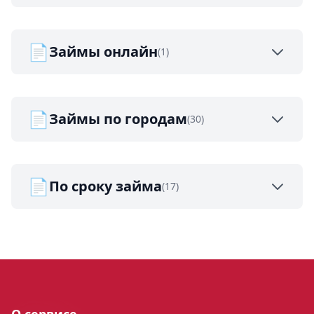
📄
Займы онлайн
(1)
📄
Займы по городам
(30)
📄
По сроку займа
(17)