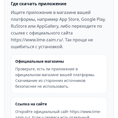
Где скачать приложение
Ищите приложение в магазине вашей
платформы, например App Store, Google Play,
RuStore или AppGallery, либо переходите по
ссылке с официального сайта
https://www.lime-zaim.ru/. Так проще не
ошибиться с установкой.
Официальные магазины
Проверьте, есть ли приложение в
официальном магазине вашей платформы.
Скачивание из сторонних источников
безопаснее не использовать.
Ссылка на сайте
Откройте официальный сайт https://www.lime-
zaim.ru/. Если у сервиса есть отдельный