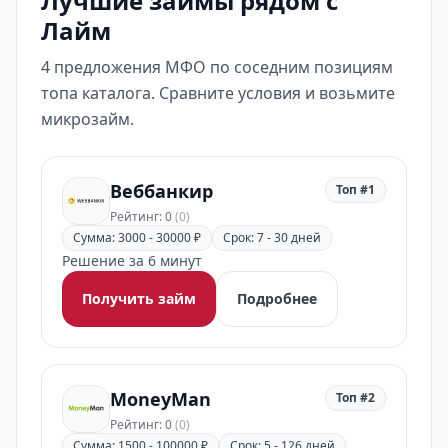
Лучшие займы рядом с
Лайм
4 предложения МФО по соседним позициям
топа каталога. Сравните условия и возьмите
микрозайм.
Веббанкир
Топ #1
Рейтинг: 0
(0)
Сумма: 3000 - 30000 ₽
Срок: 7 - 30 дней
Решение за 6 минут
Получить займ
Подробнее
MoneyMan
Топ #2
Рейтинг: 0
(0)
Сумма: 1500 - 100000 ₽
Срок: 5 - 126 дней