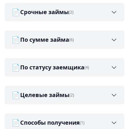
📄
Срочные займы
(2)
📄
По сумме займа
(6)
📄
По статусу заемщика
(4)
📄
Целевые займы
(2)
📄
Способы получения
(1)