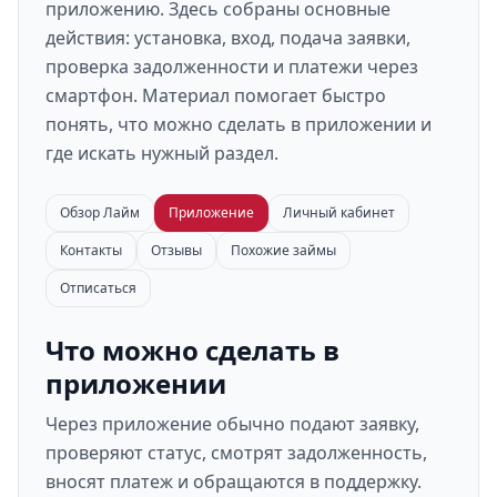
приложению. Здесь собраны основные
действия: установка, вход, подача заявки,
проверка задолженности и платежи через
смартфон. Материал помогает быстро
понять, что можно сделать в приложении и
где искать нужный раздел.
Обзор Лайм
Приложение
Личный кабинет
Контакты
Отзывы
Похожие займы
Отписаться
Что можно сделать в
приложении
Через приложение обычно подают заявку,
проверяют статус, смотрят задолженность,
вносят платеж и обращаются в поддержку.