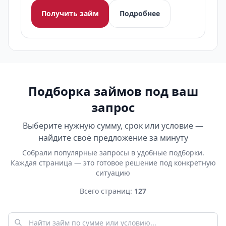
Получить займ
Подробнее
Подборка займов под ваш
запрос
Выберите нужную сумму, срок или условие —
найдите своё предложение за минуту
Собрали популярные запросы в удобные подборки.
Каждая страница — это готовое решение под конкретную
ситуацию
Всего страниц:
127