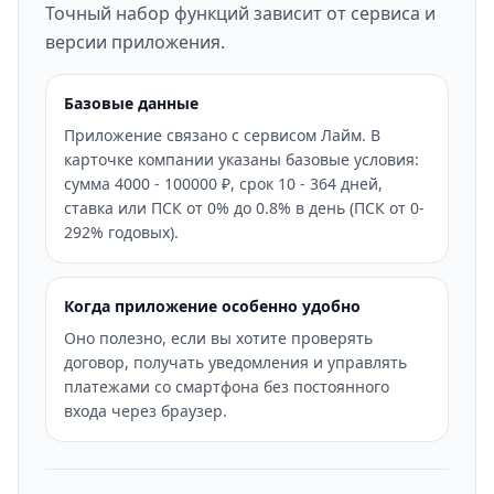
Точный набор функций зависит от сервиса и
версии приложения.
Базовые данные
Приложение связано с сервисом Лайм. В
карточке компании указаны базовые условия:
сумма 4000 - 100000 ₽, срок 10 - 364 дней,
ставка или ПСК от 0% до 0.8% в день (ПСК от 0-
292% годовых).
Когда приложение особенно удобно
Оно полезно, если вы хотите проверять
договор, получать уведомления и управлять
платежами со смартфона без постоянного
входа через браузер.