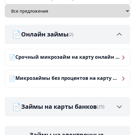
📄
Онлайн займы
(2)
📄
Срочный микрозайм на карту онлайн — получить деньги за 5 минут
📄
Микрозаймы без процентов на карту — ТОП-10 за 2026 год
📄
Займы на карты банков
(25)
Займы на электронные