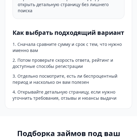
открыть детальную страницу без лишнего
поиска
Как выбрать подходящий вариант
Сначала сравните сумму и срок с тем, что нужно
именно вам
Потом проверьте скорость ответа, рейтинг и
доступные способы регистрации
Отдельно посмотрите, есть ли беспроцентный
период и насколько он вам полезен
Открывайте детальную страницу, если нужно
уточнить требования, отзывы и нюансы выдачи
Подборка займов под ваш