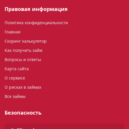
Правовая информация
Политика конфиденциальности
Главная
Скоринг калькулятор
Как получить займ
Вопросы и ответы
Карта сайта
О сервисе
О рисках в займах
Все займы
Безопасность