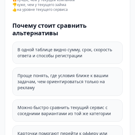
👎
хуже, чем у текущего займа
👍
на уровне текущего сервиса
Почему стоит сравнить
альтернативы
В одной таблице видно сумму, срок, скорость
ответа и способы регистрации
Проще понять, где условия ближе к вашим
задачам, чем ориентироваться только на
рекламу
Можно быстро сравнить текущий сервис с
соседними вариантами из той же категории
Карточки помогают перейти к офферу или