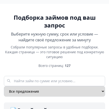
Подборка займов под ваш
запрос
Выберите нужную сумму, срок или условие —
найдите своё предложение за минуту
Собрали популярные запросы в удобные подборки.
Каждая страница — это готовое решение под конкретную
ситуацию
Всего страниц:
127