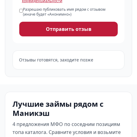
конфиденциальности
Разрешаю публиковать имя рядом с отзывом
(иначе будет «Анонимно»)
Отправить отзыв
Отзывы готовятся, заходите позже
Лучшие займы рядом с
Маникэш
4 предложения МФО по соседним позициям
топа каталога. Сравните условия и возьмите