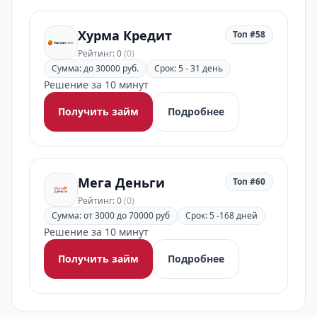
Хурма Кредит
Топ #58
Рейтинг: 0
(0)
Сумма: до 30000 руб.
Срок: 5 - 31 день
Решение за 10 минут
Получить займ
Подробнее
Мега Деньги
Топ #60
Рейтинг: 0
(0)
Сумма: от 3000 до 70000 руб
Срок: 5 -168 дней
Решение за 10 минут
Получить займ
Подробнее