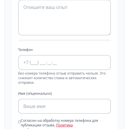
Телефон
Без номера телефона отзыв отправить нельзя. Это
снижает количество спама и автоматических
отправок.
Имя (опционально)
Согласен на обработку номера телефона для
публикации отзыва.
Политика