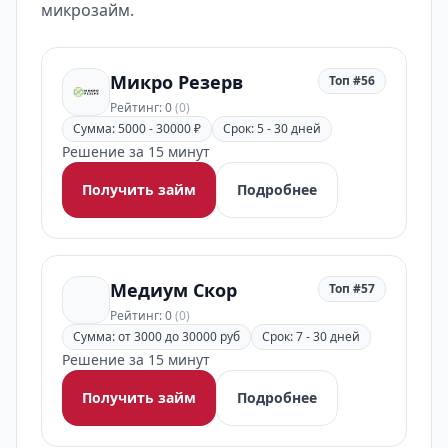
микрозайм.
Микро Резерв
Топ #56
Рейтинг: 0
(0)
Сумма: 5000 - 30000 ₽
Срок: 5 - 30 дней
Решение за 15 минут
Получить займ
Подробнее
Медиум Скор
Топ #57
Рейтинг: 0
(0)
Сумма: от 3000 до 30000 руб
Срок: 7 - 30 дней
Решение за 15 минут
Получить займ
Подробнее