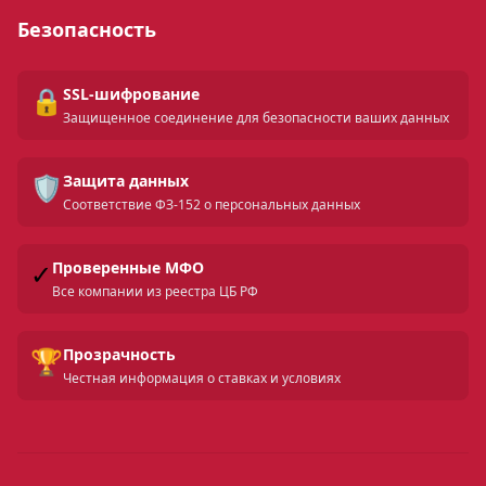
Безопасность
🔒
SSL-шифрование
Защищенное соединение для безопасности ваших данных
🛡️
Защита данных
Соответствие ФЗ-152 о персональных данных
✓
Проверенные МФО
Все компании из реестра ЦБ РФ
🏆
Прозрачность
Честная информация о ставках и условиях