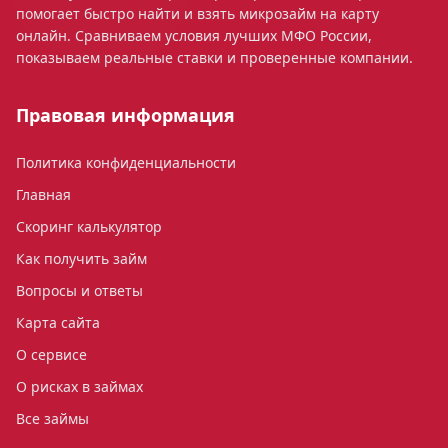
помогает быстро найти и взять микрозайм на карту
онлайн. Сравниваем условия лучших МФО России,
показываем реальные ставки и проверенные компании.
Правовая информация
Политика конфиденциальности
Главная
Скоринг калькулятор
Как получить займ
Вопросы и ответы
Карта сайта
О сервисе
О рисках в займах
Все займы