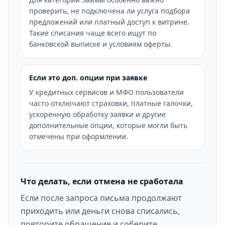
проверить, не подключена ли услуга подбора
предложений или платный доступ к витрине.
Такие списания чаще всего ищут по
банковской выписке и условиям оферты.
Если это доп. опции при заявке
У кредитных сервисов и МФО пользователи
часто отключают страховки, платные галочки,
ускоренную обработку заявки и другие
дополнительные опции, которые могли быть
отмечены при оформлении.
Что делать, если отмена не сработала
Если после запроса письма продолжают
приходить или деньги снова списались,
повторите обращение и соберите