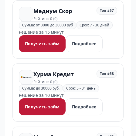
Медиум Скор
Топ #57
Рейтинг: 0
(0)
Сумма: от 3000 до 30000 руб
Срок: 7 - 30 дней
Решение за 15 минут
Получить займ
Подробнее
Хурма Кредит
Топ #58
Рейтинг: 0
(0)
Сумма: до 30000 руб.
Срок: 5 - 31 день
Решение за 10 минут
Получить займ
Подробнее