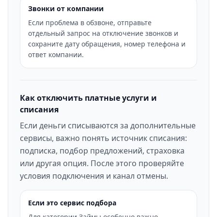
Звонки от компании
Если проблема в обзвоне, отправьте
отдельный запрос на отключение звонков и
сохраните дату обращения, номер телефона и
ответ компании.
Как отключить платные услуги и
списания
Если деньги списываются за дополнительные
сервисы, важно понять источник списания:
подписка, подбор предложений, страховка
или другая опция. После этого проверяйте
условия подключения и канал отмены.
Если это сервис подбора
Для категории Займы особенно важно