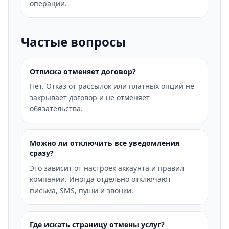
операции.
Частые вопросы
Отписка отменяет договор?
Нет. Отказ от рассылок или платных опций не
закрывает договор и не отменяет
обязательства.
Можно ли отключить все уведомления
сразу?
Это зависит от настроек аккаунта и правил
компании. Иногда отдельно отключают
письма, SMS, пуши и звонки.
Где искать страницу отмены услуг?