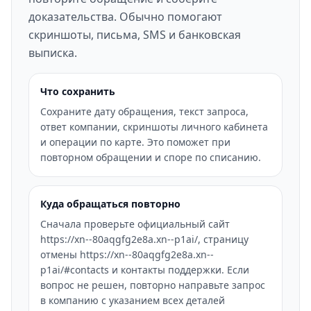
доказательства. Обычно помогают
скриншоты, письма, SMS и банковская
выписка.
Что сохранить
Сохраните дату обращения, текст запроса,
ответ компании, скриншоты личного кабинета
и операции по карте. Это поможет при
повторном обращении и споре по списанию.
Куда обращаться повторно
Сначала проверьте официальный сайт
https://xn--80aqgfg2e8a.xn--p1ai/, страницу
отмены https://xn--80aqgfg2e8a.xn--
p1ai/#contacts и контакты поддержки. Если
вопрос не решен, повторно направьте запрос
в компанию с указанием всех деталей