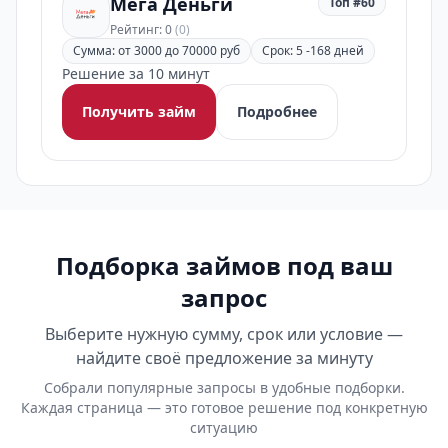
Мега Деньги
Топ #60
Рейтинг: 0
(0)
Сумма: от 3000 до 70000 руб
Срок: 5 -168 дней
Решение за 10 минут
Получить займ
Подробнее
Подборка займов под ваш
запрос
Выберите нужную сумму, срок или условие —
найдите своё предложение за минуту
Собрали популярные запросы в удобные подборки.
Каждая страница — это готовое решение под конкретную
ситуацию