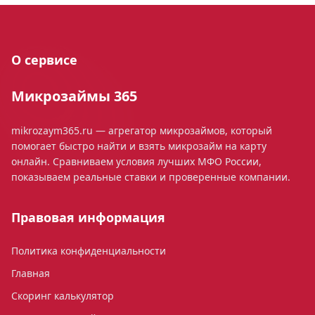
О сервисе
Микрозаймы 365
mikrozaym365.ru — агрегатор микрозаймов, который
помогает быстро найти и взять микрозайм на карту
онлайн. Сравниваем условия лучших МФО России,
показываем реальные ставки и проверенные компании.
Правовая информация
Политика конфиденциальности
Главная
Скоринг калькулятор