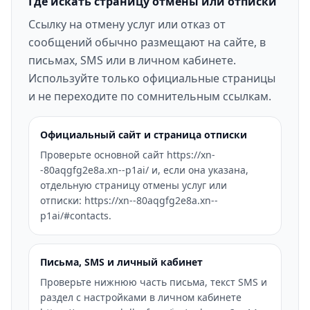
Где искать страницу отмены или отписки
Ссылку на отмену услуг или отказ от
сообщений обычно размещают на сайте, в
письмах, SMS или в личном кабинете.
Используйте только официальные страницы
и не переходите по сомнительным ссылкам.
Официальный сайт и страница отписки
Проверьте основной сайт https://xn-
-80aqgfg2e8a.xn--p1ai/ и, если она указана,
отдельную страницу отмены услуг или
отписки: https://xn--80aqgfg2e8a.xn--
p1ai/#contacts.
Письма, SMS и личный кабинет
Проверьте нижнюю часть письма, текст SMS и
раздел с настройками в личном кабинете