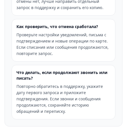
отмены нет, лучше направить отдельный
запрос в поддержку и сохранить его копию.
Как проверить, что отмена сработала?
Проверьте настройки уведомлений, письма с
подтверждением и новые операции по карте.
Если списания или сообщения продолжаются,
повторите запрос.
Что делать, если продолжают звонить или
писать?
Повторно обратитесь в поддержку, укажите
дату первого запроса и приложите
подтверждения. Если звонки и сообщения
продолжаются, сохраняйте историю
обращений и переписку.