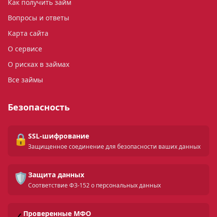
Как получить займ
Вопросы и ответы
Карта сайта
О сервисе
О рисках в займах
Все займы
Безопасность
🔒
SSL-шифрование
Защищенное соединение для безопасности ваших данных
🛡️
Защита данных
Соответствие ФЗ-152 о персональных данных
✓
Проверенные МФО