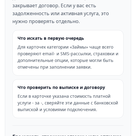
закрывает договор. Если у вас есть
задолженность или активная услуга, это
нужно проверять отдельно.
Что искать в первую очередь
Для карточек категории «Займы» чаще всего
проверяют email- и SMS-рассылки, страховки и
дополнительные опции, которые могли быть
отмечены при заполнении заявки.
Что проверить по выписке и договору
Если в карточке указана стоимость платной
услуги - за -, сверяйте эти данные с банковской
выпиской и условиями подключения.