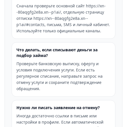
Сначала проверьте основной сайт https://xn-
-80aqgfg2e8a.xn--p1ai/, отдельную страницу
отписки https://xn--80aqgfg2e8a.xn--
p1ai/#contacts, письма, SMS и личный кабинет.
Используйте только официальные каналы.
Что делать, если списывают деньги за
подбор займа?
Проверьте банковскую выписку, оферту и
условия подключения услуги. Если есть
регулярное списание, направьте запрос на
отмену услуги и сохраните подтверждение
обращения.
Нужно ли писать заявление на отмену?
Иногда достаточно ссылки в письме или
настройки в профиле. Если автоматической