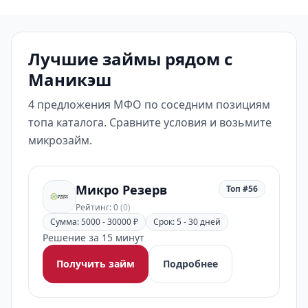
Лучшие займы рядом с
Маникэш
4 предложения МФО по соседним позициям
топа каталога. Сравните условия и возьмите
микрозайм.
Микро Резерв
Топ #56
Рейтинг: 0
(0)
Сумма: 5000 - 30000 ₽
Срок: 5 - 30 дней
Решение за 15 минут
Получить займ
Подробнее