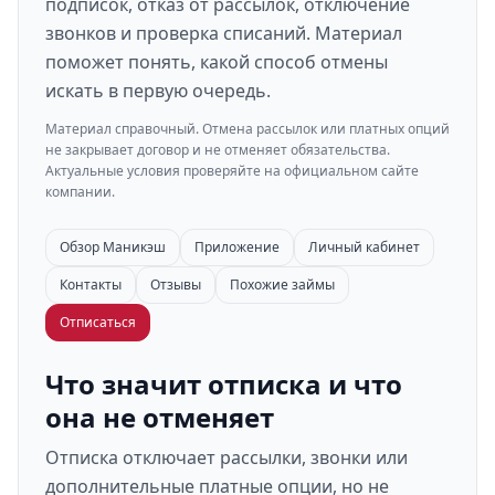
подписок, отказ от рассылок, отключение
звонков и проверка списаний. Материал
поможет понять, какой способ отмены
искать в первую очередь.
Материал справочный. Отмена рассылок или платных опций
не закрывает договор и не отменяет обязательства.
Актуальные условия проверяйте на официальном сайте
компании.
Обзор Маникэш
Приложение
Личный кабинет
Контакты
Отзывы
Похожие займы
Отписаться
Что значит отписка и что
она не отменяет
Отписка отключает рассылки, звонки или
дополнительные платные опции, но не