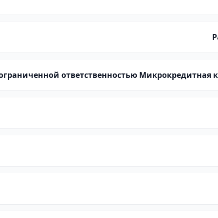
Р
ограниченной ответственностью Микрокредитная к