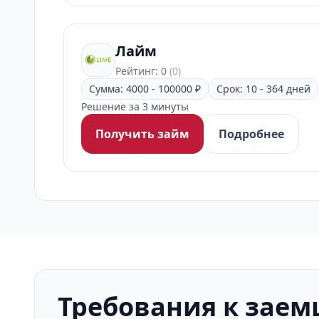
Лайм
Рейтинг: 0
(0)
Сумма: 4000 - 100000 ₽
Срок: 10 - 364 дней
Решение за 3 минуты
Получить займ
Подробнее
Требования к зае