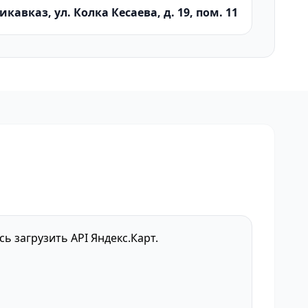
икавказ, ул. Колка Кесаева, д. 19, пом. 11
сь загрузить API Яндекс.Карт.