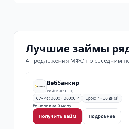
Лучшие займы ряд
4 предложения МФО по соседним по
Веббанкир
Рейтинг: 0
(0)
Сумма: 3000 - 30000 ₽
Срок: 7 - 30 дней
Решение за 6 минут
Получить займ
Подробнее