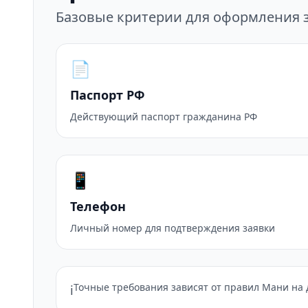
Базовые критерии для оформления 
📄
Паспорт РФ
Действующий паспорт гражданина РФ
📱
Телефон
Личный номер для подтверждения заявки
Точные требования зависят от правил Мани на д
ℹ️