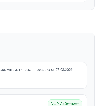
и. Автоматическая проверка от 07.08.2026
УФР Действует