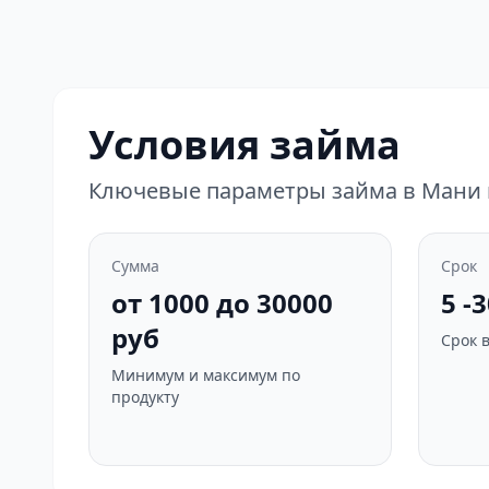
Условия займа
Ключевые параметры займа в Мани 
Сумма
Срок
от 1000 до 30000
5 -
руб
Срок 
Минимум и максимум по
продукту