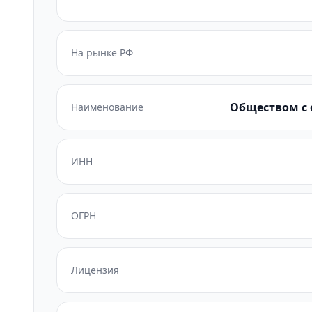
На рынке РФ
Обществом с 
Наименование
ИНН
ОГРН
Лицензия