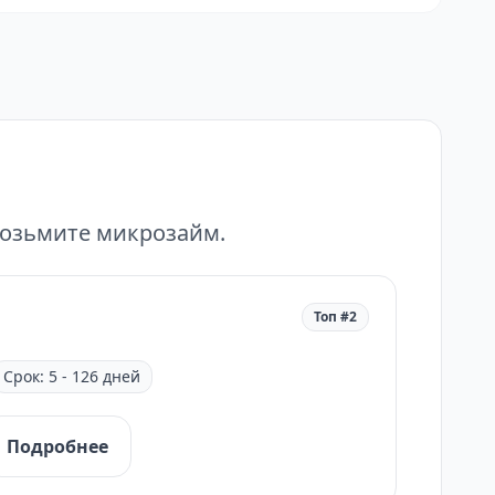
возьмите микрозайм.
Топ #2
Срок: 5 - 126 дней
Подробнее