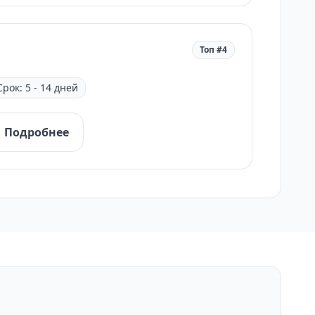
Топ #4
Срок: 5 - 14 дней
Подробнее