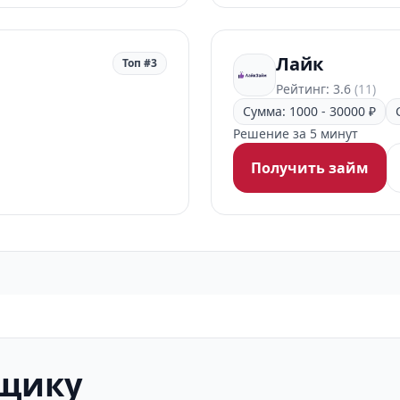
Лайк
Топ #3
Рейтинг: 3.6
(11)
Сумма: 1000 - 30000 ₽
Решение за 5 минут
Получить займ
мщику