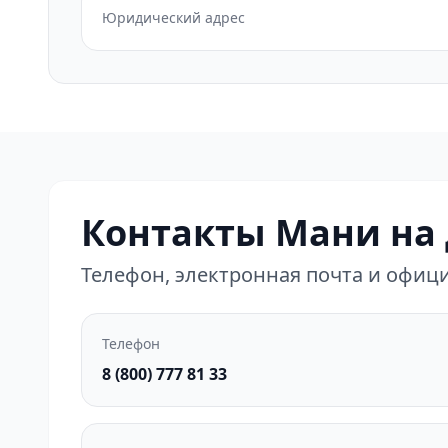
Юридический адрес
Контакты Мани на
Телефон, электронная почта и офи
Телефон
8 (800) 777 81 33