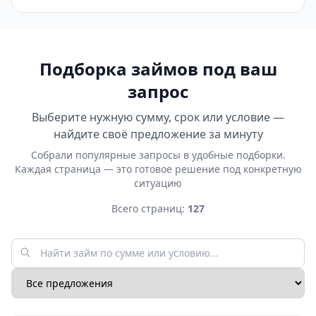
Подборка займов под ваш
запрос
Выберите нужную сумму, срок или условие —
найдите своё предложение за минуту
Собрали популярные запросы в удобные подборки.
Каждая страница — это готовое решение под конкретную
ситуацию
Всего страниц:
127