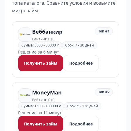
топа каталога. Сравните условия и возьмите
микрозайм.
Веббанкир
Топ #1
Рейтинг: 0
(0)
Сумма: 3000 - 30000 ₽
Срок: 7 - 30 дней
Решение за 6 минут
Получить займ
Подробнее
MoneyMan
Топ #2
Рейтинг: 0
(0)
Сумма: 1500 - 100000 ₽
Срок: 5 - 126 дней
Решение за 11 минут
Получить займ
Подробнее