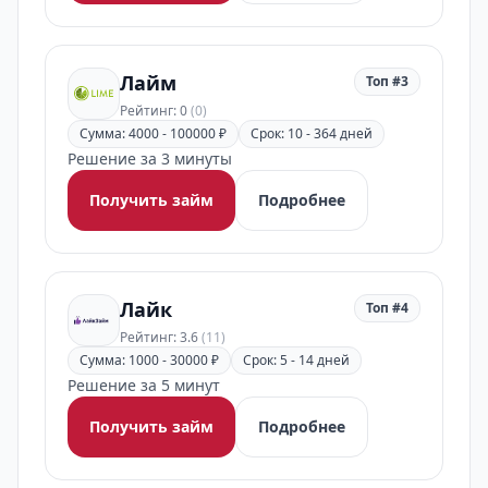
Лайм
Топ #3
Рейтинг: 0
(0)
Сумма: 4000 - 100000 ₽
Срок: 10 - 364 дней
Решение за 3 минуты
Получить займ
Подробнее
Лайк
Топ #4
Рейтинг: 3.6
(11)
Сумма: 1000 - 30000 ₽
Срок: 5 - 14 дней
Решение за 5 минут
Получить займ
Подробнее