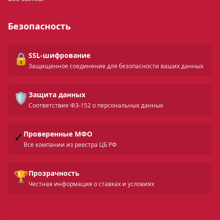
Безопасность
🔒
SSL-шифрование
Защищенное соединение для безопасности ваших данных
🛡️
Защита данных
Соответствие ФЗ-152 о персональных данных
✓
Проверенные МФО
Все компании из реестра ЦБ РФ
🏆
Прозрачность
Честная информация о ставках и условиях