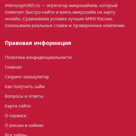
mikrozaym365.ru — агрегатор микрозаймов, который
помогает быстро найти и взять микрозайм на карту
онлайн. Сравниваем условия лучших МФО России,
показываем реальные ставки и проверенные компании.
Правовая информация
Политика конфиденциальности
Главная
Скоринг калькулятор
Как получить займ
Вопросы и ответы
Карта сайта
О сервисе
О рисках в займах
Все займы