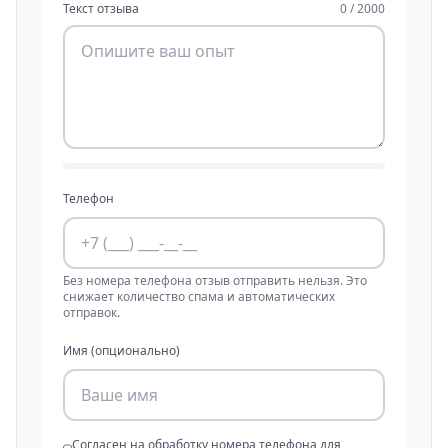
Текст отзыва
0 / 2000
Телефон
Без номера телефона отзыв отправить нельзя. Это
снижает количество спама и автоматических
отправок.
Имя (опционально)
Согласен на обработку номера телефона для