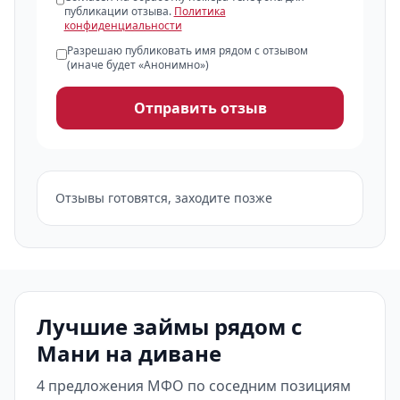
публикации отзыва.
Политика
конфиденциальности
Разрешаю публиковать имя рядом с отзывом
(иначе будет «Анонимно»)
Отправить отзыв
Отзывы готовятся, заходите позже
Лучшие займы рядом с
Мани на диване
4 предложения МФО по соседним позициям