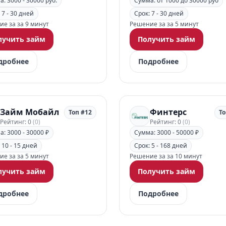
: 3000 - 30000 руб.
Сумма: от 1000 до 30000 руб
 7 - 30 дней
Срок: 7 - 30 дней
е за за 9 минут
Решение за за 5 минут
лучить займ
Получить займ
дробнее
Подробнее
Займ Мобайл
Финтерс
Топ #12
То
Рейтинг: 0
(0)
Рейтинг: 0
(0)
: 3000 - 30000 ₽
Сумма: 3000 - 50000 ₽
 10 - 15 дней
Срок: 5 - 168 дней
е за за 5 минут
Решение за за 10 минут
лучить займ
Получить займ
дробнее
Подробнее