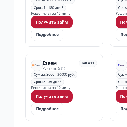
Сумма: 2000 - 100000 ₽
Сумма
Срок: 1 - 180 дней
Срок:
Решение за за 15 минут
Решени
Получить займ
По
Подробнее
По
Езаем
Топ #11
Рейтинг: 5
(1)
Сумма: 3000 - 30000 руб.
Сумма
Срок: 5 - 35 дней
Срок:
Решение за за 10 минут
Решени
Получить займ
По
Подробнее
По