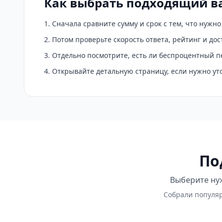
Как выбрать подходящий в
Сначала сравните сумму и срок с тем, что нужн
Потом проверьте скорость ответа, рейтинг и до
Отдельно посмотрите, есть ли беспроцентный п
Открывайте детальную страницу, если нужно у
По
Выберите нуж
Собрали популяр