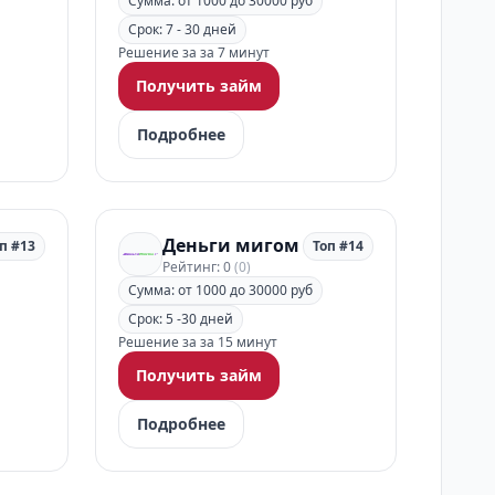
Сумма: от 1000 до 30000 руб
Срок: 7 - 30 дней
Решение за за 7 минут
Получить займ
Подробнее
Деньги мигом
п #13
Топ #14
Рейтинг: 0
(0)
Сумма: от 1000 до 30000 руб
Срок: 5 -30 дней
Решение за за 15 минут
Получить займ
Подробнее