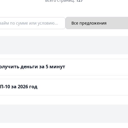
Всего страниц:
127
лучить деньги за 5 минут
-10 за 2026 год