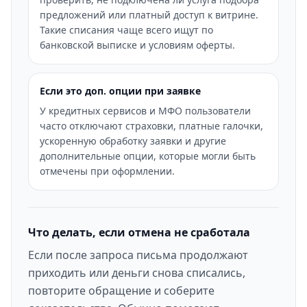
предложений или платный доступ к витрине.
Такие списания чаще всего ищут по
банковской выписке и условиям оферты.
Если это доп. опции при заявке
У кредитных сервисов и МФО пользователи
часто отключают страховки, платные галочки,
ускоренную обработку заявки и другие
дополнительные опции, которые могли быть
отмечены при оформлении.
Что делать, если отмена не сработала
Если после запроса письма продолжают
приходить или деньги снова списались,
повторите обращение и соберите