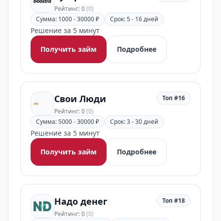
Рейтинг: 0
(0)
Сумма: 1000 - 30000 ₽
Срок: 5 - 16 дней
Решение за 5 минут
Получить займ
Подробнее
Свои Люди
Топ #16
Рейтинг: 0
(0)
Сумма: 5000 - 30000 ₽
Срок: 3 - 30 дней
Решение за 5 минут
Получить займ
Подробнее
Надо денег
Топ #18
Рейтинг: 0
(0)