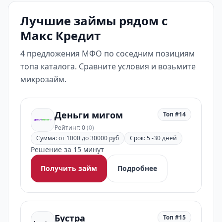
Лучшие займы рядом с
Макс Кредит
4 предложения МФО по соседним позициям
топа каталога. Сравните условия и возьмите
микрозайм.
Деньги мигом
Топ #14
Рейтинг: 0
(0)
Сумма: от 1000 до 30000 руб
Срок: 5 -30 дней
Решение за 15 минут
Получить займ
Подробнее
Бустра
Топ #15