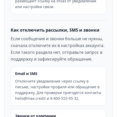
размещают ссылку на отказ от уведомлений
или настройки связи.
Как отключить рассылки, SMS и звонки
Если сообщения и звонки больше не нужны,
сначала отключите их в настройках аккаунта.
Если такого раздела нет, отправьте запрос в
поддержку и зафиксируйте обращение.
Email и SMS
Отключите уведомления через ссылку в
письме, настройки профиля или обращение в
поддержку. Для проверки пригодятся контакты
hello@max.credit и 8-800-555-95-32.
Звонки от компании