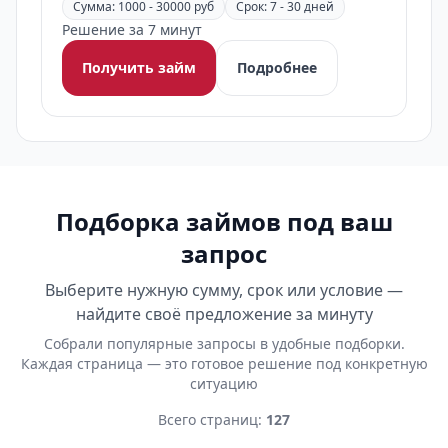
Сумма: 1000 - 30000 руб
Срок: 7 - 30 дней
Решение за 7 минут
Получить займ
Подробнее
Подборка займов под ваш
запрос
Выберите нужную сумму, срок или условие —
найдите своё предложение за минуту
Собрали популярные запросы в удобные подборки.
Каждая страница — это готовое решение под конкретную
ситуацию
Всего страниц:
127