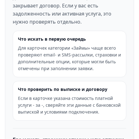
закрывает договор. Если у вас есть
задолженность или активная услуга, это
нужно проверять отдельно.
Что искать в первую очередь
Для карточек категории «Займы» чаще всего
проверяют email- и SMS-рассылки, страховки и
дополнительные опции, которые могли быть
отмечены при заполнении заявки.
Что проверить по выписке и договору
Если в карточке указана стоимость платной
услуги - за -, сверяйте эти данные с банковской
выпиской и условиями подключения.