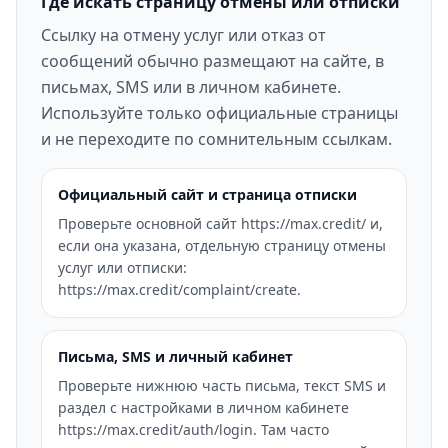
Где искать страницу отмены или отписки
Ссылку на отмену услуг или отказ от
сообщений обычно размещают на сайте, в
письмах, SMS или в личном кабинете.
Используйте только официальные страницы
и не переходите по сомнительным ссылкам.
Официальный сайт и страница отписки
Проверьте основной сайт https://max.credit/ и,
если она указана, отдельную страницу отмены
услуг или отписки:
https://max.credit/complaint/create.
Письма, SMS и личный кабинет
Проверьте нижнюю часть письма, текст SMS и
раздел с настройками в личном кабинете
https://max.credit/auth/login. Там часто