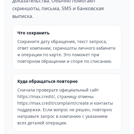
доказательства. Обычно помогают
скриншоты, письма, SMS и банковская
выписка.
Что сохранить
Сохраните дату обращения, текст запроса,
ответ компании, скриншоты личного кабинета
и операции по карте. Это поможет при
повторном обращении и споре по списанию.
Куда обращаться повторно
Сначала проверьте официальный сайт
https://max.credit/, страницу отмены
https://max.credit/complaint/create и контакты
поддержки. Если вопрос не решен, повторно
направьте запрос в компанию с указанием
всех деталей операции.