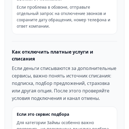
Если проблема в обзвоне, отправьте
отдельный запрос на отключение звонков и
сохраните дату обращения, номер телефона и
ответ компании.
Как отключить платные услуги и
списания
Если деньги списываются за дополнительные
сервисы, важно понять источник списания:
подписка, подбор предложений, страховка
или другая опция. После этого проверяйте
условия подключения и канал отмены.
Если это сервис подбора
Для категории Займы особенно важно
проверить, не подключена ли услуга подбора