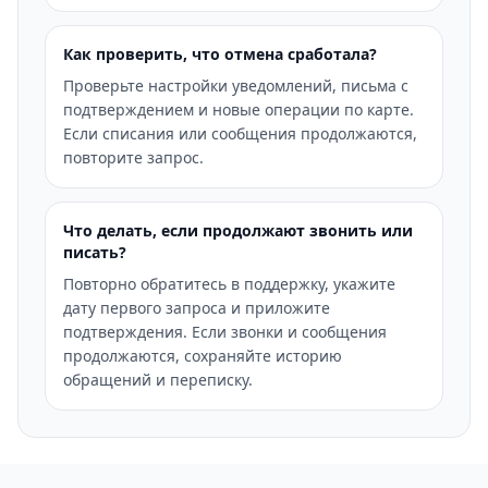
Как проверить, что отмена сработала?
Проверьте настройки уведомлений, письма с
подтверждением и новые операции по карте.
Если списания или сообщения продолжаются,
повторите запрос.
Что делать, если продолжают звонить или
писать?
Повторно обратитесь в поддержку, укажите
дату первого запроса и приложите
подтверждения. Если звонки и сообщения
продолжаются, сохраняйте историю
обращений и переписку.