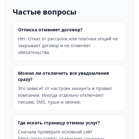
Частые вопросы
Отписка отменяет договор?
Нет. Отказ от рассылок или платных опций не
закрывает договор и не отменяет
обязательства.
Можно ли отключить все уведомления
сразу?
Это зависит от настроек аккаунта и правил
компании. Иногда отдельно отключают
письма, SMS, пуши и звонки.
Где искать страницу отмены услуг?
Сначала проверьте основной сайт
https://max.credit/, отдельную страницу