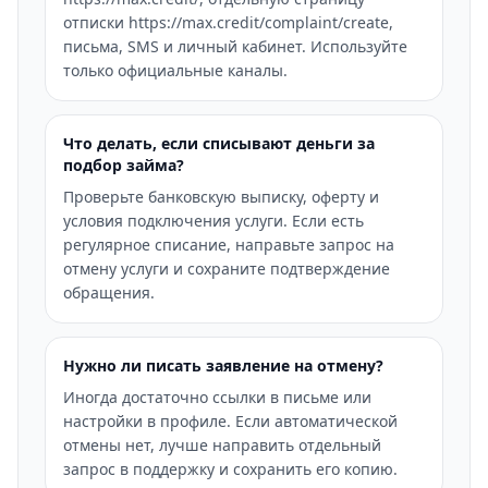
отписки https://max.credit/complaint/create,
письма, SMS и личный кабинет. Используйте
только официальные каналы.
Что делать, если списывают деньги за
подбор займа?
Проверьте банковскую выписку, оферту и
условия подключения услуги. Если есть
регулярное списание, направьте запрос на
отмену услуги и сохраните подтверждение
обращения.
Нужно ли писать заявление на отмену?
Иногда достаточно ссылки в письме или
настройки в профиле. Если автоматической
отмены нет, лучше направить отдельный
запрос в поддержку и сохранить его копию.