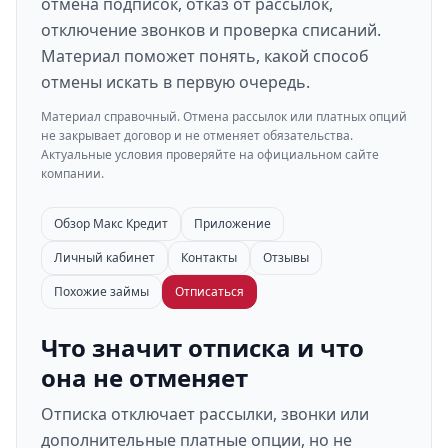
отмена подписок, отказ от рассылок,
отключение звонков и проверка списаний.
Материал поможет понять, какой способ
отмены искать в первую очередь.
Материал справочный. Отмена рассылок или платных опций
не закрывает договор и не отменяет обязательства.
Актуальные условия проверяйте на официальном сайте
компании.
Обзор Макс Кредит
Приложение
Личный кабинет
Контакты
Отзывы
Похожие займы
Отписаться
Что значит отписка и что
она не отменяет
Отписка отключает рассылки, звонки или
дополнительные платные опции, но не