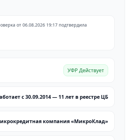
верка от 06.08.2026 19:17 подтвердила
УФР Действует
аботает с 30.09.2014 — 11 лет в реестре ЦБ
 Микрокредитная компания «МикроКлад»