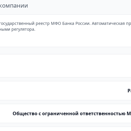
 компании
осударственный реестр МФО Банка России. Автоматическая про
ными регулятора.
Р
Общество с ограниченной ответственностью