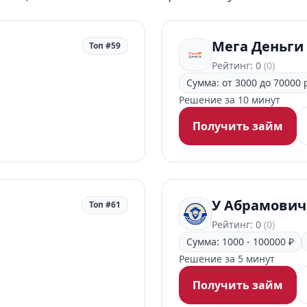
Мега Деньги
Топ #59
Рейтинг: 0
(0)
Сумма: от 3000 до 70000 
Решение за 10 минут
Получить займ
У Абрамович
Топ #61
Рейтинг: 0
(0)
Сумма: 1000 - 100000 ₽
Решение за 5 минут
Получить займ