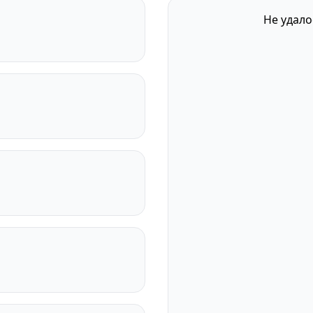
Не удало