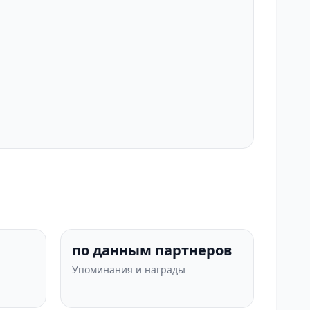
по данным партнеров
Упоминания и награды