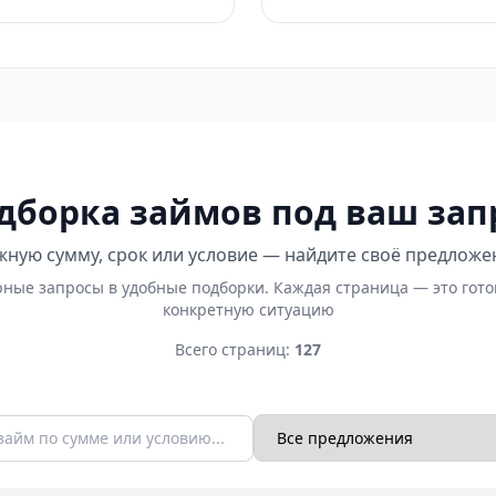
дборка займов под ваш зап
ную сумму, срок или условие — найдите своё предложе
ные запросы в удобные подборки. Каждая страница — это гот
конкретную ситуацию
Всего страниц:
127