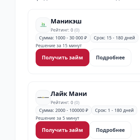
Маникэш
Рейтинг: 0
(0)
Сумма: 1000 - 30 000 ₽
Срок: 15 - 180 дней
Решение за 15 минут
Получить займ
Подробнее
Лайк Мани
Рейтинг: 0
(0)
Сумма: 2000 - 100000 ₽
Срок: 1 - 180 дней
Решение за 5 минут
Получить займ
Подробнее