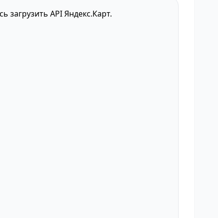
сь загрузить API Яндекс.Карт.