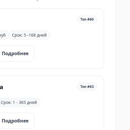
Топ #60
руб
Срок: 5 -168 дней
Подробнее
а
Топ #63
Срок: 1 - 365 дней
Подробнее