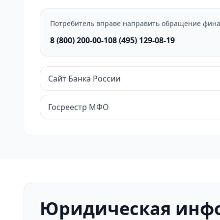
Потребитель вправе направить обращение фина
8 (800) 200-00-10
8 (495) 129-08-19
Сайт Банка России
Госреестр МФО
Юридическая инф