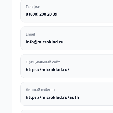
Телефон
8 (800) 200 20 39
Email
info@microklad.ru
Официальный сайт
https://microklad.ru/
Личный кабинет
https://microklad.ru/auth