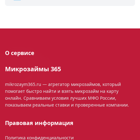
О сервисе
Микрозаймы 365
mikrozaym365.ru — агрегатор микрозаймов, который
помогает быстро найти и взять микрозайм на карту
онлайн. Сравниваем условия лучших МФО России,
показываем реальные ставки и проверенные компании.
Правовая информация
Политика конфиденциальности