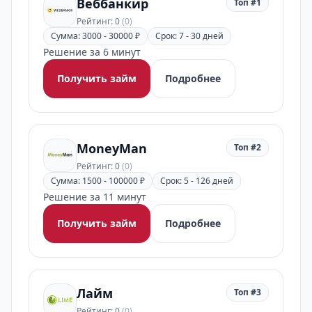
Веббанкир
Топ #1
Рейтинг: 0
(0)
Сумма: 3000 - 30000 ₽
Срок: 7 - 30 дней
Решение за 6 минут
Получить займ
Подробнее
MoneyMan
Топ #2
Рейтинг: 0
(0)
Сумма: 1500 - 100000 ₽
Срок: 5 - 126 дней
Решение за 11 минут
Получить займ
Подробнее
Лайм
Топ #3
Рейтинг: 0
(0)