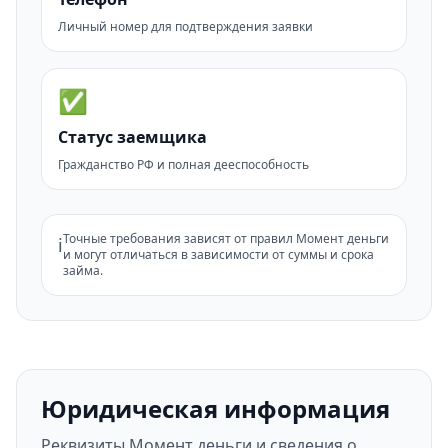
Личный номер для подтверждения заявки
✅
Статус заемщика
Гражданство РФ и полная дееспособность
Точные требования зависят от правил Момент деньги
ℹ️
и могут отличаться в зависимости от суммы и срока
займа.
Юридическая информация
Реквизиты Момент деньги и сведения о