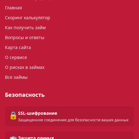
Главная
Скоринг калькулятор
Как получить займ
Вопросы и ответы
Карта сайта
О сервисе
О рисках в займах
Все займы
Безопасность
🔒
SSL-шифрование
Защищенное соединение для безопасности ваших данных
Защита данных