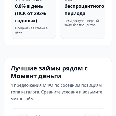
0.8% в день
беспроцентного
(ПСК от 292%
периода
годовых)
Если доступен первый
займ без процентов
Процентная ставка в
день
Лучшие займы рядом с
Момент деньги
4 предложения МФО по соседним позициям
топа каталога. Сравните условия и возьмите
микрозайм.