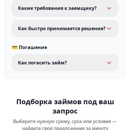
Какие требования к заемщику?
Как быстро принимается решение?
💳 Погашение
Как погасить займ?
Подборка займов под ваш
запрос
Выберите нужную сумму, срок или условие —
найдите своё предложение за минуту