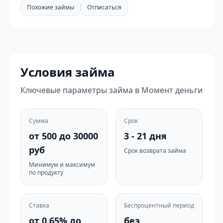
Похожие займы
Отписаться
Условия займа
Ключевые параметры займа в Момент деньги
Сумма
Срок
от 500 до 30000
3 - 21 дня
руб
Срок возврата займа
Минимум и максимум
по продукту
Ставка
Беспроцентный период
от 0.65% до
без