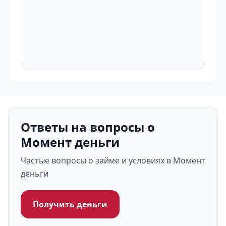
Ответы на вопросы о
Момент деньги
Частые вопросы о займе и условиях в Момент
деньги
Получить деньги