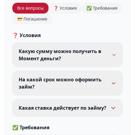
Все вопросы
❓ Условия
✅ Требования
💳 Погашение
❓ Условия
Какую сумму можно получить в
Момент деньги?
На какой срок можно оформить
займ?
Какая ставка действует по займу?
✅ Требования