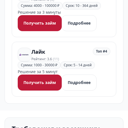
Сумма: 4000 - 100000 ₽
Срок: 10 - 364 дней
Решение за 3 минуты
Получить займ
Подробнее
Лайк
Топ #4
Рейтинг: 3.6
(11)
Сумма: 1000 - 30000 ₽
Срок: 5 - 14 дней
Решение за 5 минут
Получить займ
Подробнее