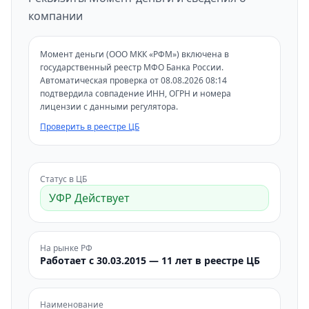
компании
Момент деньги (ООО МКК «РФМ») включена в
государственный реестр МФО Банка России.
Автоматическая проверка от 08.08.2026 08:14
подтвердила совпадение ИНН, ОГРН и номера
лицензии с данными регулятора.
Проверить в реестре ЦБ
Статус в ЦБ
УФР Действует
На рынке РФ
Работает с 30.03.2015 — 11 лет в реестре ЦБ
Наименование