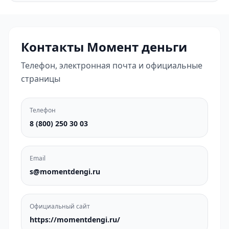
Контакты Момент деньги
Телефон, электронная почта и официальные
страницы
Телефон
8 (800) 250 30 03
Email
s@momentdengi.ru
Официальный сайт
https://momentdengi.ru/