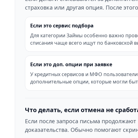
страховка или другая опция. После это
Если это сервис подбора
Для категории Займы особенно важно прове
списания чаще всего ищут по банковской в
Если это доп. опции при заявке
У кредитных сервисов и МФО пользователи 
дополнительные опции, которые могли бы
Что делать, если отмена не сработ
Если после запроса письма продолжают 
доказательства. Обычно помогают скрин