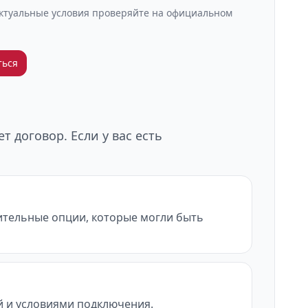
Актуальные условия проверяйте на официальном
ться
 договор. Если у вас есть
нительные опции, которые могли быть
ой и условиями подключения.