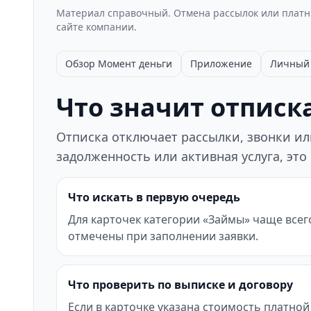
Материал справочный. Отмена рассылок или платны
сайте компании.
Обзор Момент деньги
Приложение
Личный 
Что значит отписка
Отписка отключает рассылки, звонки или
задолженность или активная услуга, это
Что искать в первую очередь
Для карточек категории «Займы» чаще всег
отмечены при заполнении заявки.
Что проверить по выписке и договору
Если в карточке указана стоимость платной 