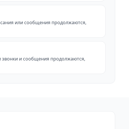
писания или сообщения продолжаются,
ли звонки и сообщения продолжаются,