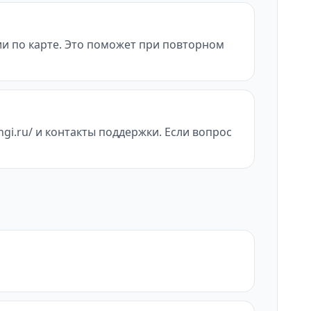
ии по карте. Это поможет при повторном
gi.ru/ и контакты поддержки. Если вопрос