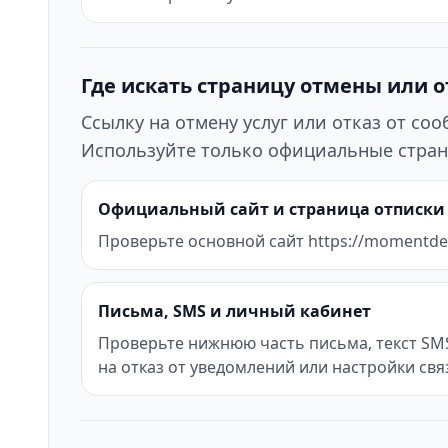
Где искать страницу отмены или 
Ссылку на отмену услуг или отказ от с
Используйте только официальные стран
Официальный сайт и страница отписки
Проверьте основной сайт https://momentdeng
Письма, SMS и личный кабинет
Проверьте нижнюю часть письма, текст SMS
на отказ от уведомлений или настройки свя