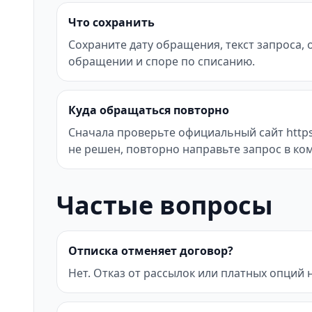
Что сохранить
Сохраните дату обращения, текст запроса,
обращении и споре по списанию.
Куда обращаться повторно
Сначала проверьте официальный сайт https:
не решен, повторно направьте запрос в ко
Частые вопросы
Отписка отменяет договор?
Нет. Отказ от рассылок или платных опций 