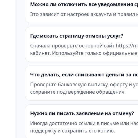
Можно ли отключить все уведомления с
Это зависит от настроек аккаунта и правил
Где искать страницу отмены услуг?
Сначала проверьте основной сайт https://m
кабинет. Используйте только официальные
Что делать, если списывают деньги за 
Проверьте банковскую выписку, оферту и ус
сохраните подтверждение обращения.
Нужно ли писать заявление на отмену?
Иногда достаточно ссылки в письме или на
поддержку и сохранить его копию.