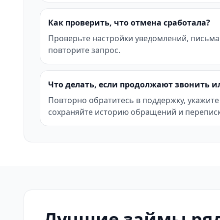
Как проверить, что отмена сработала?
Проверьте настройки уведомлений, письма
повторите запрос.
Что делать, если продолжают звонить и
Повторно обратитесь в поддержку, укажите
сохраняйте историю обращений и переписк
Лучшие займы ряд