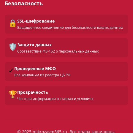
Безопасность
🔒
SSL-шифрование
Защищенное соединение для безопасности ваших данных
🛡️
Защита данных
Соответствие ФЗ-152 о персональных данных
✓
Проверенные МФО
Все компании из реестра ЦБ РФ
🏆
Прозрачность
Честная информация о ставках и условиях
© 2025 mikrozaym365.ru. Все права защищены.