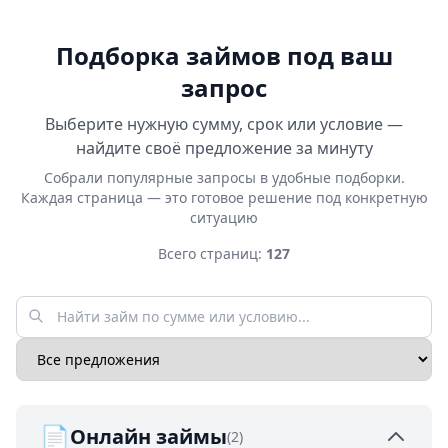
Подборка займов под ваш
запрос
Выберите нужную сумму, срок или условие —
найдите своё предложение за минуту
Собрали популярные запросы в удобные подборки.
Каждая страница — это готовое решение под конкретную
ситуацию
Всего страниц:
127
📄
Онлайн займы
(2)