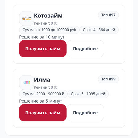
Котозайм
Топ #97
Рейтинг: 0
(0)
Сумма: от 1000 до 100000 руб
Срок: 4 - 364 дней
Решение за 10 минут
Получить займ
Подробнее
Илма
Топ #99
Рейтинг: 0
(0)
Сумма: 2000 - 900000 ₽
Срок: 5 - 1095 дней
Решение за 5 минут
Получить займ
Подробнее