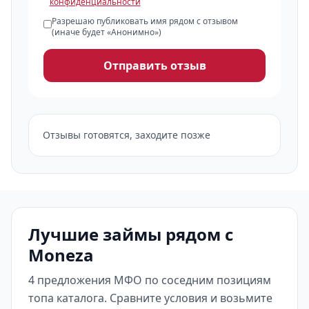
конфиденциальности
Разрешаю публиковать имя рядом с отзывом
(иначе будет «Анонимно»)
Отправить отзыв
Отзывы готовятся, заходите позже
Лучшие займы рядом с
Moneza
4 предложения МФО по соседним позициям
топа каталога. Сравните условия и возьмите