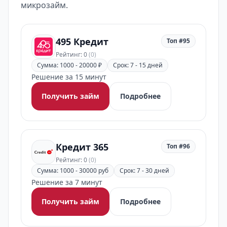
микрозайм.
495 Кредит
Топ #95
Рейтинг: 0
(0)
Сумма: 1000 - 20000 ₽
Срок: 7 - 15 дней
Решение за 15 минут
Получить займ
Подробнее
Кредит 365
Топ #96
Рейтинг: 0
(0)
Сумма: 1000 - 30000 руб
Срок: 7 - 30 дней
Решение за 7 минут
Получить займ
Подробнее