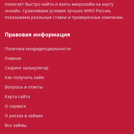
помогает быстро найти и взять микрозайм на карту
онлайн. Сравниваем условия лучших МФО России,
показываем реальные ставки и проверенные компании.
Правовая информация
Политика конфиденциальности
Главная
Скоринг калькулятор
Как получить займ
Вопросы и ответы
Карта сайта
О сервисе
О рисках в займах
Все займы