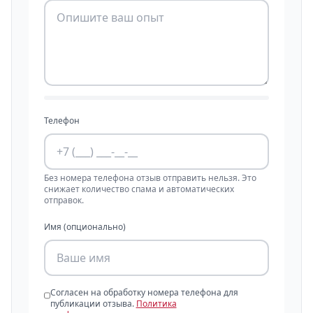
Телефон
Без номера телефона отзыв отправить нельзя. Это
снижает количество спама и автоматических
отправок.
Имя (опционально)
Согласен на обработку номера телефона для
публикации отзыва.
Политика