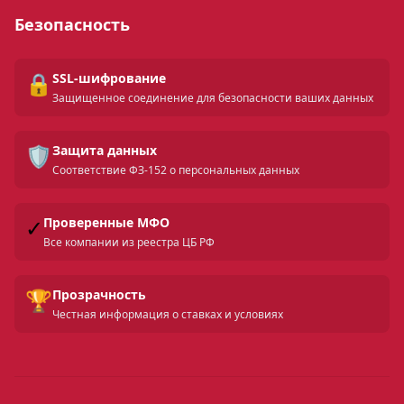
Безопасность
🔒
SSL-шифрование
Защищенное соединение для безопасности ваших данных
🛡️
Защита данных
Соответствие ФЗ-152 о персональных данных
✓
Проверенные МФО
Все компании из реестра ЦБ РФ
🏆
Прозрачность
Честная информация о ставках и условиях