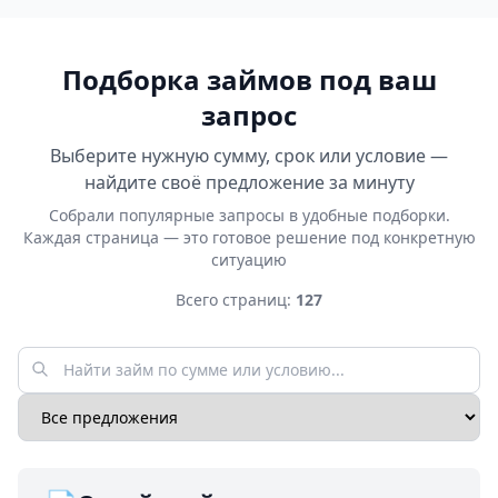
Подборка займов под ваш
запрос
Выберите нужную сумму, срок или условие —
найдите своё предложение за минуту
Собрали популярные запросы в удобные подборки.
Каждая страница — это готовое решение под конкретную
ситуацию
Всего страниц:
127