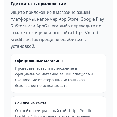
Где скачать приложение
Ищите приложение в магазине вашей
платформы, например App Store, Google Play,
RuStore или AppGallery, либо переходите по
ссылке с официального сайта https://multi-
kredit.ru/. Так проще не ошибиться с
установкой.
Официальные магазины
Проверьте, есть ли приложение в
официальном магазине вашей платформы.
Скачивание из сторонних источников
безопаснее не использовать.
Ссылка на сайте
Откройте официальный сайт https://multi-
kredit.ru/. Если у сервиса есть отдельный