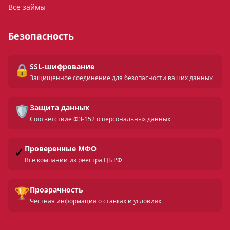
Все займы
Безопасность
🔒
SSL-шифрование
Защищенное соединение для безопасности ваших данных
🛡️
Защита данных
Соответствие ФЗ-152 о персональных данных
✓
Проверенные МФО
Все компании из реестра ЦБ РФ
🏆
Прозрачность
Честная информация о ставках и условиях