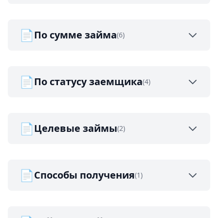
📄
По сумме займа
(6)
📄
По статусу заемщика
(4)
📄
Целевые займы
(2)
📄
Способы получения
(1)