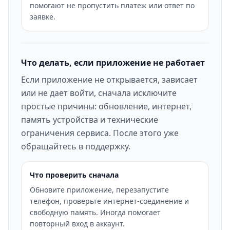
помогают не пропустить платеж или ответ по
заявке.
Что делать, если приложение не работает
Если приложение не открывается, зависает
или не дает войти, сначала исключите
простые причины: обновление, интернет,
память устройства и технические
ограничения сервиса. После этого уже
обращайтесь в поддержку.
Что проверить сначала
Обновите приложение, перезапустите
телефон, проверьте интернет-соединение и
свободную память. Иногда помогает
повторный вход в аккаунт.