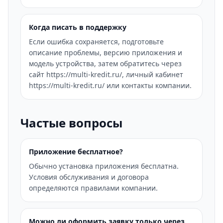
Когда писать в поддержку
Если ошибка сохраняется, подготовьте
описание проблемы, версию приложения и
модель устройства, затем обратитесь через
сайт https://multi-kredit.ru/, личный кабинет
https://multi-kredit.ru/ или контакты компании.
Частые вопросы
Приложение бесплатное?
Обычно установка приложения бесплатна.
Условия обслуживания и договора
определяются правилами компании.
Можно ли оформить заявку только через