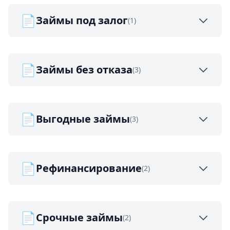
📄
Займы под залог
(1)
📄
Займы без отказа
(3)
📄
Выгодные займы
(3)
📄
Рефинансирование
(2)
📄
Срочные займы
(2)