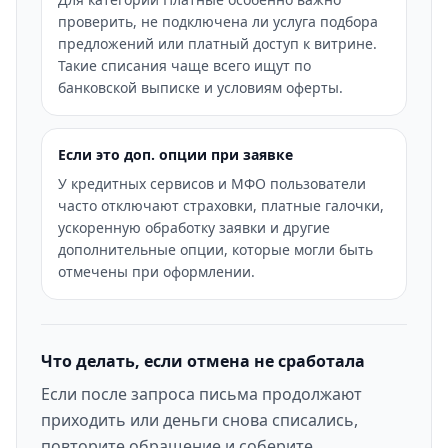
проверить, не подключена ли услуга подбора
предложений или платный доступ к витрине.
Такие списания чаще всего ищут по
банковской выписке и условиям оферты.
Если это доп. опции при заявке
У кредитных сервисов и МФО пользователи
часто отключают страховки, платные галочки,
ускоренную обработку заявки и другие
дополнительные опции, которые могли быть
отмечены при оформлении.
Что делать, если отмена не сработала
Если после запроса письма продолжают
приходить или деньги снова списались,
повторите обращение и соберите