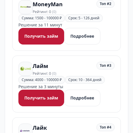
MoneyMan
Топ #2
Рейтинг: 0
(0)
Сумма: 1500 - 100000 ₽
Срок: 5 - 126 дней
Решение за 11 минут
Получить займ
Подробнее
Лайм
Топ #3
Рейтинг: 0
(0)
Сумма: 4000 - 100000 ₽
Срок: 10 - 364 дней
Решение за 3 минуты
Получить займ
Подробнее
Лайк
Топ #4