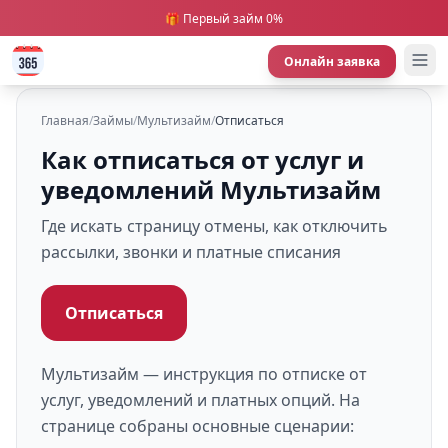
🎁 Первый займ 0%
Онлайн заявка
Главная
/
Займы
/
Мультизайм
/
Отписаться
Как отписаться от услуг и
уведомлений Мультизайм
Где искать страницу отмены, как отключить
рассылки, звонки и платные списания
Отписаться
Мультизайм — инструкция по отписке от
услуг, уведомлений и платных опций. На
странице собраны основные сценарии: