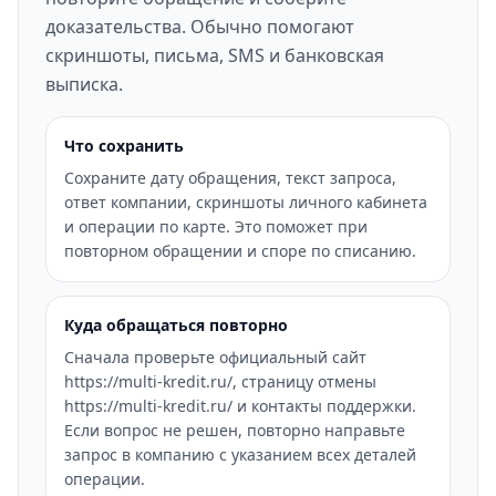
доказательства. Обычно помогают
скриншоты, письма, SMS и банковская
выписка.
Что сохранить
Сохраните дату обращения, текст запроса,
ответ компании, скриншоты личного кабинета
и операции по карте. Это поможет при
повторном обращении и споре по списанию.
Куда обращаться повторно
Сначала проверьте официальный сайт
https://multi-kredit.ru/, страницу отмены
https://multi-kredit.ru/ и контакты поддержки.
Если вопрос не решен, повторно направьте
запрос в компанию с указанием всех деталей
операции.