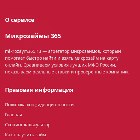
О сервисе
Микрозаймы 365
mikrozaym365.ru — агрегатор микрозаймов, который
помогает быстро найти и взять микрозайм на карту
онлайн. Сравниваем условия лучших МФО России,
показываем реальные ставки и проверенные компании.
Правовая информация
Политика конфиденциальности
Главная
Скоринг калькулятор
Как получить займ