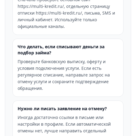
https://multi-kredit.ru/, отдельную страницу
отписки https://multi-kredit.ru/, письма, SMS и
личный кабинет. Используйте только
официальные каналы.
Что делать, если списывают деньги за
подбор займа?
Проверьте банковскую выписку, оферту и
условия подключения услуги. Если есть
регулярное списание, направьте запрос на
отмену услуги и сохраните подтверждение
обращения.
Нужно ли писать заявление на отмену?
Иногда достаточно ссылки в письме или
настройки в профиле. Если автоматической
отмены нет, лучше направить отдельный