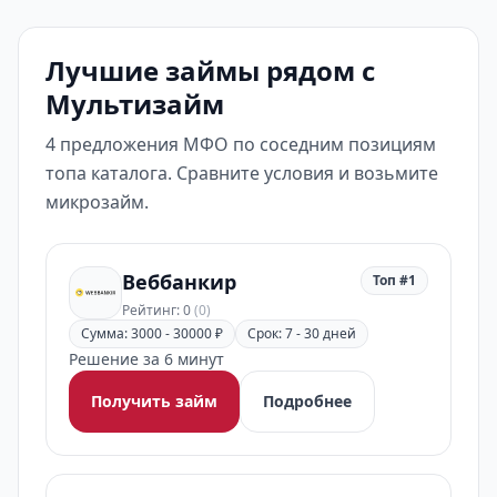
Лучшие займы рядом с
Мультизайм
4 предложения МФО по соседним позициям
топа каталога. Сравните условия и возьмите
микрозайм.
Веббанкир
Топ #1
Рейтинг: 0
(0)
Сумма: 3000 - 30000 ₽
Срок: 7 - 30 дней
Решение за 6 минут
Получить займ
Подробнее