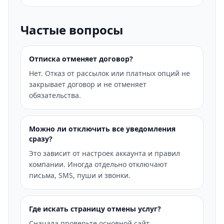
Частые вопросы
Отписка отменяет договор?
Нет. Отказ от рассылок или платных опций не
закрывает договор и не отменяет
обязательства.
Можно ли отключить все уведомления
сразу?
Это зависит от настроек аккаунта и правил
компании. Иногда отдельно отключают
письма, SMS, пуши и звонки.
Где искать страницу отмены услуг?
Сначала проверьте основной сайт