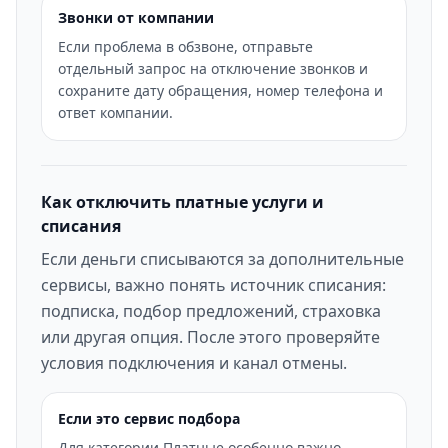
Звонки от компании
Если проблема в обзвоне, отправьте
отдельный запрос на отключение звонков и
сохраните дату обращения, номер телефона и
ответ компании.
Как отключить платные услуги и
списания
Если деньги списываются за дополнительные
сервисы, важно понять источник списания:
подписка, подбор предложений, страховка
или другая опция. После этого проверяйте
условия подключения и канал отмены.
Если это сервис подбора
Для категории Платные особенно важно