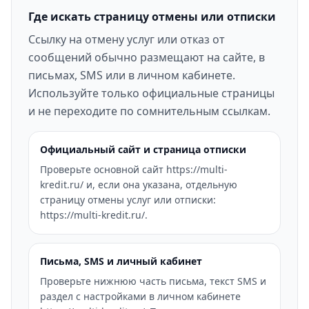
Где искать страницу отмены или отписки
Ссылку на отмену услуг или отказ от
сообщений обычно размещают на сайте, в
письмах, SMS или в личном кабинете.
Используйте только официальные страницы
и не переходите по сомнительным ссылкам.
Официальный сайт и страница отписки
Проверьте основной сайт https://multi-
kredit.ru/ и, если она указана, отдельную
страницу отмены услуг или отписки:
https://multi-kredit.ru/.
Письма, SMS и личный кабинет
Проверьте нижнюю часть письма, текст SMS и
раздел с настройками в личном кабинете