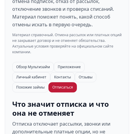
отмена подписок, отказ от рассылок,
отключение звонков и проверка списаний.
Материал поможет понять, какой способ
отмены искать в первую очередь.
Материал справочный. Отмена рассылок или платных опций
не закрывает договор и не отменяет обязательства.
Актуальные условия проверяйте на официальном сайте
компании.
Обзор Мультизайм
Приложение
Личный кабинет
Контакты
Отзывы
Похожие займы
Отписаться
Что значит отписка и что
она не отменяет
Отписка отключает рассылки, звонки или
дополнительные платные опции, но не