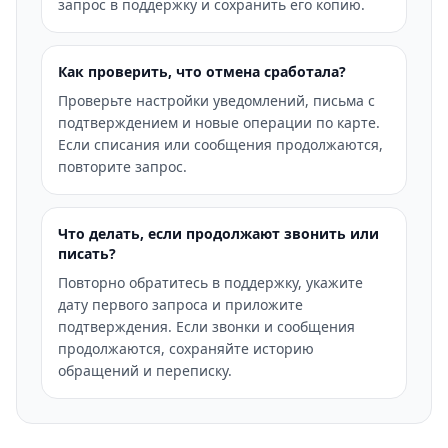
запрос в поддержку и сохранить его копию.
Как проверить, что отмена сработала?
Проверьте настройки уведомлений, письма с
подтверждением и новые операции по карте.
Если списания или сообщения продолжаются,
повторите запрос.
Что делать, если продолжают звонить или
писать?
Повторно обратитесь в поддержку, укажите
дату первого запроса и приложите
подтверждения. Если звонки и сообщения
продолжаются, сохраняйте историю
обращений и переписку.