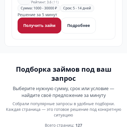
Рейтинг: 3.6
(11)
Сумма: 1000 - 30000 ₽
Срок: 5 - 14 дней
Решение за 5 минут
Получить займ
Подробнее
Подборка займов под ваш
запрос
Выберите нужную сумму, срок или условие —
найдите своё предложение за минуту
Собрали популярные запросы в удобные подборки.
Каждая страница — это готовое решение под конкретную
ситуацию
Всего страниц:
127