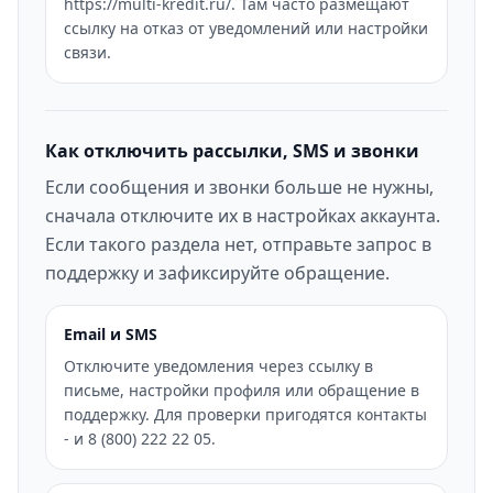
https://multi-kredit.ru/. Там часто размещают
ссылку на отказ от уведомлений или настройки
связи.
Как отключить рассылки, SMS и звонки
Если сообщения и звонки больше не нужны,
сначала отключите их в настройках аккаунта.
Если такого раздела нет, отправьте запрос в
поддержку и зафиксируйте обращение.
Email и SMS
Отключите уведомления через ссылку в
письме, настройки профиля или обращение в
поддержку. Для проверки пригодятся контакты
- и 8 (800) 222 22 05.