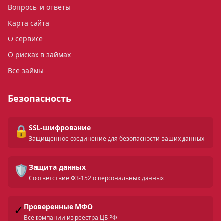
Вопросы и ответы
Карта сайта
О сервисе
О рисках в займах
Все займы
Безопасность
🔒
SSL-шифрование
Защищенное соединение для безопасности ваших данных
🛡️
Защита данных
Соответствие ФЗ-152 о персональных данных
✓
Проверенные МФО
Все компании из реестра ЦБ РФ