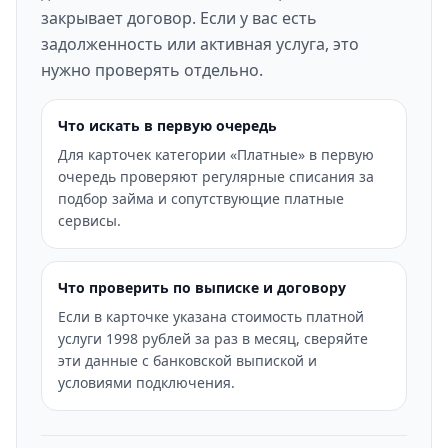
закрывает договор. Если у вас есть
задолженность или активная услуга, это
нужно проверять отдельно.
Что искать в первую очередь
Для карточек категории «Платные» в первую
очередь проверяют регулярные списания за
подбор займа и сопутствующие платные
сервисы.
Что проверить по выписке и договору
Если в карточке указана стоимость платной
услуги 1998 рублей за раз в месяц, сверяйте
эти данные с банковской выпиской и
условиями подключения.